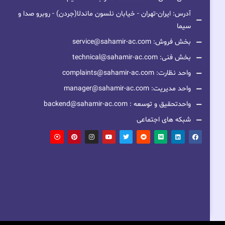
آدرس: ایران-تهران - خیابان نلسون ماندلا(جردن) - روبرو صدا و
سیما
بخش فروش: service@sahamir-ac.com
بخش فنی: technical@sahamir-ac.com
واحد نظارت: complaints@sahamir-ac.com
واحد مدیریت: manager@sahamir-ac.com
واحدتحقیق و توسعه : backend@sahamir-ac.com
شبکه های اجتماعی