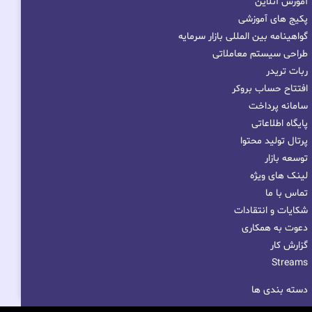
آموزش آنلاین
پکیج های آموزشی
گواهینامه بین المللی بازار سرمایه
طراحی سیستم معاملاتی
ربات تریدر
افتتاح حساب بروکر
سامانه پرداخت
پایگاه اطلاعاتی
پرتال تولید محتوا
توسعه بازار
لینک های ویژه
تماس با ما
شکایات و انتقادات
دعوت به همکاری
گزارش کار
Streams
دسته بندی ها