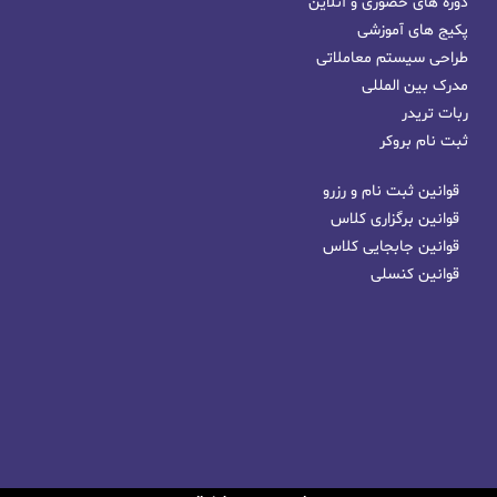
دوره های حضوری و آنلاین
پکیج های آموزشی
طراحی سیستم معاملاتی
مدرک بین المللی
ربات تریدر
ثبت نام بروکر
قوانین ثبت نام و رزرو
قوانین برگزاری کلاس
قوانین جابجایی کلاس
قوانین کنسلی