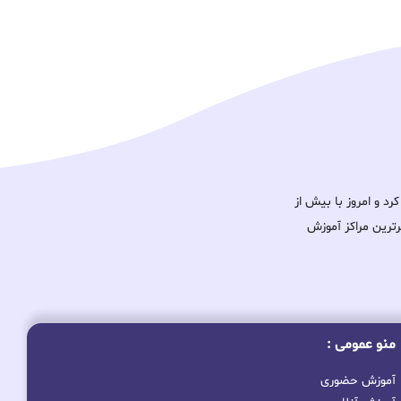
ود را آغاز کرد و امروز با بیش از
برترین مراکز آموزش
منو عمومی :
آموزش حضوری