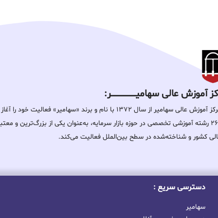
 آموزش عالی سهامیـــــــــــــــــــــــــر:
مرکز آموزش عالی سهامیر از سال ۱۳۷۲ با نام و برند «سهامیر» فعالیت خ
۲۶۰ رشته آموزشی تخصصی در حوزه بازار سرمایه، به‌عنوان یکی از بزرگ‌ترین و معت
لی کشور و شناخته‌شده در سطح بین‌الملل فعالیت می‌کند.
دسترسی سریع :
سهامیر