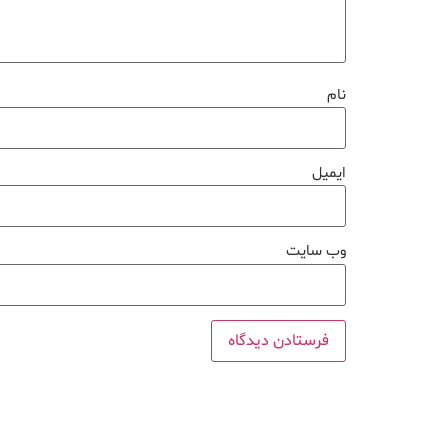
نام
ایمیل
وب‌ سایت