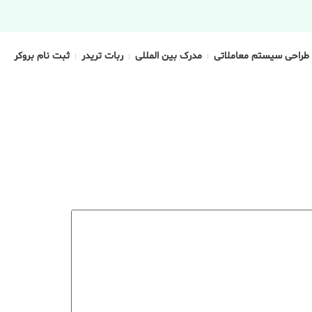
طراحی سیستم معاملاتی
مدرک بین المللی
ربات تریدر
ثبت نام بروکر