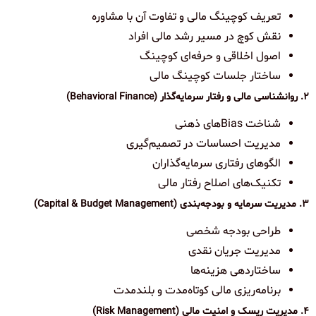
تعریف کوچینگ مالی و تفاوت آن با مشاوره
نقش کوچ در مسیر رشد مالی افراد
اصول اخلاقی و حرفه‌ای کوچینگ
ساختار جلسات کوچینگ مالی
۲. روانشناسی مالی و رفتار سرمایه‌گذار (Behavioral Finance)
شناخت Biasهای ذهنی
مدیریت احساسات در تصمیم‌گیری
الگوهای رفتاری سرمایه‌گذاران
تکنیک‌های اصلاح رفتار مالی
۳. مدیریت سرمایه و بودجه‌بندی (Capital & Budget Management)
طراحی بودجه شخصی
مدیریت جریان نقدی
ساختاردهی هزینه‌ها
برنامه‌ریزی مالی کوتاه‌مدت و بلندمدت
۴. مدیریت ریسک و امنیت مالی (Risk Management)