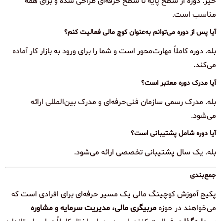
خیر. دوره از سطح پایه تا سطح حرفه‌ای طراحی شده و برای همه
مناسب است.
آیا پس از دوره می‌توانم به‌عنوان کوچ مالی فعالیت کنم؟
بله. دوره کاملاً مهارت‌محور است و شما را برای ورود به بازار کار آماده
می‌کند.
آیا مدرک دوره معتبر است؟
بله. مدرک رسمی سازمان فنی‌حرفه‌ای و مدرک بین‌المللی ارائه
می‌شود.
آیا دوره شامل پشتیبانی است؟
بله. یک سال پشتیبانی تخصصی ارائه می‌شود.
جمع‌بندی
پکیج آموزش کوچینگ مالی یک مسیر حرفه‌ای برای افرادی است که
می‌خواهند در حوزه
مربیگری مالی، مدیریت سرمایه و مشاوره