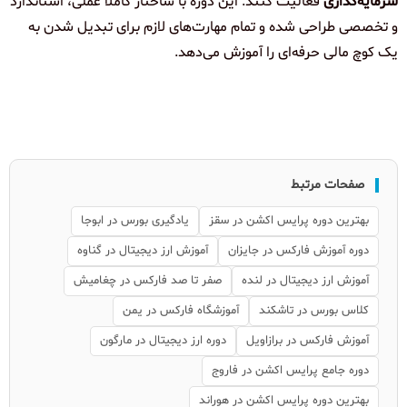
سرمایه‌گذاری
فعالیت کنند. این دوره با ساختار کاملاً عملی، استاندارد
و تخصصی طراحی شده و تمام مهارت‌های لازم برای تبدیل شدن به
یک کوچ مالی حرفه‌ای را آموزش می‌دهد.
صفحات مرتبط
بهترین دوره پرایس اکشن در سقز
یادگیری بورس در ابوجا
دوره آموزش فارکس در جایزان
آموزش ارز دیجیتال در گناوه
آموزش ارز دیجیتال در لنده
صفر تا صد فارکس در چغامیش
کلاس بورس در تاشکند
آموزشگاه فارکس در یمن
آموزش فارکس در برازاویل
دوره ارز دیجیتال در مارگون
دوره جامع پرایس اکشن در فاروج
بهترین دوره پرایس اکشن در هوراند