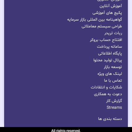
آموزش آنلاین
پکیج های آموزشی
گواهینامه بین المللی بازار سرمایه
طراحی سیستم معاملاتی
ربات تریدر
افتتاح حساب بروکر
سامانه پرداخت
پایگاه اطلاعاتی
پرتال تولید محتوا
توسعه بازار
لینک های ویژه
تماس با ما
شکایات و انتقادات
دعوت به همکاری
گزارش کار
Streams
دسته بندی ها
.All rights-reserved