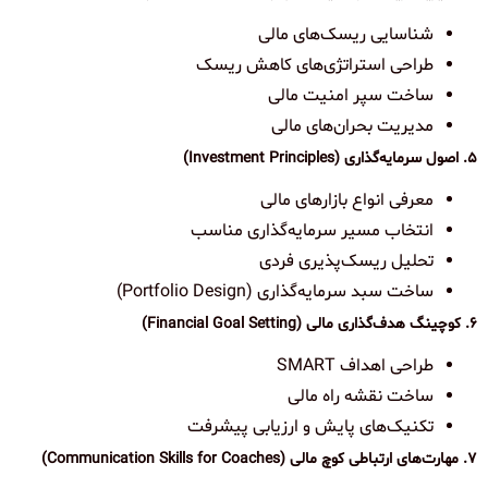
شناسایی ریسک‌های مالی
طراحی استراتژی‌های کاهش ریسک
ساخت سپر امنیت مالی
مدیریت بحران‌های مالی
۵. اصول سرمایه‌گذاری (Investment Principles)
معرفی انواع بازارهای مالی
انتخاب مسیر سرمایه‌گذاری مناسب
تحلیل ریسک‌پذیری فردی
ساخت سبد سرمایه‌گذاری (Portfolio Design)
۶. کوچینگ هدف‌گذاری مالی (Financial Goal Setting)
طراحی اهداف SMART
ساخت نقشه راه مالی
تکنیک‌های پایش و ارزیابی پیشرفت
۷. مهارت‌های ارتباطی کوچ مالی (Communication Skills for Coaches)