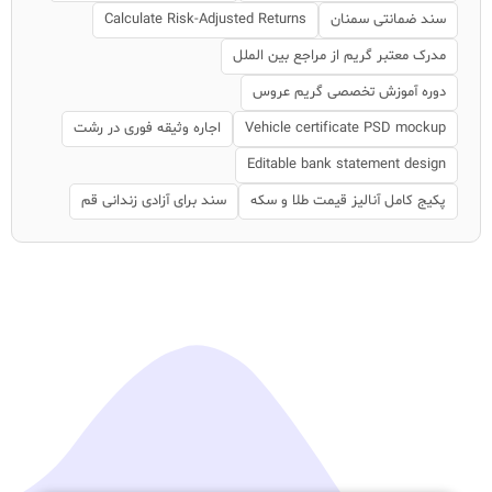
سند ضمانتی سمنان
Calculate Risk-Adjusted Returns
مدرک معتبر گریم از مراجع بین الملل
دوره آموزش تخصصی گریم عروس
Vehicle certificate PSD mockup
اجاره وثیقه فوری در رشت
Editable bank statement design
پکیج کامل آنالیز قیمت طلا و سکه
سند برای آزادی زندانی قم