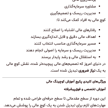
مشاوره سرمایه‌گذاری
مدیریت ریسک و تصمیم‌گیری
کوچ مالی به افراد کمک می‌کند تا:
رفتارهای مالی اشتباه را اصلاح کنند
اهداف مالی دقیق و قابل اندازه‌گیری بسازند
مسیر سرمایه‌گذاری مناسب انتخاب کنند
مدیریت ریسک و سرمایه را اصولی انجام دهند
به استقلال مالی و رشد پایدار برسند
در دنیای امروز که تصمیم‌های مالی پیچیده‌تر شده، نقش کوچ مالی
به یک
نیاز ضروری
تبدیل شده است.
ویژگی‌های کلیدی پکیج آموزش کوچینگ مالی
آموزش تخصصی و فوق‌پیشرفته
این دوره از سطح مقدماتی تا سطح حرفه‌ای طراحی شده و تمام
مهارت‌های لازم برای تبدیل شدن به یک کوچ مالی را پوشش می‌دهد.