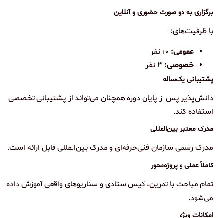
برگزاری به دو صورت حضوری و آنلاین
با ظرفیت‌های:
عمومی:
۱۰ نفر
خصوصی:
۳ نفر
پشتیبانی یک‌ساله
دانش‌پذیر پس از پایان دوره همچنان می‌تواند از پشتیبانی تخصصی
استفاده کند.
مدرک معتبر بین‌المللی
مدرک رسمی سازمان فنی‌حرفه‌ای و مدرک بین‌المللی قابل ارائه است.
کاملاً عملی و پروژه‌محور
تمام مباحث با تمرین، کیس‌استادی و سناریوهای واقعی آموزش داده
می‌شود.
امکانات ویژه