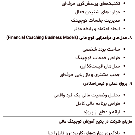
تکنیک‌های پرسش‌گری حرفه‌ای
مهارت‌های شنیدن فعال
مدیریت جلسات کوچینگ
ایجاد اعتماد و رابطه مؤثر
۸. مدل‌های درآمدزایی کوچ مالی (Financial Coaching Business Models)
ساخت برند شخصی
طراحی خدمات کوچینگ
مدل‌های قیمت‌گذاری
جذب مشتری و بازاریابی حرفه‌ای
۹. پروژه عملی و کیس‌استادی
تحلیل وضعیت مالی یک فرد واقعی
طراحی برنامه مالی کامل
ارائه و دفاع از پروژه
مزایای شرکت در پکیج آموزش کوچینگ مالی
یادگیری مهارت‌های کاربردی و قابل اجرا