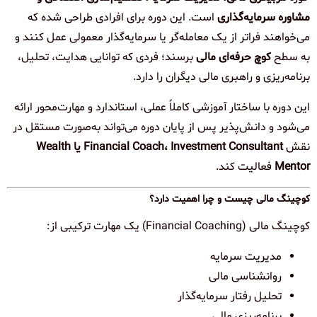
مشاوره سرمایه‌گذاری
است. این دوره برای افرادی طراحی شده که
می‌خواهند فراتر از یک معامله‌گر یا سرمایه‌گذار معمولی عمل کنند و
به سطح
کوچ حرفه‌ای مالی
برسند؛ فردی که توانایی هدایت، تحلیل،
برنامه‌ریزی و راهبری مالی دیگران را دارد.
این دوره با ساختار آموزشی کاملاً عملی، استاندارد و مهارت‌محور ارائه
می‌شود و دانش‌پذیر پس از پایان دوره می‌تواند به‌صورت مستقل در
نقش
Financial Coach، Investment Consultant یا Wealth
Mentor
فعالیت کند.
کوچینگ مالی چیست و چرا اهمیت دارد؟
کوچینگ مالی (Financial Coaching) یک مهارت ترکیبی از:
مدیریت سرمایه
روانشناسی مالی
تحلیل رفتار سرمایه‌گذار
برنامه‌ریزی مالی