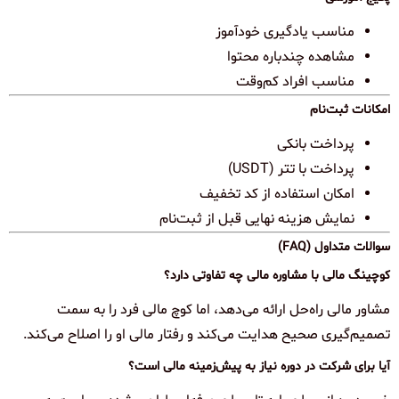
مناسب یادگیری خودآموز
مشاهده چندباره محتوا
مناسب افراد کم‌وقت
امکانات ثبت‌نام
پرداخت بانکی
پرداخت با تتر (USDT)
امکان استفاده از کد تخفیف
نمایش هزینه نهایی قبل از ثبت‌نام
سوالات متداول (FAQ)
کوچینگ مالی با مشاوره مالی چه تفاوتی دارد؟
مشاور مالی راه‌حل ارائه می‌دهد، اما کوچ مالی فرد را به سمت
تصمیم‌گیری صحیح هدایت می‌کند و رفتار مالی او را اصلاح می‌کند.
آیا برای شرکت در دوره نیاز به پیش‌زمینه مالی است؟