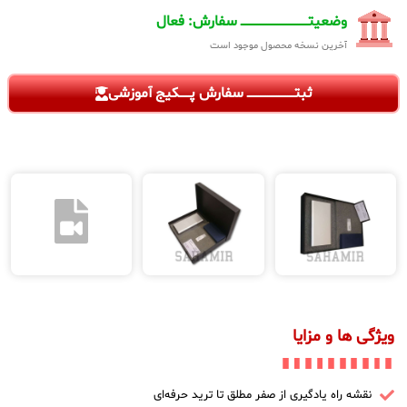
وضعیتـــــــــــــــــــــــــــــــــــــ سفارش: فعال
آخرین نسخه محصول موجود است
ثبتــــــــــــــــــــــــــ سفارش پــــــکیج آموزشی
ویژگی ها و مزایا
نقشه راه یادگیری از صفر مطلق تا ترید حرفه‌ای