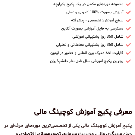
مجموعه دوره‌های مکمل در یک پکیج یکپارچه
آموزش بصورت %100 کابردی و عملی
سطح آموزش: تخصصی - پیشرفته
دسترسی به فایل آموزشی بصورت آنلاین
شامل 360 روز پشتیبانی آموزشی
شامل 360 روز پشتیبانی معاملاتی و تحلیلی
قابلیت اخذ مدرک بین المللی و حضور در آزمون
برترین پکیج آموزشی سال طبق نظر دانشپذیران
معرفی پکیج آموزش کوچینگ مالی
پکیج آموزش کوچینگ مالی یکی از تخصصی‌ترین دوره‌های حرفه‌ای در
حوزه
مربیگری مالی، مدیریت سرمایه، تصمیم‌سازی اقتصادی و