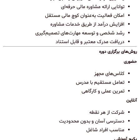
توانایی ارائه مشاوره مالی حرفه‌ای
امکان فعالیت به‌عنوان کوچ مالی مستقل
افزایش درآمد از طریق خدمات مشاوره
رشد شخصی و توسعه مهارت‌های تصمیم‌گیری
دریافت مدرک معتبر و قابل استناد
روش‌های برگزاری دوره
حضوری
کلاس‌های مجهز
تعامل مستقیم با مدرس
تمرین عملی و کارگاهی
آنلاین
شرکت از هر نقطه
دسترسی آسان و بدون محدودیت
مناسب افراد شاغل
پکیج آموزشی