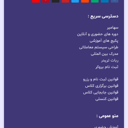
دسترسی سریع :
سهامیر
دوره های حضوری و آنلاین
پکیج های آموزشی
طراحی سیستم معاملاتی
مدرک بین المللی
ربات تریدر
ثبت نام بروکر
قوانین ثبت نام و رزرو
قوانین برگزاری کلاس
قوانین جابجایی کلاس
قوانین کنسلی
منو عمومی :
آموزش حضوری