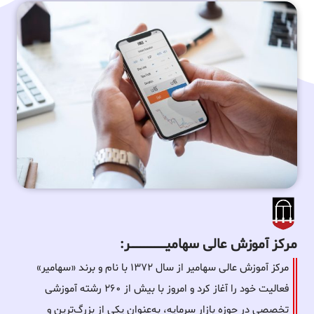
مرکز آموزش عالی سهامیـــــــــــــــــــــــــر:
مرکز آموزش عالی سهامیر از سال ۱۳۷۲ با نام و برند «سهامیر»
فعالیت خود را آغاز کرد و امروز با بیش از ۲۶۰ رشته آموزشی
تخصصی در حوزه بازار سرمایه، به‌عنوان یکی از بزرگ‌ترین و