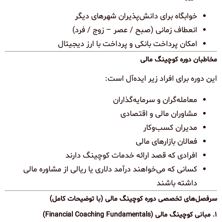
خوابگاه برای دانش‌پذیران شهرهای دیگر
انعطاف زمانی (صبح / عصر – زوج / فرد)
امکان پرداخت بانکی و پرداخت با ارز دیجیتال
مخاطبان دوره کوچینگ مالی
این دوره برای افراد زیر ایده‌آل است:
معامله‌گران و سرمایه‌گذاران
مشاوران مالی و اقتصادی
مدیران کسب‌وکار
فعالان بازارهای مالی
افرادی که قصد ارائه خدمات کوچینگ دارند
کسانی که می‌خواهند درآمد دلاری یا ریالی از مشاوره مالی
داشته باشند
سرفصل‌های تخصصی دوره کوچینگ مالی (با توضیحات کامل)
۱. مبانی کوچینگ مالی (Financial Coaching Fundamentals)