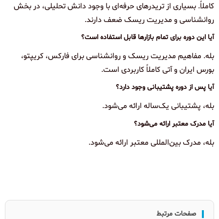
کاملاً. بسیاری از تریدرهای حرفه‌ای با وجود دانش تحلیلی، در بخش
روانشناسی و مدیریت ریسک ضعف دارند.
آیا این دوره برای تمام بازارها قابل استفاده است؟
بله. مفاهیم مدیریت ریسک و روانشناسی برای فارکس، کریپتو،
بورس ایران و آتی کاملاً کاربردی است.
آیا پس از دوره پشتیبانی وجود دارد؟
بله، پشتیبانی یک‌ساله ارائه می‌شود.
آیا مدرک معتبر ارائه می‌شود؟
بله، مدرک بین‌المللی معتبر ارائه می‌شود.
صفحات مرتبط