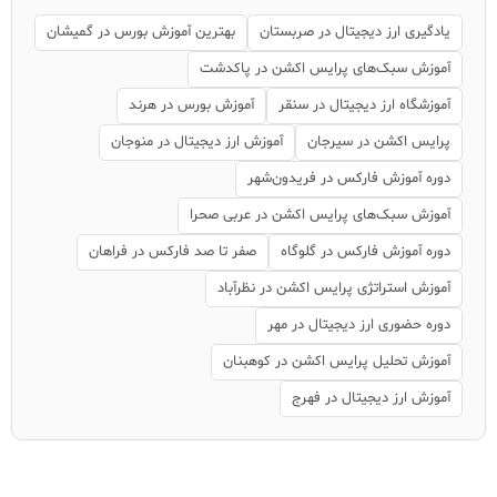
یادگیری ارز دیجیتال در صربستان
بهترین آموزش بورس در گمیشان
آموزش سبک‌های پرایس اکشن در پاکدشت
آموزشگاه ارز دیجیتال در سنقر
آموزش بورس در هرند
پرایس اکشن در سیرجان
آموزش ارز دیجیتال در منوجان
دوره آموزش فارکس در فریدون‌شهر
آموزش سبک‌های پرایس اکشن در عربی صحرا
دوره آموزش فارکس در گلوگاه
صفر تا صد فارکس در فراهان
آموزش استراتژی پرایس اکشن در نظرآباد
دوره حضوری ارز دیجیتال در مهر
آموزش تحلیل پرایس اکشن در کوهبنان
آموزش ارز دیجیتال در فهرج