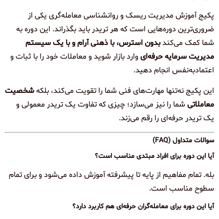
پکیج آموزش مدیریت ریسک و روانشناسی معامله‌گری یکی از
ضروری‌ترین دوره‌هایی است که هر تریدر باید بگذراند. این دوره به
شما کمک می‌کند
بدون استرس، با ذهنی آرام و با یک سیستم
مدیریت سرمایه حرفه‌ای
وارد بازار شوید و معاملات خود را با ثبات و
اعتمادبه‌نفس انجام دهید.
این پکیج نه‌تنها مهارت‌های فنی شما را تقویت می‌کند، بلکه
شخصیت
معاملاتی
شما را نیز می‌سازد؛ چیزی که تفاوت یک تریدر معمولی و
یک تریدر حرفه‌ای را رقم می‌زند.
سوالات متداول (FAQ)
آیا این دوره برای افراد مبتدی مناسب است؟
بله. تمام مفاهیم از پایه تا پیشرفته آموزش داده می‌شود و برای تمام
سطوح مناسب است.
آیا این دوره برای معامله‌گران حرفه‌ای هم کاربرد دارد؟