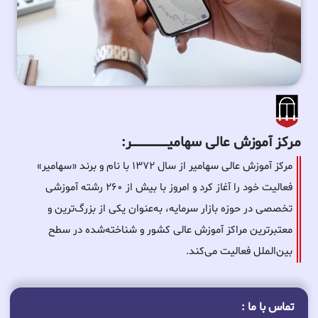
مرکز آموزش عالی سهامیـــــــــــــــــــــــــر:
مرکز آموزش عالی سهامیر از سال ۱۳۷۲ با نام و برند «سهامیر»
فعالیت خود را آغاز کرد و امروز با بیش از ۲۶۰ رشته آموزشی
تخصصی در حوزه بازار سرمایه، به‌عنوان یکی از بزرگ‌ترین و
معتبرترین مراکز آموزش عالی کشور و شناخته‌شده در سطح
بین‌الملل فعالیت می‌کند.
تماس با ما :