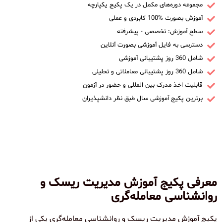
مجموعه دوره‌های مکمل در یک پکیج یکپارچه
آموزش بصورت %100 کابردی و عملی
سطح آموزش: تخصصی - پیشرفته
دسترسی به فایل آموزشی بصورت آنلاین
شامل 360 روز پشتیبانی آموزشی
شامل 360 روز پشتیبانی معاملاتی و تحلیلی
قابلیت اخذ مدرک بین المللی و حضور در آزمون
برترین پکیج آموزشی سال طبق نظر دانشپذیران
معرفی پکیج آموزش مدیریت ریسک و
روانشناسی معامله‌گری
پکیج آموزش مدیریت ریسک و روانشناسی معامله‌گری یکی از