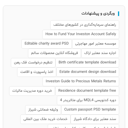
وبگردی و پیشنهادات
راهنمای سرمایه‌گذاری در کشورهای مختلف
How to Fund Your Investon Account Safely
موسسه معتبر امور مهاجرتی
Editable charity award PSD
اجاره سند معتبر اراک
فروشگاه آنلاین محصولات سالم
Birth certificate template download
تنظیم درخواست فک رهن
Estate document design download
اخذ پاسپورت و اقامت
Investon Guide to Precious Metals Returns
Residence document template free
خرید دوره مدیریت مالیات
دوره کدنویسی MQL4 برای متاتریدر 4
Custom passport PSD template
وثیقه ضمانتی شیراز
سند معتبر برای دادگاه شیراز
خدمات خرید ملک بین المللی