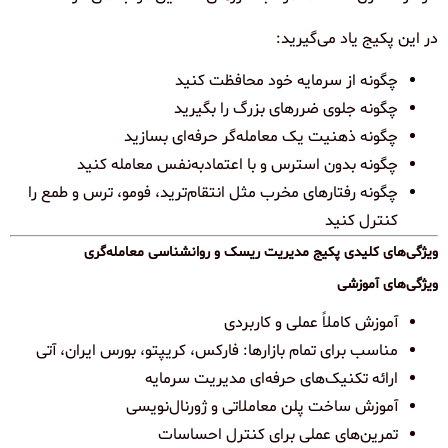
در این پکیج یاد می‌گیرید:
چگونه از سرمایه خود محافظت کنید
چگونه جلوی ضررهای بزرگ را بگیرید
چگونه ذهنیت یک معامله‌گر حرفه‌ای بسازید
چگونه بدون استرس و با اعتمادبه‌نفس معامله کنید
چگونه رفتارهای مخرب مثل انتقام‌ترید، فومو، ترس و طمع را
کنترل کنید
ویژگی‌های کلیدی پکیج مدیریت ریسک و روانشناسی معامله‌گری
ویژگی‌های آموزشی
آموزش کاملاً عملی و کاربردی
مناسب برای تمام بازارها: فارکس، کریپتو، بورس ایران، آتی
ارائه تکنیک‌های حرفه‌ای مدیریت سرمایه
آموزش ساخت پلن معاملاتی و ژورنال‌نویسی
تمرین‌های عملی برای کنترل احساسات