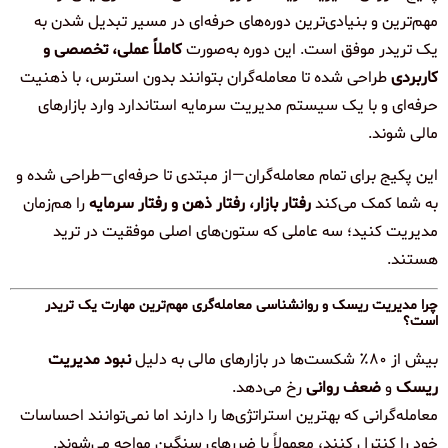
مهم‌ترین و بنیادی‌ترین دوره‌های حرفه‌ای در مسیر تبدیل شدن به
یک تریدر موفق است. این دوره به‌صورت
کاملاً عملی، تخصصی و
کاربردی
طراحی شده تا معامله‌گران بتوانند بدون استرس، با ذهنیت
حرفه‌ای و با یک سیستم مدیریت سرمایه استاندارد وارد بازارهای
مالی شوند.
این پکیج برای تمام معامله‌گران—از مبتدی تا حرفه‌ای—طراحی شده و
به شما کمک می‌کند
رفتار بازار، رفتار ذهن و رفتار سرمایه
را هم‌زمان
مدیریت کنید؛ سه عاملی که ستون‌های اصلی موفقیت در ترید
هستند.
چرا مدیریت ریسک و روانشناسی معامله‌گری مهم‌ترین مهارت یک تریدر
است؟
بیش از ۸۰٪ شکست‌ها در بازارهای مالی به دلیل
نبود مدیریت
ریسک
و
ضعف روانی
رخ می‌دهد.
معامله‌گرانی که بهترین استراتژی‌ها را دارند اما نمی‌توانند احساسات
خود را کنترل کنند، معمولاً با ضررهای سنگین مواجه می‌شوند.