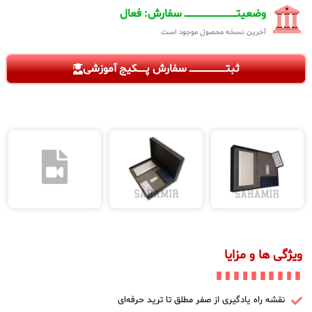
وضعیتـــــــــــــــــــــــــــــــــــــ سفارش: فعال
آخرین نسخه محصول موجود است
ثبتــــــــــــــــــــــــــ سفارش پــــــکیج آموزشی
ویژگی ها و مزایا
نقشه راه یادگیری از صفر مطلق تا ترید حرفه‌ای