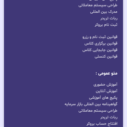
طراحی سیستم معاملاتی
مدرک بین المللی
ربات تریدر
ثبت نام بروکر
قوانین ثبت نام و رزرو
قوانین برگزاری کلاس
قوانین جابجایی کلاس
قوانین کنسلی
منو عمومی :
آموزش حضوری
آموزش آنلاین
پکیج های آموزشی
گواهینامه بین المللی بازار سرمایه
طراحی سیستم معاملاتی
ربات تریدر
افتتاح حساب بروکر