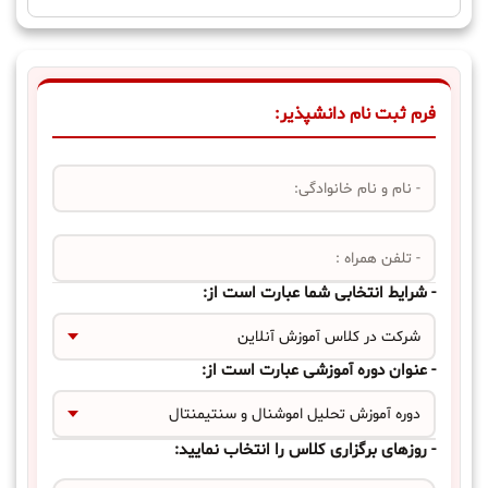
فرم ثبت نام دانشپذیر:
-
نام
و
نام
-
خانوادگی:
*
تلفن
همراه
:
- شرایط انتخابی شما عبارت است از:
- عنوان دوره آموزشی عبارت است از:
- روزهای برگزاری کلاس را انتخاب نمایید: