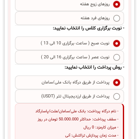
روزهای زوج هفته
روزهای فرد هفته
- نوبت برگزاری کلاس را انتخاب نمایید:
نوبت صبح ( ساعت برگزاری 10 الی 13 )
نوبت عصر ( ساعت برگزاری 16 الی 20 )
- روش پرداخت را انتخاب نمایید:
پرداخت از طریق درگاه بانک ملی/سامان
پرداخت از طریق ارزدیجیتال تتر (USDT)
- نام درگاه پرداخت: بانک ملی/سامان/ملت/پاسارگاد
- سقف پرداخت: حداکثر 50.000.000 تومان در روز
- میزان کارمزد: 0 ریال
- مدت زمان پردازش تراکنش: آنی