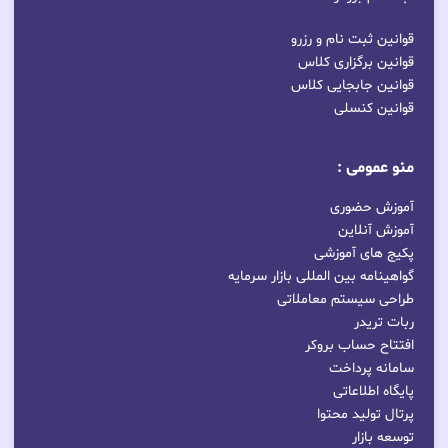
قوانین ثبت نام و رزرو
قوانین برگزاری کلاس
قوانین جابجایی کلاس
قوانین کنسلی
منو عمومی :
آموزش حضوری
آموزش آنلاین
پکیج های آموزشی
گواهینامه بین المللی بازار سرمایه
طراحی سیستم معاملاتی
ربات تریدر
افتتاح حساب بروکر
سامانه پرداخت
پایگاه اطلاعاتی
پرتال تولید محتوا
توسعه بازار