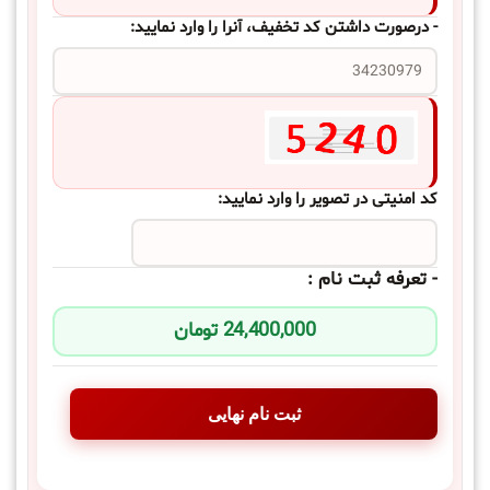
- درصورت داشتن کد تخفیف، آنرا را وارد نمایید:
کد امنیتی در تصویر را وارد نمایید:
- تعرفه ثبت نام :
24,400,000 تومان