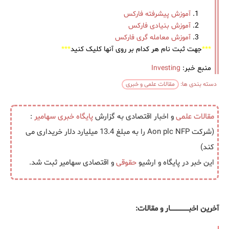
آموزش پیشرفته فارکس
آموزش بنیادی فارکس
آموزش معامله گری فارکس
***
جهت ثبت نام هر کدام بر روی آنها کلیک کنید
***
منبع خبر:
Investing
دسته بندی ها:
مقالات علمی و خبری
مقالات علمی
و اخبار اقتصادی به گزارش
پایگاه خبری
سهامیر
:
(شرکت Aon plc NFP را به مبلغ 13.4 میلیارد دلار خریداری می
کند)
این خبر در پایگاه و ارشیو
حقوقی
و اقتصادی سهامیر ثبت شد.
آخرین اخبــــــــــــــــــار و مقالات: