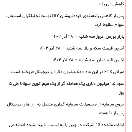
کاهش می یابد
پس از کاهش رتبه‌بندی خرده‌فروشان DIY توسط تحلیلگران استیفل،
سهام سقوط کرد.
بازار بورس امروز سه شنبه – ۲۸ آذر ۱۴۰۲
آخرین قیمت سکه و طلا سه شنبه – ۲۸ آذر ۱۴۰۲
آخرین قیمت ارز سه شنبه – ۲۸ آذر ۱۴۰۲
صرافی FTX در این ماه ۵۰۰ میلیون دلار ارز دیجیتال فروخته است
سود ۱.۵ میلیون دلاری یک معامله ‌گر از یک میم‌ کوین سولانا طی ۵
روز
خروج سرمایه از محصولات سرمایه ‌گذاری متصل به ارز های دیجیتال
پس از ۱۱ هفته
ایالات متحده 13 شرکت در چین را به لیست تایید نشده اضافه می