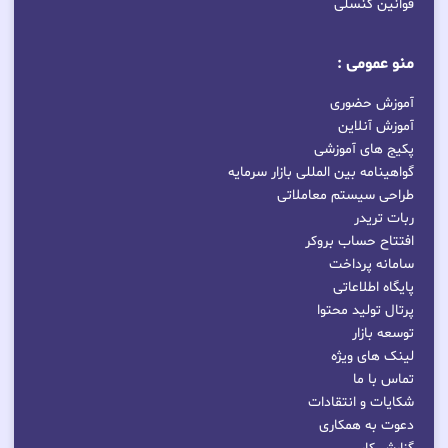
قوانین کنسلی
منو عمومی :
آموزش حضوری
آموزش آنلاین
پکیج های آموزشی
گواهینامه بین المللی بازار سرمایه
طراحی سیستم معاملاتی
ربات تریدر
افتتاح حساب بروکر
سامانه پرداخت
پایگاه اطلاعاتی
پرتال تولید محتوا
توسعه بازار
لینک های ویژه
تماس با ما
شکایات و انتقادات
دعوت به همکاری