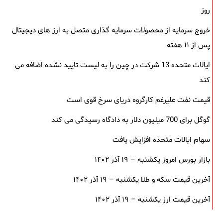
روز
خروج سرمایه از محصولات سرمایه ‌گذاری متصل به ارز های دیجیتال
پس از ۱۱ هفته
ایالات متحده 13 شرکت در چین را به لیست تایید نشده اضافه می
کند
قیمت نفت علیرغم کارگروه دریای سرخ قوی است
گوگل برای 700 میلیون دلار به دادگاه رسیدگی می کند
سهام ایالات متحده افزایش یافت
بازار بورس امروز یکشنبه – ۱۹ آذر ۱۴۰۲
آخرین قیمت سکه و طلا یکشنبه – ۱۹ آذر ۱۴۰۲
آخرین قیمت ارز یکشنبه – ۱۹ آذر ۱۴۰۲