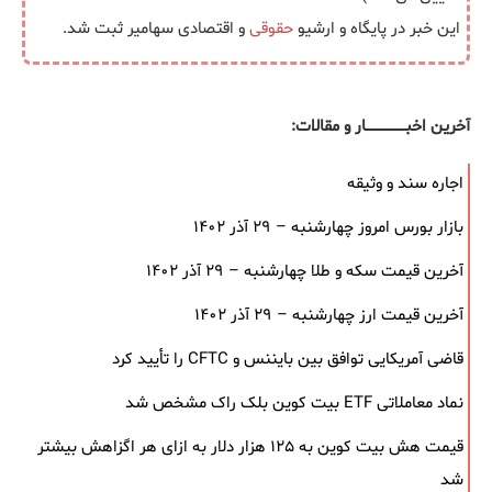
این خبر در پایگاه و ارشیو
حقوقی
و اقتصادی سهامیر ثبت شد.
آخرین اخبــــــــــــــــــار و مقالات:
اجاره سند و وثیقه
بازار بورس امروز چهارشنبه – ۲۹ آذر ۱۴۰۲
آخرین قیمت سکه و طلا چهارشنبه – ۲۹ آذر ۱۴۰۲
آخرین قیمت ارز چهارشنبه – ۲۹ آذر ۱۴۰۲
قاضی آمریکایی توافق بین بایننس و CFTC را تأیید کرد
نماد معاملاتی ETF بیت کوین بلک ‌راک مشخص شد
قیمت هش بیت کوین به ۱۲۵ هزار دلار به‌ ازای هر اگزاهش بیشتر
شد