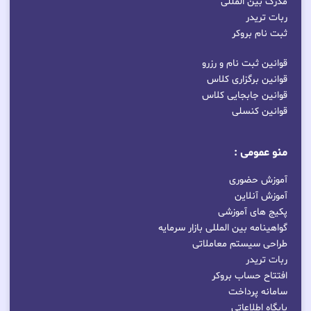
مدرک بین المللی
ربات تریدر
ثبت نام بروکر
قوانین ثبت نام و رزرو
قوانین برگزاری کلاس
قوانین جابجایی کلاس
قوانین کنسلی
منو عمومی :
آموزش حضوری
آموزش آنلاین
پکیج های آموزشی
گواهینامه بین المللی بازار سرمایه
طراحی سیستم معاملاتی
ربات تریدر
افتتاح حساب بروکر
سامانه پرداخت
پایگاه اطلاعاتی