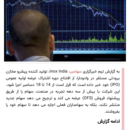
به گزارش تیم خبرگزاری
سهامیر
، Inox India، تولید کننده پیشرو مخازن
برودتی مستقر در وادودارا، از افتتاح دوره اشتراک عرضه اولیه عمومی
(IPO) خود خبر داده است که قرار است از 14 تا 18 دسامبر اجرا شود.
این شرکت با بیش از سه دهه تجربه در صنعت، سهام را از طریق
پیشنهاد فروش (OFS) عرضه می کند و ترجیح می دهد سهام جدید
منتشر نکند، بلکه به سهامداران فعلی اجازه می دهد تا سهام خود را
بفروشند.
ادامه گزارش