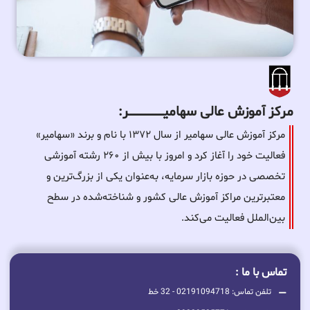
مرکز آموزش عالی سهامیـــــــــــــــــــــــــر:
مرکز آموزش عالی سهامیر از سال ۱۳۷۲ با نام و برند «سهامیر»
فعالیت خود را آغاز کرد و امروز با بیش از ۲۶۰ رشته آموزشی
تخصصی در حوزه بازار سرمایه، به‌عنوان یکی از بزرگ‌ترین و
معتبرترین مراکز آموزش عالی کشور و شناخته‌شده در سطح
بین‌الملل فعالیت می‌کند.
تماس با ما :
تلفن تماس: 02191094718 - 32 خط