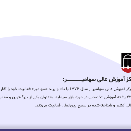
 آموزش عالی سهامیـــــــــــــــــــــــــر:
مرکز آموزش عالی سهامیر از سال ۱۳۷۲ با نام و برند «سهامیر» فعالیت خ
۲۶۰ رشته آموزشی تخصصی در حوزه بازار سرمایه، به‌عنوان یکی از بزرگ‌ترین و معت
لی کشور و شناخته‌شده در سطح بین‌الملل فعالیت می‌کند.