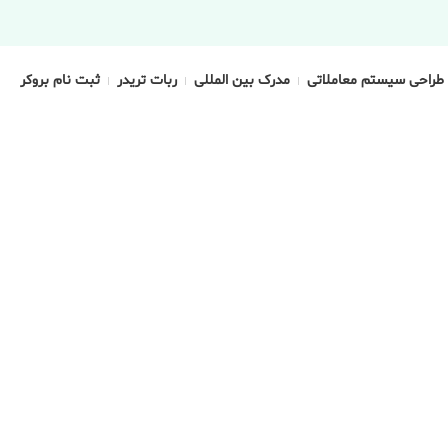
طراحی سیستم معاملاتی
مدرک بین المللی
ربات تریدر
ثبت نام بروکر