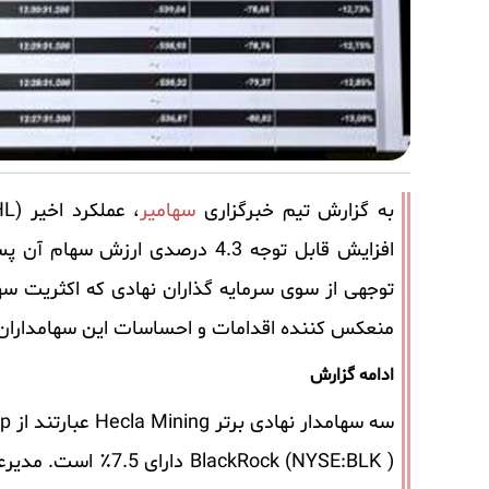
به گزارش تیم خبرگزاری
سهامیر
منعکس کننده اقدامات و احساسات این سهامداران
ادامه گزارش