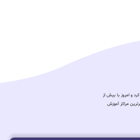
ود را آغاز کرد و امروز با بیش از
برترین مراکز آموزش