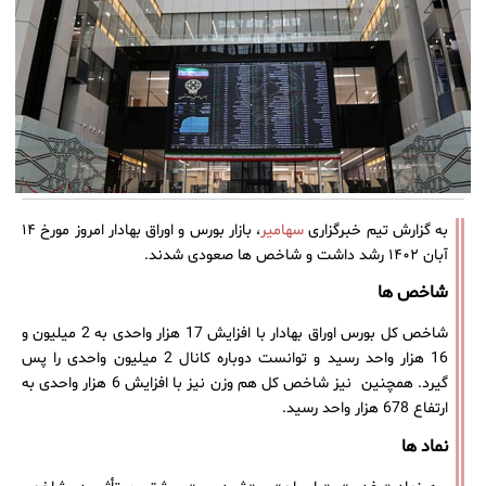
به گزارش تیم خبرگزاری
سهامیر
، بازار بورس و اوراق بهادار امروز مورخ ۱۴
آبان ۱۴۰۲ رشد داشت و شاخص ها صعودی شدند.
شاخص ها
شاخص کل بورس اوراق بهادار با افزایش 17 هزار واحدی به 2 میلیون و
16 هزار واحد رسید و توانست دوباره کانال 2 میلیون واحدی را پس
گیرد. همچنین نیز شاخص کل هم‌ وزن نیز با افزایش 6 هزار واحدی به
ارتفاع 678 هزار واحد رسید.
نماد ها