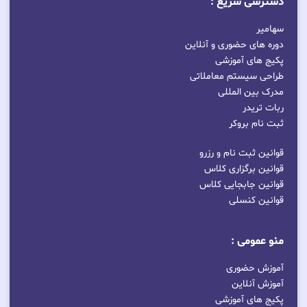
دسترسی سریع :
سهامیر
دوره های حضوری و آنلاین
پکیج های آموزشی
طراحی سیستم معاملاتی
مدرک بین المللی
ربات تریدر
ثبت نام بروکر
قوانین ثبت نام و رزرو
قوانین برگزاری کلاس
قوانین جابجایی کلاس
قوانین کنسلی
منو عمومی :
آموزش حضوری
آموزش آنلاین
پکیج های آموزشی