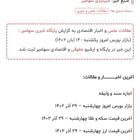
منبع خبر:
خبرگزاری سهامیر
دسته بندی ها:
مقالات علمی و خبری
مقالات علمی
و اخبار اقتصادی به گزارش
پایگاه خبری
سهامیر
:
(بازار بورس امروز یکشنبه - ۱۴ آبان ۱۴۰۲)
این خبر در پایگاه و ارشیو
حقوقی
و اقتصادی سهامیر ثبت شد.
آخرین اخبــــــــــــــــــار و مقالات:
اجاره سند و وثیقه
بازار بورس امروز چهارشنبه – ۲۹ آذر ۱۴۰۲
آخرین قیمت سکه و طلا چهارشنبه – ۲۹ آذر ۱۴۰۲
آخرین قیمت ارز چهارشنبه – ۲۹ آذر ۱۴۰۲