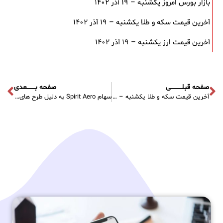
بازار بورس امروز یکشنبه – ۱۹ آذر ۱۴۰۲
آخرین قیمت سکه و طلا یکشنبه – ۱۹ آذر ۱۴۰۲
آخرین قیمت ارز یکشنبه – ۱۹ آذر ۱۴۰۲
صفحه قبلـــــــــــی
صفحه بــــــــعدی
آخرین قیمت سکه و طلا یکشنبه – ۱۴ آبان ۱۴۰۲
سهام Spirit Aero به دلیل طرح های جدید افزایش سرمایه سقوط می کند