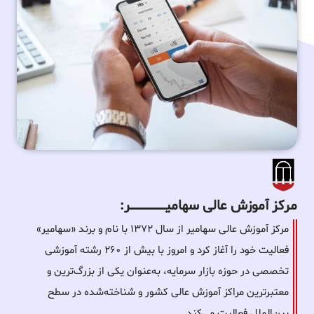
مرکز آموزش عالی سهامیـــــــــــــــــــــــــر:
مرکز آموزش عالی سهامیر از سال ۱۳۷۲ با نام و برند «سهامیر»
فعالیت خود را آغاز کرد و امروز با بیش از ۲۶۰ رشته آموزشی
تخصصی در حوزه بازار سرمایه، به‌عنوان یکی از بزرگ‌ترین و
معتبرترین مراکز آموزش عالی کشور و شناخته‌شده در سطح
بین‌الملل فعالیت می‌کند.