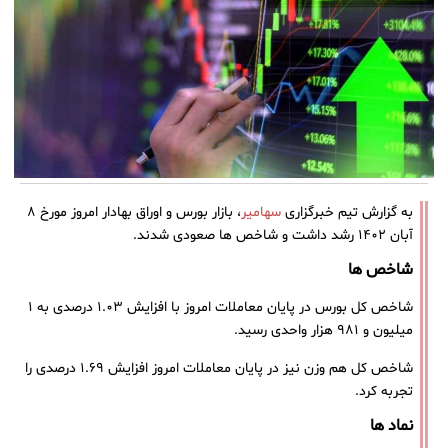
به گزارش تیم خبرگزاری
سهامیر
، بازار بورس و اوراق بهادار امروز مورخ ۸
آبان ۱۴۰۲ رشد داشت و شاخص ها صعودی شدند.
شاخص ها
شاخص کل بورس در پایان معاملات امروز با افزایش ۱.۰۳ درصدی به ۱
میلیون و ۹۸۱ هزار واحدی رسید.
شاخص کل هم وزن نیز در پایان معاملات امروز افزایش ۱.۶۹ درصدی را
تجربه کرد.
نماد ها