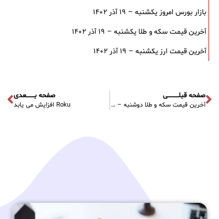
بازار بورس امروز یکشنبه – ۱۹ آذر ۱۴۰۲
آخرین قیمت سکه و طلا یکشنبه – ۱۹ آذر ۱۴۰۲
آخرین قیمت ارز یکشنبه – ۱۹ آذر ۱۴۰۲
صفحه قبلـــــــــــی
صفحه بــــــــعدی
آخرین قیمت سکه و طلا دوشنبه – ۸ آبان ۱۴۰۲
Roku افزایش می یابد