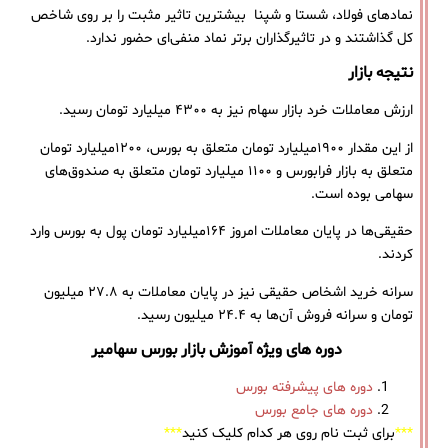
نمادهای فولاد، شستا و شپنا بیشترین تاثیر مثبت را بر روی شاخص
کل گذاشتند و در تاثیرگذاران برتر نماد منفی‌ای حضور ندارد.
نتیجه بازار
ارزش معاملات خرد بازار سهام نیز به ۴۳۰۰ میلیارد تومان رسید.
از این مقدار ۱۹۰۰میلیارد تومان متعلق به بورس، ۱۲۰۰میلیارد تومان
متعلق به بازار فرابورس و ۱۱۰۰ میلیارد تومان متعلق به صندوق‌های
سهامی بوده است.
حقیقی‌ها در پایان معاملات امروز ۱۶۴میلیارد تومان پول به بورس وارد
کردند.
سرانه خرید اشخاص حقیقی نیز در پایان معاملات به ۲۷.۸ میلیون
تومان و سرانه فروش آن‌ها به ۲۴.۴ میلیون رسید.
دوره های ویژه آموزش بازار بورس سهامیر
دوره های پیشرفته بورس
دوره های جامع بورس
***
برای ثبت نام روی هر کدام کلیک کنید
***