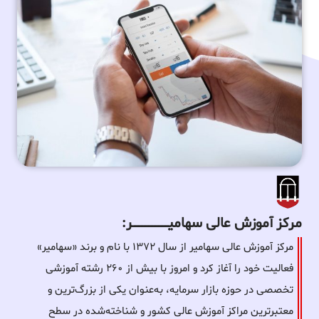
مرکز آموزش عالی سهامیـــــــــــــــــــــــــر:
مرکز آموزش عالی سهامیر از سال ۱۳۷۲ با نام و برند «سهامیر»
فعالیت خود را آغاز کرد و امروز با بیش از ۲۶۰ رشته آموزشی
تخصصی در حوزه بازار سرمایه، به‌عنوان یکی از بزرگ‌ترین و
معتبرترین مراکز آموزش عالی کشور و شناخته‌شده در سطح