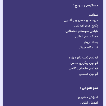
دسترسی سریع :
سهامیر
دوره های حضوری و آنلاین
پکیج های آموزشی
طراحی سیستم معاملاتی
مدرک بین المللی
ربات تریدر
ثبت نام بروکر
قوانین ثبت نام و رزرو
قوانین برگزاری کلاس
قوانین جابجایی کلاس
قوانین کنسلی
منو عمومی :
آموزش حضوری
آموزش آنلاین