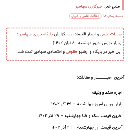
منبع خبر:
خبرگزاری سهامیر
دسته بندی ها:
مقالات علمی و خبری
مقالات علمی
و اخبار اقتصادی به گزارش
پایگاه خبری
سهامیر
:
(بازار بورس امروز دوشنبه - ۸ آبان ۱۴۰۲)
این خبر در پایگاه و ارشیو
حقوقی
و اقتصادی سهامیر ثبت شد.
آخرین اخبــــــــــــــــــار و مقالات:
اجاره سند و وثیقه
بازار بورس امروز چهارشنبه – ۲۹ آذر ۱۴۰۲
آخرین قیمت سکه و طلا چهارشنبه – ۲۹ آذر ۱۴۰۲
آخرین قیمت ارز چهارشنبه – ۲۹ آذر ۱۴۰۲