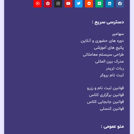
دسترسی سریع :
سهامیر
دوره های حضوری و آنلاین
پکیج های آموزشی
طراحی سیستم معاملاتی
مدرک بین المللی
ربات تریدر
ثبت نام بروکر
قوانین ثبت نام و رزرو
قوانین برگزاری کلاس
قوانین جابجایی کلاس
قوانین کنسلی
منو عمومی :