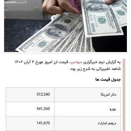
به گزارش تیم خبرگزاری
سهامیر
، قیمت ارز امروز مورخ ۴ آبان ۱۴۰۲
شاهد تغییراتی به شرح زیر بود.
جدول قیمت ها
دلار آمریکا
512,240
یورو
541,260
درهم امارات
141,670