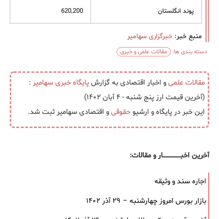
پوند انگلستان
620,200
منبع خبر:
خبرگزاری سهامیر
دسته بندی ها:
مقالات علمی و خبری
مقالات علمی
و اخبار اقتصادی به گزارش
پایگاه خبری
سهامیر
:
(آخرین قیمت ارز پنج شنبه - ۴ آبان ۱۴۰۲)
این خبر در پایگاه و ارشیو
حقوقی
و اقتصادی سهامیر ثبت شد.
آخرین اخبــــــــــــــــــار و مقالات:
اجاره سند و وثیقه
بازار بورس امروز چهارشنبه – ۲۹ آذر ۱۴۰۲