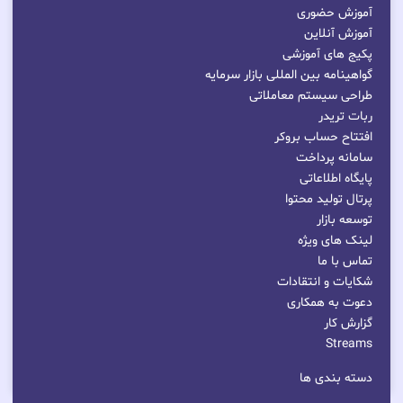
آموزش حضوری
آموزش آنلاین
پکیج های آموزشی
گواهینامه بین المللی بازار سرمایه
طراحی سیستم معاملاتی
ربات تریدر
افتتاح حساب بروکر
سامانه پرداخت
پایگاه اطلاعاتی
پرتال تولید محتوا
توسعه بازار
لینک های ویژه
تماس با ما
شکایات و انتقادات
دعوت به همکاری
گزارش کار
Streams
دسته بندی ها