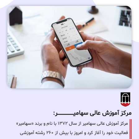
مرکز آموزش عالی سهامیـــــــــــــــــــــــــر:
مرکز آموزش عالی سهامیر از سال ۱۳۷۲ با نام و برند «سهامیر»
فعالیت خود را آغاز کرد و امروز با بیش از ۲۶۰ رشته آموزشی