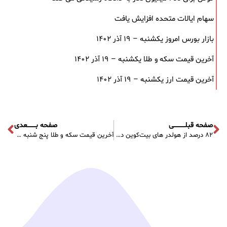
سهام ایالات متحده افزایش یافت
بازار بورس امروز یکشنبه – ۱۹ آذر ۱۴۰۲
آخرین قیمت سکه و طلا یکشنبه – ۱۹ آذر ۱۴۰۲
آخرین قیمت ارز یکشنبه – ۱۹ آذر ۱۴۰۲
صفحه قبلـــــــــــی
صفحه بــــــــعدی
۸۲ درصد از هولدر های بیت‌کوین در سود به سر می برند
آخرین قیمت سکه و طلا پنج شنبه – ۴ آبان ۱۴۰۲