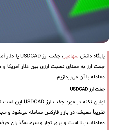
پایگاه دانش
سهامیر
، جفت ارز AD
جفت ارز به معنای نسبت ارزی بین دلار آمریکا و دلا
معامله با آن می‌پردازیم.
جفت ارز USDCAD
اولین نکته در م
تقریباً همیشه در بازار فارکس معامله می‌شود و ح
معاملات بالا است و برای تجار و سرمایه‌گذاران حرف