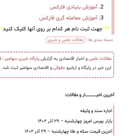
آموزش بنیادی فارکس
آموزش معامله گری فارکس
***
جهت ثبت نام هر کدام بر روی آنها کلیک کنید
**
دسته بندی ها:
مقالات علمی و خبری
مقالات علمی
و اخبار اقتصادی به گزارش
پایگاه خبری
سهامیر
: (جفت ارز D
این خبر در پایگاه و ارشیو
حقوقی
و اقتصادی سهامیر ثبت شد.
آخرین اخبــــــــــــــــــار و مقالات:
اجاره سند و وثیقه
بازار بورس امروز چهارشنبه – ۲۹ آذر ۱۴۰۲
آخرین قیمت سکه و طلا چهارشنبه – ۲۹ آذر ۱۴۰۲