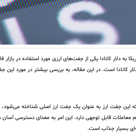
USDC یا دلار آمریکا به دلار کانادا یکی از جفت‌های ارزی مورد استفاده در با
ر کانادا است. در این مقاله، به بررسی بیشتر در مورد این جفت
ورد جفت ارز USDCAD این است که این جفت ارز به عنوان یک جفت ارز اصلی شناخته می‌
جم معاملات قابل توجهی دارد. این امر به معنای دسترسی آسان
ه‌ای بسیار جذاب است.