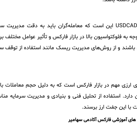
در نهایت، مهمترین نکته در معامله با جفت ارز USDCAD این است که معامله‌گران باید به دقت
ه به فلوکتواسیون بالا در بازار فارکس و تأثیر عوامل مختلف بر 
ی باشند و از روش‌های مدیریت ریسک مانند استفاده از توقف س
رز USDCAD یکی از جفت‌های ارزی مهم در بازار فارکس است که به دلیل حجم معاملات 
دارد. استفاده از تحلیل فنی و بنیادی و مدیریت سرمایه مناس
ت با این جفت ارز برسند.
 های آموزشی فارکس آکادمی سهامیر