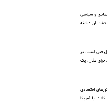
امل اقتصادی و سیاسی
 جفت ارز داشته
از تحلیل فنی است. در
برای مثال، یک
د. در تحلیل بنیادی، فاکتورهای اقتصادی
ادا یا آمریکا