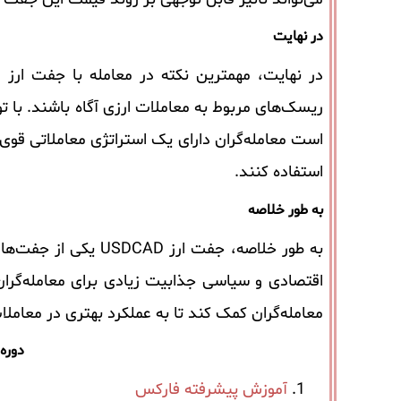
در نهایت
ریسک‌های مربوط به معاملات ارزی آگاه باشند. با توج
است معامله‌گران دارای یک استراتژی معاملاتی قو
استفاده کنند.
به طور خلاصه
به طور خلاصه، جفت ا
اقتصادی و سیاسی جذابیت زیادی برای معامله‌گران 
معامله‌گران کمک کند تا به عملکرد بهتری در معاملا
دوره
آموزش پیشرفته فارکس