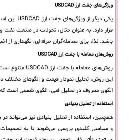
ویژگی‌های جفت ارز USDCAD
یکی دیگر ا
قرار دارد. به عنوان مثال، تحولات در صنعت نفت و گ
باشد. لذا، برای معامله‌گران حرفه‌ای، نگهداری از ا
روش‌های معامله با جفت ارز USDCAD
روش‌های معامله 
این روش، تحلیل نمودار قیمت و الگوهای مختلف در 
الگوی معروف در تحلیل فنی، الگوی شمعی است که م
استفاده از تحلیل بنیادی
و سیاسی کلیدی بررسی می‌شوند تا به تصمیمات معام
می‌تواند تأثیر قابل توجهی بر روند قیمت این جفت ا