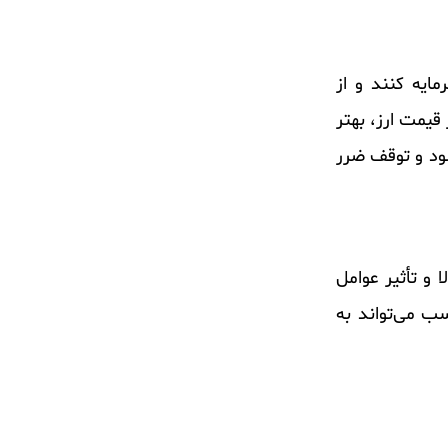
 مدیریت سرمایه کنند و از
قیمت ارز، بهتر
ود و توقف ضرر
بالا و تأثیر عوامل
ب می‌تواند به