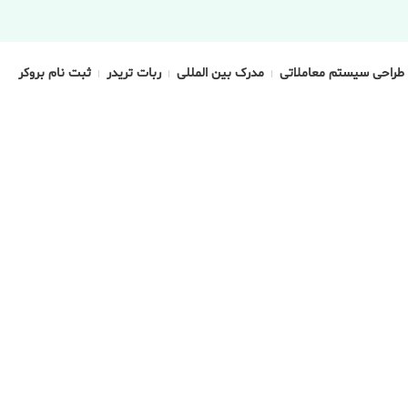
طراحی سیستم معاملاتی
مدرک بین المللی
ربات تریدر
ثبت نام بروکر