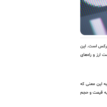
زار فارکس است. این
 ارز و راه‌های
شود، به این معنی که
 به قیمت و حجم