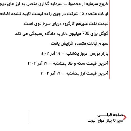
خروج سرمایه از محصولات سرمایه ‌گذاری متصل به ارز های دیجیتال پ
ایالات متحده 13 شرکت در چین را به لیست تایید نشده اضافه می کند
قیمت نفت علیرغم کارگروه دریای سرخ قوی است
گوگل برای 700 میلیون دلار به دادگاه رسیدگی می کند
سهام ایالات متحده افزایش یافت
بازار بورس امروز یکشنبه – ۱۹ آذر ۱۴۰۲
آخرین قیمت سکه و طلا یکشنبه – ۱۹ آذر ۱۴۰۲
آخرین قیمت ارز یکشنبه – ۱۹ آذر ۱۴۰۲
صفحه قبلـــــــــــی
سیر تا پیاز امواج الیوت