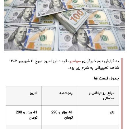
به گزارش تیم خبرگزاری
سهامیر
، قیمت ارز امروز مورخ ۱۱ شهریور ۱۴۰۲
شاهد تغییراتی به شرح زیر بود.
جدول قیمت ها
انواع ارز توافقی و
پنجشنبه
امروز
خدماتی
دلار
41
هزار و 290
41
هزار و 290
تومان
تومان