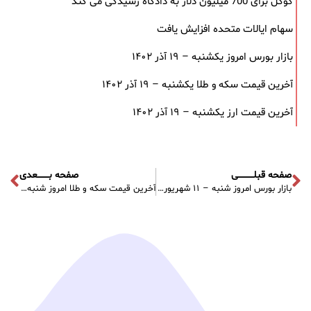
گوگل برای 700 میلیون دلار به دادگاه رسیدگی می کند
سهام ایالات متحده افزایش یافت
بازار بورس امروز یکشنبه – ۱۹ آذر ۱۴۰۲
آخرین قیمت سکه و طلا یکشنبه – ۱۹ آذر ۱۴۰۲
آخرین قیمت ارز یکشنبه – ۱۹ آذر ۱۴۰۲
صفحه قبلـــــــــــی
صفحه بــــــــعدی
بازار بورس امروز شنبه – ۱۱ شهریور ۱۴۰۲
آخرین قیمت سکه و طلا امروز شنبه – ۱۱ شهریور ۱۴۰۲