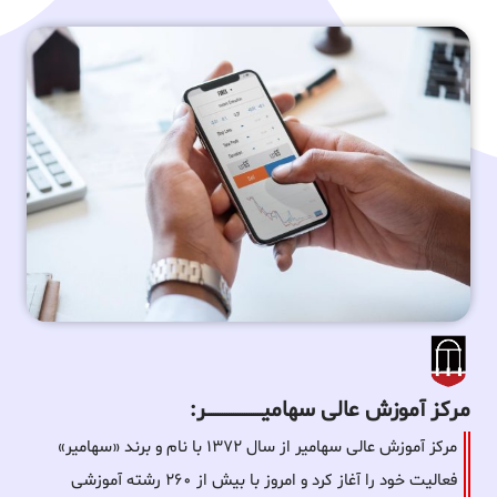
مرکز آموزش عالی سهامیـــــــــــــــــــــــــر:
مرکز آموزش عالی سهامیر از سال ۱۳۷۲ با نام و برند «سهامیر»
فعالیت خود را آغاز کرد و امروز با بیش از ۲۶۰ رشته آموزشی