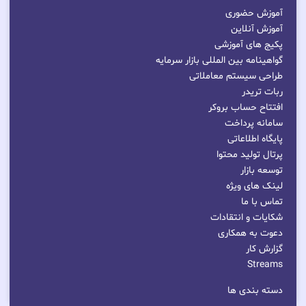
آموزش حضوری
آموزش آنلاین
پکیج های آموزشی
گواهینامه بین المللی بازار سرمایه
طراحی سیستم معاملاتی
ربات تریدر
افتتاح حساب بروکر
سامانه پرداخت
پایگاه اطلاعاتی
پرتال تولید محتوا
توسعه بازار
لینک های ویژه
تماس با ما
شکایات و انتقادات
دعوت به همکاری
گزارش کار
Streams
دسته بندی ها