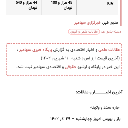
یورو
45
هزار و 100
44
هزار و 540
تومان
تومان
منبع خبر:
خبرگزاری سهامیر
دسته بندی ها:
مقالات علمی و خبری
مقالات علمی
و اخبار اقتصادی به گزارش
پایگاه خبری
سهامیر
:
(آخرین قیمت ارز امروز شنبه - ۱۱ شهریور ۱۴۰۲)
این خبر در پایگاه و ارشیو
حقوقی
و اقتصادی سهامیر ثبت شد.
آخرین اخبــــــــــــــــــار و مقالات:
اجاره سند و وثیقه
بازار بورس امروز چهارشنبه – ۲۹ آذر ۱۴۰۲