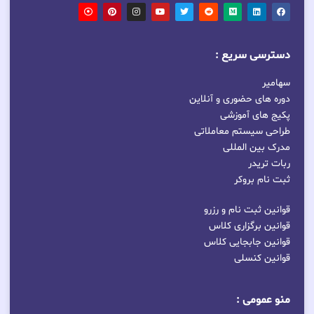
دسترسی سریع :
سهامیر
دوره های حضوری و آنلاین
پکیج های آموزشی
طراحی سیستم معاملاتی
مدرک بین المللی
ربات تریدر
ثبت نام بروکر
قوانین ثبت نام و رزرو
قوانین برگزاری کلاس
قوانین جابجایی کلاس
قوانین کنسلی
منو عمومی :