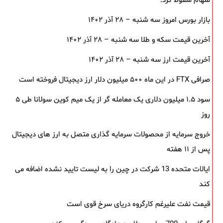
سهام سقوط کرد.
بازار بورس امروز سه شنبه – ۲۸ آذر ۱۴۰۲
آخرین قیمت سکه و طلا سه شنبه – ۲۸ آذر ۱۴۰۲
آخرین قیمت ارز سه شنبه – ۲۸ آذر ۱۴۰۲
صرافی FTX در این ماه ۵۰۰ میلیون دلار ارز دیجیتال فروخته است
سود ۱.۵ میلیون دلاری یک معامله ‌گر از یک میم‌ کوین سولانا طی ۵
روز
خروج سرمایه از محصولات سرمایه ‌گذاری متصل به ارز های دیجیتال
پس از ۱۱ هفته
ایالات متحده 13 شرکت در چین را به لیست تایید نشده اضافه می
کند
قیمت نفت علیرغم کارگروه دریای سرخ قوی است