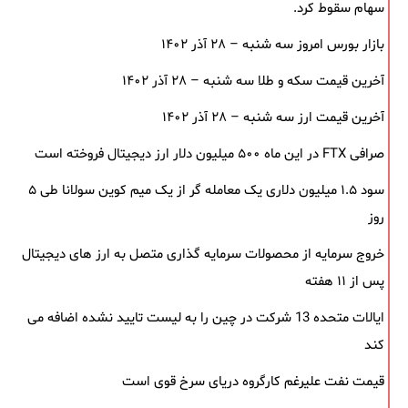
سهام سقوط کرد.
بازار بورس امروز سه شنبه – ۲۸ آذر ۱۴۰۲
آخرین قیمت سکه و طلا سه شنبه – ۲۸ آذر ۱۴۰۲
آخرین قیمت ارز سه شنبه – ۲۸ آذر ۱۴۰۲
صرافی FTX در این ماه ۵۰۰ میلیون دلار ارز دیجیتال فروخته است
سود ۱.۵ میلیون دلاری یک معامله ‌گر از یک میم‌ کوین سولانا طی ۵
روز
خروج سرمایه از محصولات سرمایه ‌گذاری متصل به ارز های دیجیتال
پس از ۱۱ هفته
ایالات متحده 13 شرکت در چین را به لیست تایید نشده اضافه می
کند
قیمت نفت علیرغم کارگروه دریای سرخ قوی است