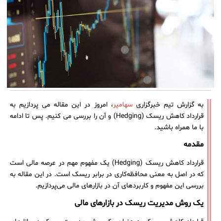
به گزارش تیم خبرگزاری
سهامیر
، امروز در این مقاله می پردازیم به
قرارداد کاهش ریسک (Hedging) و آن را بررسی می کنیم. پس تا ادامه
با ما همراه باشید.
مقدمه
قرارداد کاهش ریسک (Hedging) یک مفهوم مهم در عرصه مالی است
که در اصل به معنی محافظه‌کاری در برابر ریسک است. در این مقاله به
بررسی این مفهوم و کاربردهای آن در بازارهای مالی می‌پردازیم.
یک روش مدیریت ریسک در بازارهای مالی