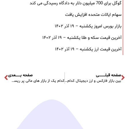
گوگل برای 700 میلیون دلار به دادگاه رسیدگی می کند
سهام ایالات متحده افزایش یافت
بازار بورس امروز یکشنبه – ۱۹ آذر ۱۴۰۲
آخرین قیمت سکه و طلا یکشنبه – ۱۹ آذر ۱۴۰۲
آخرین قیمت ارز یکشنبه – ۱۹ آذر ۱۴۰۲
صفحه قبلـــــــــــی
صفحه بــــــــعدی
بین بازار فارکس و ارز دیجیتال کدام یک پر سود تر است
کدام یک از بازار های مالی پر ریسک تر است؟ ارز دیجیتال، فارکس یا سهام