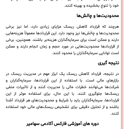
خود را تنوع بخشیده و بهینه کنند.
محدودیت‌ها و چالش‌ها
هرچند که قرارداد کاهش ریسک مزایای زیادی دارد، اما نیز برخی
محدودیت‌ها و چالش‌ها نیز وجود دارد. این قراردادها معمولاً هزینه‌هایی
دارند و ممکن است برای سرمایه‌گذاران هزینه‌بر باشند. همچنین، برخی
از قراردادها محدودیت‌هایی در مورد حجم و زمان انجام دارند و ممکن
است توانایی سرمایه‌گذاران را محدود کنند.
نتیجه گیری
در نتیجه، قرارداد کاهش ریسک یک ابزار مهم در مدیریت ریسک در
بازارهای مالی است. با استفاده از این قراردادها، سرمایه‌گذاران و
شرکت‌ها می‌توانند خطرات مالی را مدیریت کنند و از تاثیرات منفی
ریسک‌ها جلوگیری کنند. با این حال، برای استفاده موثر از این
قراردادها، سرمایه‌گذاران باید با شرایط و محدودیت‌های هر قرارداد آشنا
باشند و از تحلیل دقیقی برای تشخیص ریسک‌های مالی خود استفاده
کنند.
دوره های آموزشی فارکس آکادمی سهامیر