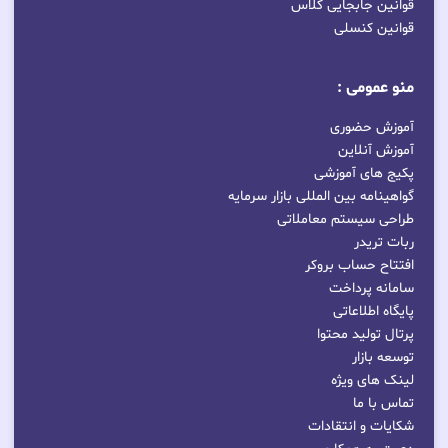
قوانین جابجایی کلاس
قوانین کنسلی
منو عمومی :
آموزش حضوری
آموزش آنلاین
پکیج های آموزشی
گواهینامه بین المللی بازار سرمایه
طراحی سیستم معاملاتی
ربات تریدر
افتتاح حساب بروکر
سامانه پرداخت
پایگاه اطلاعاتی
پرتال تولید محتوا
توسعه بازار
لینک های ویژه
تماس با ما
شکایات و انتقادات