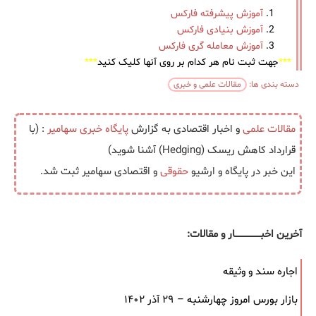
آموزش پیشرفته فارکس
آموزش بنیادی فارکس
آموزش معامله گری فارکس
***
جهت ثبت نام هر کدام بر روی آنها کلیک کنید
***
دسته بندی ها:
مقالات علمی و خبری
مقالات علمی
و اخبار اقتصادی به گزارش
پایگاه خبری
سهامیر
: (با
قرارداد کاهش ریسک (Hedging) آشنا شوید)
این خبر در پایگاه و ارشیو
حقوقی
و اقتصادی سهامیر ثبت شد.
آخرین اخبــــــــــــــــــار و مقالات:
اجاره سند و وثیقه
بازار بورس امروز چهارشنبه – ۲۹ آذر ۱۴۰۲