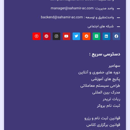
واحد مدیریت: manager@sahamir-ac.com
واحدتحقیق و توسعه : backend@sahamir-ac.com
شبکه های اجتماعی
دسترسی سریع :
سهامیر
دوره های حضوری و آنلاین
پکیج های آموزشی
طراحی سیستم معاملاتی
مدرک بین المللی
ربات تریدر
ثبت نام بروکر
قوانین ثبت نام و رزرو
قوانین برگزاری کلاس