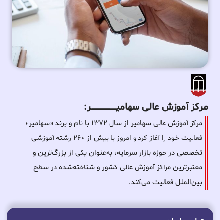
مرکز آموزش عالی سهامیـــــــــــــــــــــــــر:
مرکز آموزش عالی سهامیر از سال ۱۳۷۲ با نام و برند «سهامیر»
فعالیت خود را آغاز کرد و امروز با بیش از ۲۶۰ رشته آموزشی
تخصصی در حوزه بازار سرمایه، به‌عنوان یکی از بزرگ‌ترین و
معتبرترین مراکز آموزش عالی کشور و شناخته‌شده در سطح
بین‌الملل فعالیت می‌کند.