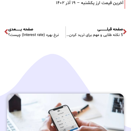
آخرین قیمت ارز یکشنبه – ۱۹ آذر ۱۴۰۲
صفحه قبلـــــــــــی
صفحه بــــــــعدی
5 نکته طلایی و مهم برای ترید کردن در بازار فارکس
نرخ بهره (Interest rate) چیست؟