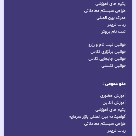
پکیج های آموزشی
طراحی سیستم معاملاتی
مدرک بین المللی
ربات تریدر
ثبت نام بروکر
قوانین ثبت نام و رزرو
قوانین برگزاری کلاس
قوانین جابجایی کلاس
قوانین کنسلی
منو عمومی :
آموزش حضوری
آموزش آنلاین
پکیج های آموزشی
گواهینامه بین المللی بازار سرمایه
طراحی سیستم معاملاتی
ربات تریدر