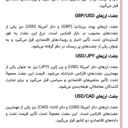
قرار می‌گیرد.
جفت ارزهای GBP/USD
جفت ارزهای پوند بریتانیا (GBP) و دلار آمریکا (USD) نیز یکی از
جفت‌های محبوب در بازار فارکس است. نرخ این جفت به طور
گسترده‌ای تحت تأثیر اخبار و رویدادهای اقتصادی قرار می‌گیرد و به
عنوان یکی از جفت‌های پر ریسک در نظر گرفته می‌شود.
جفت ارزهای USD/JPY
جفت ارزهای دلار آمریکا (USD) و ین ژاپن (JPY) نیز به عنوان یکی از
مهمترین جفت‌های فارکس شناخته می‌شود. قیمت این جفت معمولاً
تحت تأثیر متغیرهای اقتصادی و سیاسی قرار می‌گیرد و برای تجارت
کنندگان معاملاتی طبقه‌بندی می‌شود.
جفت ارزهای USD/CAD
جفت ارزهای دلار آمریکا (USD) و دلار کانادا (CAD) نیز یکی از مهمترین
جفت‌های فارکس است. این جفت معمولاً تحت تأثیر قیمت نفت و
داده‌های اقتصادی دو کشور قرار می‌گیرد.