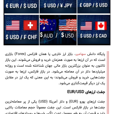
پایگاه دانش
سهامیر
، بازار ارز خارجی یا همان فارکس (Forex) بازاری
است که در آن ارزها به صورت همزمان خرید و فروش می‌شوند. این بازار
تاکنون به عنوان بزرگترین بازار مالی جهان شناخته شده است و روزانه
میلیاردها دلار در آن معامله می‌شود. در بازار فارکس، ارزها به صورت
جفت‌هایی خرید و فروش می‌شوند؛ به این معنی که یک ارز در مقابل
یک ارز دیگر قیمت‌گذاری می‌شود.
جفت ارزهای EUR/USD
جفت ارزهای یورو (EUR) و دلار آمریکا (USD) یکی از پر معامله‌ترین
جفت‌ها در بازار فارکس است. این جفت معمولاً حجم معاملات بالایی
دارد و قیمت آن به طور معمول تحت تأثیر خبرها و رویدادهای اقتصادی