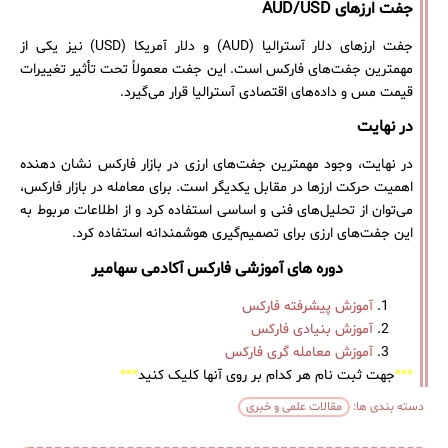
جفت ارزهای AUD/USD
جفت ارزهای دلار آسترالیا (AUD) و دلار آمریکا (USD) نیز یکی از
مهمترین جفت‌های فارکس است. این جفت معمولاً تحت تأثیر تغییرات
قیمت مس و داده‌های اقتصادی آسترالیا قرار می‌گیرد.
در نهایت
در نهایت، وجود مهمترین جفت‌های ارزی در بازار فارکس نشان دهنده
اهمیت حرکت ارزها در مقابل یکدیگر است. برای معامله در بازار فارکس،
می‌توان از تحلیل‌های فنی و اساسی استفاده کرد و از اطلاعات مربوط به
این جفت‌های ارزی برای تصمیم‌گیری هوشمندانه استفاده کرد.
دوره های آموزشی فارکس آکادمی سهامیر
آموزش پیشرفته فارکس
آموزش بنیادی فارکس
آموزش معامله گری فارکس
***
جهت ثبت نام هر کدام بر روی آنها کلیک کنید
***
دسته بندی ها:
مقالات علمی و خبری