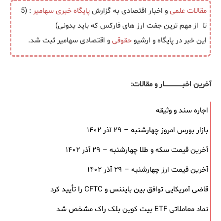
مقالات علمی
و اخبار اقتصادی به گزارش
پایگاه خبری
سهامیر
: (5
تا از مهم ترین جفت ارز های فارکس که باید بدونی)
این خبر در پایگاه و ارشیو
حقوقی
و اقتصادی سهامیر ثبت شد.
آخرین اخبــــــــــــــــــار و مقالات:
اجاره سند و وثیقه
بازار بورس امروز چهارشنبه – ۲۹ آذر ۱۴۰۲
آخرین قیمت سکه و طلا چهارشنبه – ۲۹ آذر ۱۴۰۲
آخرین قیمت ارز چهارشنبه – ۲۹ آذر ۱۴۰۲
قاضی آمریکایی توافق بین بایننس و CFTC را تأیید کرد
نماد معاملاتی ETF بیت کوین بلک ‌راک مشخص شد