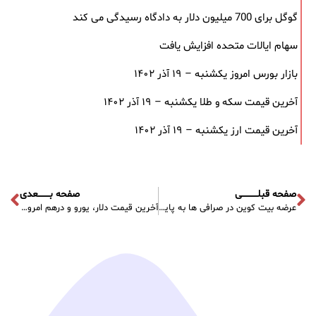
گوگل برای 700 میلیون دلار به دادگاه رسیدگی می کند
سهام ایالات متحده افزایش یافت
بازار بورس امروز یکشنبه – ۱۹ آذر ۱۴۰۲
آخرین قیمت سکه و طلا یکشنبه – ۱۹ آذر ۱۴۰۲
آخرین قیمت ارز یکشنبه – ۱۹ آذر ۱۴۰۲
صفحه قبلـــــــــــی
صفحه بــــــــعدی
عرضه بیت کوین در صرافی‌ ها به پایین ترین مقدار خود از سال ۲۰۱۷ رسیده است
آخرین قیمت دلار، یورو و درهم امروز شنبه – ۴ شهریور ۱۴۰۲