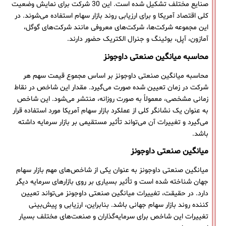
صنایع مختلف تشکیل شده است. این 30 شرکت برای نمایش وضعیت
کلی اقتصاد آمریکا و برای ارزیابی روند بازار سهام استفاده می‌شوند. در
این مجموعه شرکت‌ها، شرکت‌های معروفی مانند شرکت‌های گوگل،
آمازون، آپل، بوئینگ و جنرال الکتریک حضور دارند.
محاسبه میانگین صنعتی داوجونز
محاسبه میانگین صنعتی داوجونز بر اساس مجموع قیمت سهم هر
شرکت در زمان تعیین شده صورت می‌گیرد. مقدار این شاخص در نقاط
زمانی مشخصی، معمولاً به صورت روزانه، منتشر می‌شود. این شاخص
به عنوان یک نشانگر کلی از عملکرد بازار سهام آمریکا مورد استفاده قرار
می‌گیرد و تغییرات آن می‌تواند تأثیر مستقیمی بر بازار سرمایه داشته
باشد.
میانگین صنعتی داوجونز
میانگین صنعتی داوجونز به عنوان یکی از شاخص‌های مهم بازار سهام
جهان شناخته شده است و تأثیر بسیاری بر روی بازارهای سرمایه دیگر
دارد. در حقیقت، تغییرات میانگین صنعتی داوجونز می‌تواند تعیین
کننده روند بازار سهام جهانی باشد. بنابراین، ارزیابی و پیش‌بینی
تغییرات این شاخص برای سرمایه‌گذاران و صنعت‌های مختلف بسیار