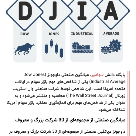
پایگاه دانش
سهامیر
، میانگین صنعتی داوجونز (Dow Jones
Industrial Average) یکی از شاخص‌های مهم بازار سهام در ایالات
متحده آمریکا است. این شاخص توسط شرکت صنعتی وال استریت
ژورنال (The Wall Street Journal) محاسبه و منتشر می‌شود و به
عنوان یکی از شاخص‌های مهم برای اندازه‌گیری عملکرد بازار سهام آمریکا
شناخته می‌شود.
میانگین صنعتی از مجموعه‌ای از 30 شرکت بزرگ و معروف
داوجونز میانگین صنعتی از مجموعه‌ای از 30 شرکت بزرگ و معروف در