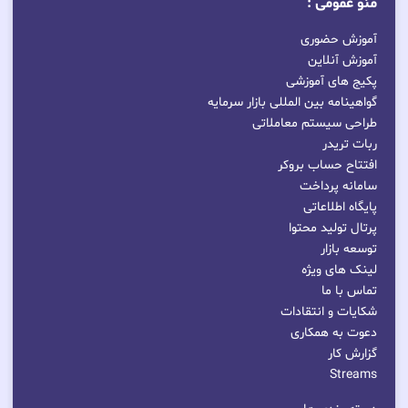
منو عمومی :
آموزش حضوری
آموزش آنلاین
پکیج های آموزشی
گواهینامه بین المللی بازار سرمایه
طراحی سیستم معاملاتی
ربات تریدر
افتتاح حساب بروکر
سامانه پرداخت
پایگاه اطلاعاتی
پرتال تولید محتوا
توسعه بازار
لینک های ویژه
تماس با ما
شکایات و انتقادات
دعوت به همکاری
گزارش کار
Streams