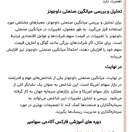
اهمیت دارد.
تحلیل و بررسی میانگین صنعتی داوجونز
برای تحلیل و بررسی میانگین صنعتی داوجونز، معیارهای مختلفی مورد
استفاده قرار می‌گیرد. به طور معمول، تغییرات در میانگین صنعتی
داوجونز با تغییرات در قیمت سهم شرکت‌ها و عوامل اقتصادی مرتبط
است. برای مثال، اگر شرکت‌های بزرگی مانند گوگل و آمازون قیمت
سهم خود را افزایش دهند، احتمالاً میانگین صنعتی داوجونز نیز افزایش
می‌یابد.
در نهایت
در نهایت، میانگین صنعتی داوجونز یکی از شاخص‌های مهم و قدرتمند
در بازار سهام آمریکا است. این شاخص به عنوان یک نشانگر کلی از
عملکرد بازار سهام آمریکا و سایر بازارهای سرمایه جهان به کار گرفته
می‌شود. بررسی و تحلیل تغییرات این شاخص می‌تواند به
سرمایه‌گذاران و صنعت‌ها کمک کند تا تصمیمات بهتری در مورد
سرمایه‌گذاری و مدیریت ریسک‌ها بگیرند.
دوره های آموزشی فارکس آکادمی سهامیر