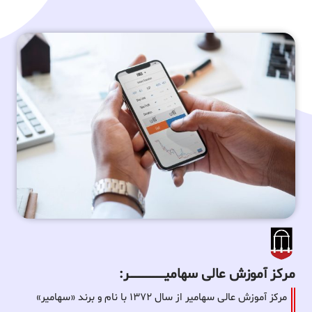
مرکز آموزش عالی سهامیـــــــــــــــــــــــــر:
مرکز آموزش عالی سهامیر از سال ۱۳۷۲ با نام و برند «سهامیر»