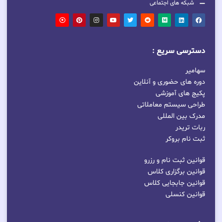
شبکه های اجتماعی
دسترسی سریع :
سهامیر
دوره های حضوری و آنلاین
پکیج های آموزشی
طراحی سیستم معاملاتی
مدرک بین المللی
ربات تریدر
ثبت نام بروکر
قوانین ثبت نام و رزرو
قوانین برگزاری کلاس
قوانین جابجایی کلاس
قوانین کنسلی