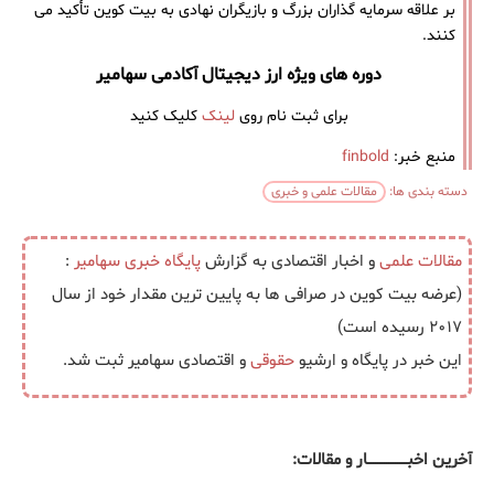
بر علاقه سرمایه ‌گذاران بزرگ و بازیگران نهادی به بیت کوین تأکید می
‌کنند.
دوره های ویژه ارز دیجیتال آکادمی سهامیر
برای ثبت نام روی
لینک
کلیک کنید
منبع خبر:
finbold
دسته بندی ها:
مقالات علمی و خبری
مقالات علمی
و اخبار اقتصادی به گزارش
پایگاه خبری
سهامیر
:
(عرضه بیت کوین در صرافی‌ ها به پایین ترین مقدار خود از سال
۲۰۱۷ رسیده است)
این خبر در پایگاه و ارشیو
حقوقی
و اقتصادی سهامیر ثبت شد.
آخرین اخبــــــــــــــــــار و مقالات: