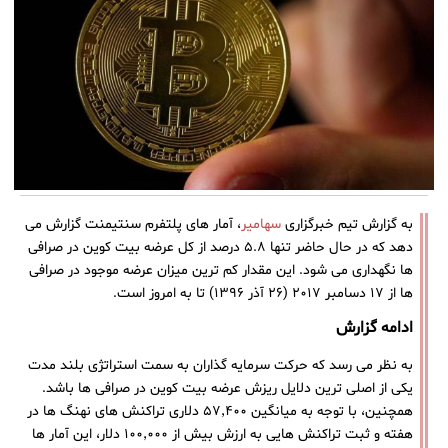
به گزارش تیم خبرگزاری
سهامیر
، آمار های پلتفرم سنتیمنت گزارش می
‌دهد که در حال ‌حاضر تنها ۵.۸ درصد از کل عرضه بیت کوین در صرافی
‌ها نگهداری می ‌شود. این مقدار کم ‌ترین میزان عرضه موجود در صرافی‌
ها از ۱۷ دسامبر ۲۰۱۷ (۲۶ آذر ۱۳۹۶) تا به امروز است.
ادامه گزارش
به نظر می ‌رسد که حرکت سرمایه ‌گذاران به سمت استراتژی بلند مدت
یکی از اصلی ‌ترین دلایل ریزش عرضه بیت کوین در صرافی‌ ها باشد.
همچنین، با توجه به میانگین ۵۷٬۴۰۰ دلاری تراکنش ‌های نهنگ ‌ها در
هفته و ثبت تراکنش‌ هایی به ارزش بیش از ۱۰۰٬۰۰۰ دلار، این آمار ها