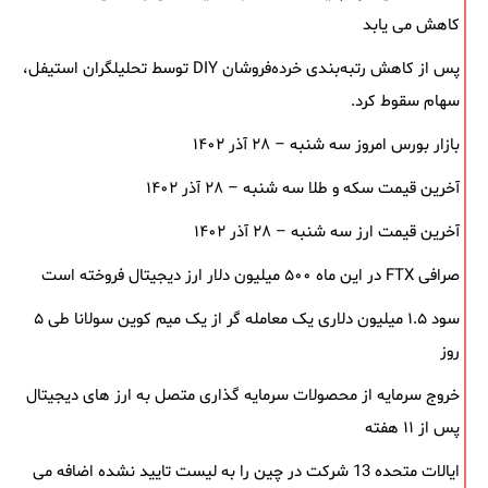
کاهش می یابد
پس از کاهش رتبه‌بندی خرده‌فروشان DIY توسط تحلیلگران استیفل،
سهام سقوط کرد.
بازار بورس امروز سه شنبه – ۲۸ آذر ۱۴۰۲
آخرین قیمت سکه و طلا سه شنبه – ۲۸ آذر ۱۴۰۲
آخرین قیمت ارز سه شنبه – ۲۸ آذر ۱۴۰۲
صرافی FTX در این ماه ۵۰۰ میلیون دلار ارز دیجیتال فروخته است
سود ۱.۵ میلیون دلاری یک معامله ‌گر از یک میم‌ کوین سولانا طی ۵
روز
خروج سرمایه از محصولات سرمایه ‌گذاری متصل به ارز های دیجیتال
پس از ۱۱ هفته
ایالات متحده 13 شرکت در چین را به لیست تایید نشده اضافه می