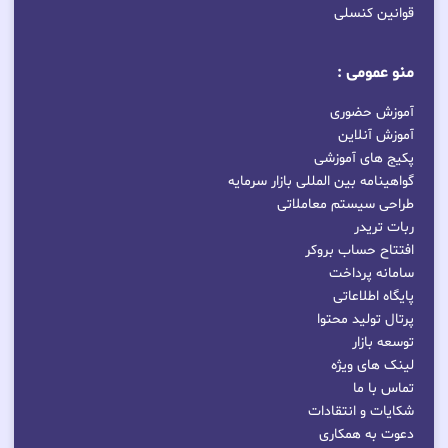
قوانین کنسلی
منو عمومی :
آموزش حضوری
آموزش آنلاین
پکیج های آموزشی
گواهینامه بین المللی بازار سرمایه
طراحی سیستم معاملاتی
ربات تریدر
افتتاح حساب بروکر
سامانه پرداخت
پایگاه اطلاعاتی
پرتال تولید محتوا
توسعه بازار
لینک های ویژه
تماس با ما
شکایات و انتقادات
دعوت به همکاری