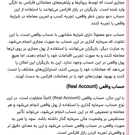
مجازی است که توسط بروکرها و پلتفرم‌های معاملاتی فارکس به تازگی
وارد شده است. بازیگران در بازار فارکس می‌توانند با استفاده از این
حساب دمو بدون خطر واقعی، تجربه کسب و تمرین معامله در شرایط
واقعی را تجربه کنند.
حساب دمو معمولاً دارای شرایط مشابهی با حساب واقعی است، با این
تفاوت که سرمایه گذاری در این حساب به صورت مجازی انجام می‌شود.
به عبارت دیگر، بازیگران می‌توانند با استفاده از پول مجازی بر روی ارزها
معامله کنند و به صورت تجربی اقدامات خود را انجام دهند، اما هیچ
پول واقعی در این حساب وجود ندارد. این به بازیگران این امکان را
می‌دهد که معاملات خود را بررسی کنند، استراتژی‌های مختلف را تست
کنند و بهبود مهارت‌های خود را در معاملات فارکس به دست آورند.
حساب واقعی (Real Account)
با این حال، حساب واقعی (Real Account) کاملاً متفاوت است. در این
نوع حساب، سرمایه گذاری با استفاده از پول واقعی انجام می‌شود و هر
معامله و تصمیمی که در این حساب انجام می‌شود، می‌تواند تأثیر
مستقیمی بر وضعیت مالی سرمایه گذار داشته باشد. سود یا ضرر به
صورت واقعی در حساب واقعی حساب می‌شود و این به معنای دقیق تر
و واقعی‌تر تجربه کردن بازار فارکس است.