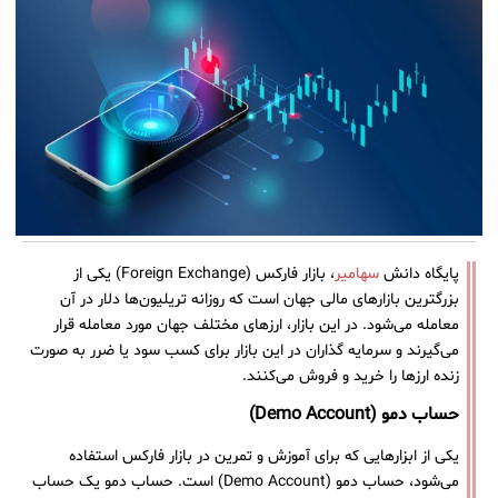
پایگاه دانش
سهامیر
، بازار فارکس (Foreign Exchange) یکی از
بزرگترین بازارهای مالی جهان است که روزانه تریلیون‌ها دلار در آن
معامله می‌شود. در این بازار، ارزهای مختلف جهان مورد معامله قرار
می‌گیرند و سرمایه گذاران در این بازار برای کسب سود یا ضرر به صورت
زنده ارزها را خرید و فروش می‌کنند.
حساب دمو (Demo Account)
یکی از ابزارهایی که برای آموزش و تمرین در بازار فارکس استفاده
می‌شود، حساب دمو (Demo Account) است. حساب دمو یک حساب