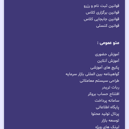
قوانین ثبت نام و رزرو
قوانین برگزاری کلاس
قوانین جابجایی کلاس
قوانین کنسلی
منو عمومی :
آموزش حضوری
آموزش آنلاین
پکیج های آموزشی
گواهینامه بین المللی بازار سرمایه
طراحی سیستم معاملاتی
ربات تریدر
افتتاح حساب بروکر
سامانه پرداخت
پایگاه اطلاعاتی
پرتال تولید محتوا
توسعه بازار
لینک های ویژه