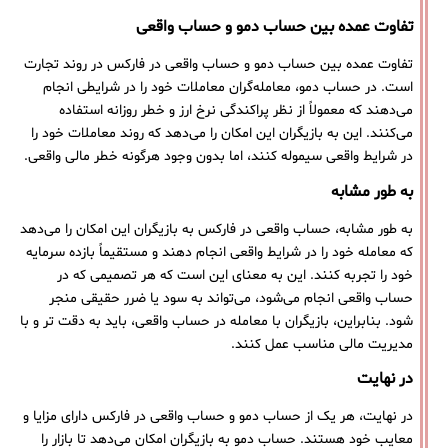
تفاوت عمده‌ بین حساب دمو و حساب واقعی
تفاوت عمده‌ بین حساب دمو و حساب واقعی در فارکس در روند تجارت
است. در حساب دمو، معامله‌گران معاملات خود را در شرایطی انجام
می‌دهند که معمولاً از نظر پراکندگی نرخ ارز و خطر روزانه استفاده
می‌کنند. این به بازیگران این امکان را می‌دهد که روند معاملات خود را
در شرایط واقعی سیموله کنند، اما بدون وجود هرگونه خطر مالی واقعی.
به طور مشابه
به طور مشابه، حساب واقعی در فارکس به بازیگران این امکان را می‌دهد
که معامله خود را در شرایط واقعی انجام دهند و مستقیماً بازده سرمایه
خود را تجربه کنند. این به معنای این است که هر تصمیمی که در
حساب واقعی انجام می‌شود، می‌تواند به سود یا ضرر حقیقی منجر
شود. بنابراین، بازیگران با معامله در حساب واقعی، باید به دقت تر و با
مدیریت مالی مناسب عمل کنند.
در نهایت
در نهایت، هر یک از حساب دمو و حساب واقعی در فارکس دارای مزایا و
معایب خود هستند. حساب دمو به بازیگران امکان می‌دهد تا بازار را