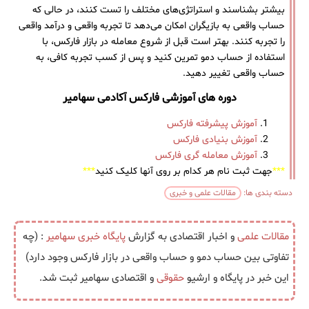
بیشتر بشناسند و استراتژی‌های مختلف را تست کنند، در حالی که
حساب واقعی به بازیگران امکان می‌دهد تا تجربه واقعی و درآمد واقعی
را تجربه کنند. بهتر است قبل از شروع معامله در بازار فارکس، با
استفاده از حساب دمو تمرین کنید و پس از کسب تجربه کافی، به
حساب واقعی تغییر دهید.
دوره های آموزشی فارکس آکادمی سهامیر
آموزش پیشرفته فارکس
آموزش بنیادی فارکس
آموزش معامله گری فارکس
***
جهت ثبت نام هر کدام بر روی آنها کلیک کنید
***
دسته بندی ها:
مقالات علمی و خبری
مقالات علمی
و اخبار اقتصادی به گزارش
پایگاه خبری
سهامیر
: (چه
تفاوتی بین حساب دمو و حساب واقعی در بازار فارکس وجود دارد)
این خبر در پایگاه و ارشیو
حقوقی
و اقتصادی سهامیر ثبت شد.