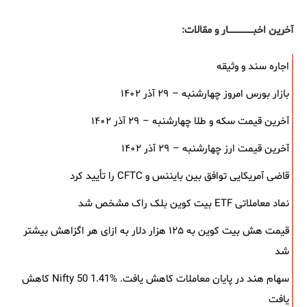
آخرین اخبــــــــــــــــــار و مقالات:
اجاره سند و وثیقه
بازار بورس امروز چهارشنبه – ۲۹ آذر ۱۴۰۲
آخرین قیمت سکه و طلا چهارشنبه – ۲۹ آذر ۱۴۰۲
آخرین قیمت ارز چهارشنبه – ۲۹ آذر ۱۴۰۲
قاضی آمریکایی توافق بین بایننس و CFTC را تأیید کرد
نماد معاملاتی ETF بیت کوین بلک ‌راک مشخص شد
قیمت هش بیت کوین به ۱۲۵ هزار دلار به‌ ازای هر اگزاهش بیشتر
شد
سهام هند در پایان معاملات کاهش یافت. Nifty 50 1.41% کاهش
یافت