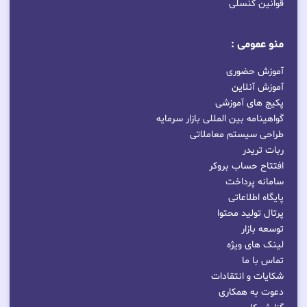
قوانین کنسلی
منو عمومی :
آموزش حضوری
آموزش آنلاین
پکیج های آموزشی
گواهینامه بین المللی بازار سرمایه
طراحی سیستم معاملاتی
ربات تریدر
افتتاح حساب بروکر
سامانه پرداخت
پایگاه اطلاعاتی
پرتال تولید محتوا
توسعه بازار
لینک های ویژه
تماس با ما
شکایات و انتقادات
دعوت به همکاری