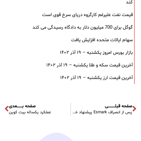
کند
قیمت نفت علیرغم کارگروه دریای سرخ قوی است
گوگل برای 700 میلیون دلار به دادگاه رسیدگی می کند
سهام ایالات متحده افزایش یافت
بازار بورس امروز یکشنبه – ۱۹ آذر ۱۴۰۲
آخرین قیمت سکه و طلا یکشنبه – ۱۹ آذر ۱۴۰۲
آخرین قیمت ارز یکشنبه – ۱۹ آذر ۱۴۰۲
صفحه قبلـــــــــــی
صفحه بــــــــعدی
پس از انصراف Esmark پیشنهاد خرید، سهام فولاد ایالات متحده کاهش یافت
عملکرد یکساله بیت کوین