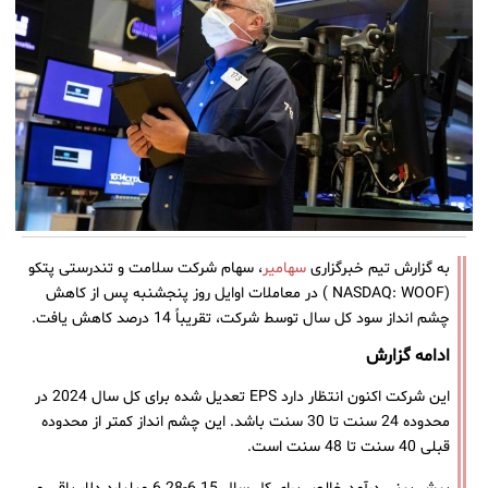
به گزارش تیم خبرگزاری
سهامیر
، سهام شرکت سلامت و تندرستی پتکو
(NASDAQ: WOOF ) در معاملات اوایل روز پنجشنبه پس از کاهش
چشم انداز سود کل سال توسط شرکت، تقریباً 14 درصد کاهش یافت.
ادامه گزارش
این شرکت اکنون انتظار دارد EPS تعدیل شده برای کل سال 2024 در
محدوده 24 سنت تا 30 سنت باشد. این چشم انداز کمتر از محدوده
قبلی 40 سنت تا 48 سنت است.