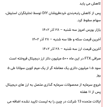
کاهش می یابد
پس از کاهش رتبه‌بندی خرده‌فروشان DIY توسط تحلیلگران استیفل،
سهام سقوط کرد.
بازار بورس امروز سه شنبه – ۲۸ آذر ۱۴۰۲
آخرین قیمت سکه و طلا سه شنبه – ۲۸ آذر ۱۴۰۲
آخرین قیمت ارز سه شنبه – ۲۸ آذر ۱۴۰۲
صرافی FTX در این ماه ۵۰۰ میلیون دلار ارز دیجیتال فروخته است
سود ۱.۵ میلیون دلاری یک معامله ‌گر از یک میم‌ کوین سولانا طی ۵
روز
خروج سرمایه از محصولات سرمایه ‌گذاری متصل به ارز های دیجیتال
پس از ۱۱ هفته
ایالات متحده 13 شرکت در چین را به لیست تایید نشده اضافه می