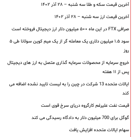
آخرین قیمت سکه و طلا سه شنبه – ۲۸ آذر ۱۴۰۲
آخرین قیمت ارز سه شنبه – ۲۸ آذر ۱۴۰۲
صرافی FTX در این ماه ۵۰۰ میلیون دلار ارز دیجیتال فروخته است
سود ۱.۵ میلیون دلاری یک معامله ‌گر از یک میم‌ کوین سولانا طی ۵
روز
خروج سرمایه از محصولات سرمایه ‌گذاری متصل به ارز های دیجیتال
پس از ۱۱ هفته
ایالات متحده 13 شرکت در چین را به لیست تایید نشده اضافه می
کند
قیمت نفت علیرغم کارگروه دریای سرخ قوی است
گوگل برای 700 میلیون دلار به دادگاه رسیدگی می کند
سهام ایالات متحده افزایش یافت