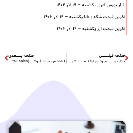
بازار بورس امروز یکشنبه – ۱۹ آذر ۱۴۰۲
آخرین قیمت سکه و طلا یکشنبه – ۱۹ آذر ۱۴۰۲
آخرین قیمت ارز یکشنبه – ۱۹ آذر ۱۴۰۲
صفحه قبلـــــــــــی
صفحه بــــــــعدی
بازار بورس امروز چهارشنبه – ۱ شهریور ۱۴۰۲
با شاخص خرده فروشی (retail sales) آشنا شوید