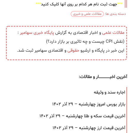
***
جهت ثبت نام هر کدام بر روی آنها کلیک کنید
***
دسته بندی ها:
مقالات علمی و خبری
مقالات علمی
و اخبار اقتصادی به گزارش
پایگاه خبری
سهامیر
:
(نقش CPI چیست و چه تاثیری بر بازار دارد؟)
این خبر در پایگاه و ارشیو
حقوقی
و اقتصادی سهامیر ثبت شد.
آخرین اخبــــــــــــــــــار و مقالات:
اجاره سند و وثیقه
بازار بورس امروز چهارشنبه – ۲۹ آذر ۱۴۰۲
آخرین قیمت سکه و طلا چهارشنبه – ۲۹ آذر ۱۴۰۲
آخرین قیمت ارز چهارشنبه – ۲۹ آذر ۱۴۰۲