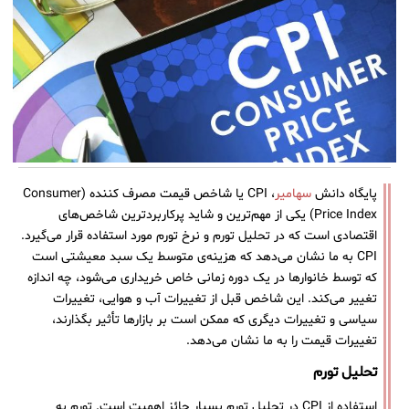
پایگاه دانش
سهامیر
، CPI یا شاخص قیمت مصرف کننده (Consumer
Price Index) یکی از مهم‌ترین و شاید پرکاربردترین شاخص‌های
اقتصادی است که در تحلیل تورم و نرخ تورم مورد استفاده قرار می‌گیرد.
CPI به ما نشان می‌دهد که هزینه‌ی متوسط ​​یک سبد معیشتی است
که توسط خانوارها در یک دوره زمانی خاص خریداری می‌شود، چه اندازه
تغییر می‌کند. این شاخص قبل از تغییرات آب و هوایی، تغییرات
سیاسی و تغییرات دیگری که ممکن است بر بازارها تأثیر بگذارند،
تغییرات قیمت را به ما نشان می‌دهد.
تحلیل تورم
استفاده از CPI در تحلیل تورم بسیار حائز اهمیت است. تورم به