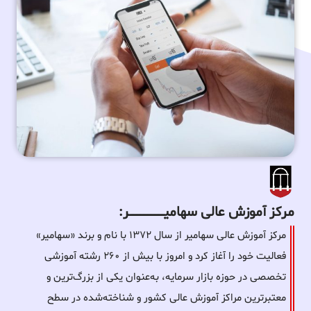
مرکز آموزش عالی سهامیـــــــــــــــــــــــــر:
مرکز آموزش عالی سهامیر از سال ۱۳۷۲ با نام و برند «سهامیر»
فعالیت خود را آغاز کرد و امروز با بیش از ۲۶۰ رشته آموزشی
تخصصی در حوزه بازار سرمایه، به‌عنوان یکی از بزرگ‌ترین و
معتبرترین مراکز آموزش عالی کشور و شناخته‌شده در سطح