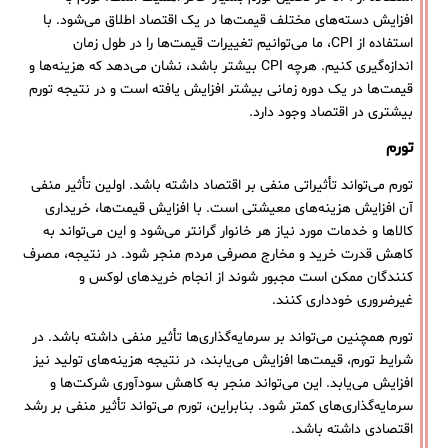
افزایش دسته‌های مختلف قیمت‌ها در یک اقتصاد اطلاق می‌شود. با
استفاده از CPI، ما می‌توانیم تغییرات قیمت‌ها را در طول زمان
اندازه‌گیری کنیم. هرچه CPI بیشتر باشد، نشان می‌دهد که هزینه‌ها و
قیمت‌ها در یک دوره زمانی بیشتر افزایش یافته است و در نتیجه تورم
بیشتری در اقتصاد وجود دارد.
تورم
تورم می‌تواند تأثیراتی منفی بر اقتصاد داشته باشد. اولین تأثیر منفی
آن افزایش هزینه‌های معیشتی است. با افزایش قیمت‌ها، خریداری
کالاها و خدمات مورد نیاز هر خانوار گرانتر می‌شود و این می‌تواند به
کاهش قدرت خرید و مخارج مصرفی مردم منجر شود. در نتیجه، مصرف
کنندگان ممکن است مجبور شوند از انجام خریدهای لوکس و
غیرضروری خودداری کنند.
تورم همچنین می‌تواند بر سرمایه‌گذاری‌ها تأثیر منفی داشته باشد. در
شرایط تورم، قیمت‌ها افزایش می‌یابند، در نتیجه هزینه‌های تولید نیز
افزایش می‌یابد. این می‌تواند منجر به کاهش سودآوری شرکت‌ها و
سرمایه‌گذاری‌های کمتر شود. بنابراین، تورم می‌تواند تأثیر منفی بر رشد
اقتصادی داشته باشد.