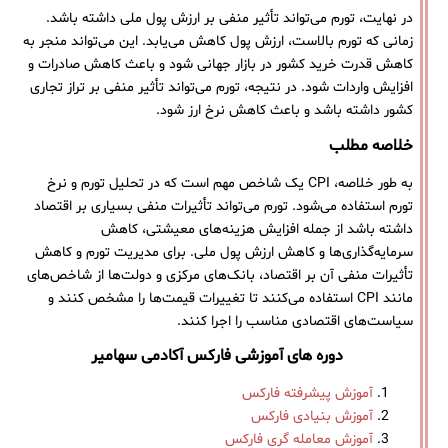
در نهایت، تورم می‌تواند تأثیر منفی بر ارزش پول ملی داشته باشد.
زمانی که تورم بالاست، ارزش پول کاهش می‌یابد. این می‌تواند منجر به
کاهش قدرت خرید کشور در بازار جهانی شود و باعث کاهش صادرات و
افزایش واردات شود. در نتیجه، تورم می‌تواند تأثیر منفی بر تراز تجاری
کشور داشته باشد و باعث کاهش نرخ ارز شود.
خلاصه مطلب
به طور خلاصه، CPI یک شاخص مهم است که در تحلیل تورم و نرخ
تورم استفاده می‌شود. تورم می‌تواند تأثیرات منفی بسیاری بر اقتصاد
داشته باشد از جمله افزایش هزینه‌های معیشتی، کاهش
سرمایه‌گذاری‌ها و کاهش ارزش پول ملی. برای مدیریت تورم و کاهش
تأثیرات منفی آن بر اقتصاد، بانک‌های مرکزی و دولت‌ها از شاخص‌های
مانند CPI استفاده می‌کنند تا تغییرات قیمت‌ها را مشخص کنند و
سیاست‌های اقتصادی مناسب را اجرا کنند.
دوره های آموزشی فارکس آکادمی سهامیر
آموزش پیشرفته فارکس
آموزش بنیادی فارکس
آموزش معامله گری فارکس