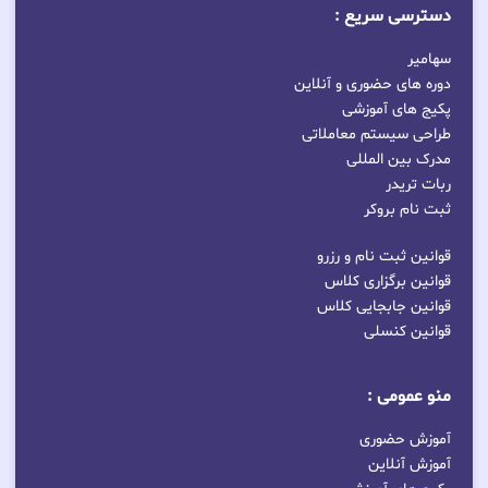
دسترسی سریع :
سهامیر
دوره های حضوری و آنلاین
پکیج های آموزشی
طراحی سیستم معاملاتی
مدرک بین المللی
ربات تریدر
ثبت نام بروکر
قوانین ثبت نام و رزرو
قوانین برگزاری کلاس
قوانین جابجایی کلاس
قوانین کنسلی
منو عمومی :
آموزش حضوری
آموزش آنلاین