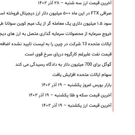
آخرین قیمت ارز سه شنبه – ۲۸ آذر ۱۴۰۲
صرافی FTX در این ماه ۵۰۰ میلیون دلار ارز دیجیتال فروخته است
سود ۱.۵ میلیون دلاری یک معامله ‌گر از یک میم‌ کوین سولانا طی ۵ روز
خروج سرمایه از محصولات سرمایه ‌گذاری متصل به ارز های دیجیتال پ
ایالات متحده 13 شرکت در چین را به لیست تایید نشده اضافه می کند
قیمت نفت علیرغم کارگروه دریای سرخ قوی است
گوگل برای 700 میلیون دلار به دادگاه رسیدگی می کند
سهام ایالات متحده افزایش یافت
بازار بورس امروز یکشنبه – ۱۹ آذر ۱۴۰۲
آخرین قیمت سکه و طلا یکشنبه – ۱۹ آذر ۱۴۰۲
آخرین قیمت ارز یکشنبه – ۱۹ آذر ۱۴۰۲