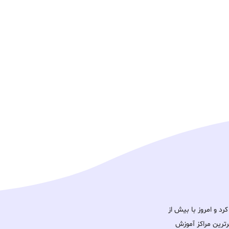
ود را آغاز کرد و امروز با بیش از
برترین مراکز آموزش