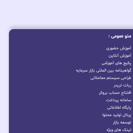
منو عمومی :
آموزش حضوری
آموزش آنلاین
پکیج های آموزشی
گواهینامه بین المللی بازار سرمایه
طراحی سیستم معاملاتی
ربات تریدر
افتتاح حساب بروکر
سامانه پرداخت
پایگاه اطلاعاتی
پرتال تولید محتوا
توسعه بازار
لینک های ویژه