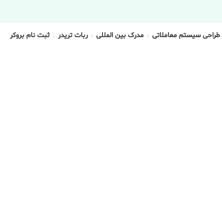
طراحی سیستم معاملاتی
مدرک بین المللی
ربات تریدر
ثبت نام بروکر