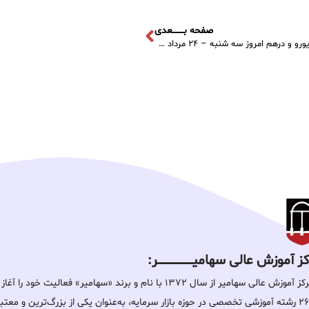
صفحه بــــــــعدی
آخرین قیمت دلار، یورو و درهم امروز سه شنبه – ۲۴ مرداد ۱۴۰۲
 آموزش عالی سهامیـــــــــــــــــــــــــر:
مرکز آموزش عالی سهامیر از سال ۱۳۷۲ با نام و برند «سهامیر» فعالیت خ
۲۶۰ رشته آموزشی تخصصی در حوزه بازار سرمایه، به‌عنوان یکی از بزرگ‌ترین و معت