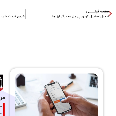
صفحه قبلـــــــــــی
تبدیل استیبل ‌کوین پی پل به دیگر ارز ها
مرکز