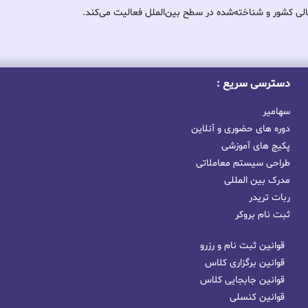
لی کشور و شناخته‌شده در سطح بین‌الملل فعالیت می‌کند.
دسترسی سریع :
سهامیر
دوره های حضوری و آنلاین
پکیج های آموزشی
طراحی سیستم معاملاتی
مدرک بین المللی
ربات تریدر
ثبت نام بروکر
قوانین ثبت نام و رزرو
قوانین برگزاری کلاس
قوانین جابجایی کلاس
قوانین کنسلی