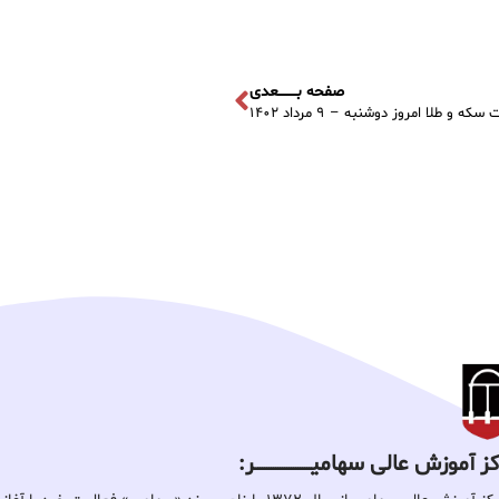
صفحه بــــــــعدی
 و طلا امروز دوشنبه – ۹ مرداد ۱۴۰۲
 آموزش عالی سهامیـــــــــــــــــــــــــر: