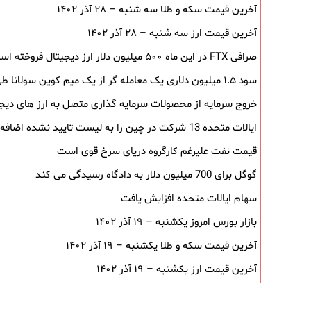
آخرین قیمت سکه و طلا سه شنبه – ۲۸ آذر ۱۴۰۲
آخرین قیمت ارز سه شنبه – ۲۸ آذر ۱۴۰۲
صرافی FTX در این ماه ۵۰۰ میلیون دلار ارز دیجیتال فروخته است
سود ۱.۵ میلیون دلاری یک معامله ‌گر از یک میم‌ کوین سولانا طی ۵ روز
خروج سرمایه از محصولات سرمایه ‌گذاری متصل به ارز های دیجیتال پ
ایالات متحده 13 شرکت در چین را به لیست تایید نشده اضافه می کند
قیمت نفت علیرغم کارگروه دریای سرخ قوی است
گوگل برای 700 میلیون دلار به دادگاه رسیدگی می کند
سهام ایالات متحده افزایش یافت
بازار بورس امروز یکشنبه – ۱۹ آذر ۱۴۰۲
آخرین قیمت سکه و طلا یکشنبه – ۱۹ آذر ۱۴۰۲
آخرین قیمت ارز یکشنبه – ۱۹ آذر ۱۴۰۲