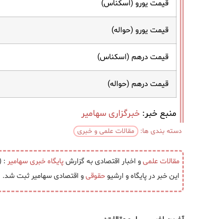
قیمت یورو (اسکناس)
قیمت یورو (حواله)
قیمت درهم (اسکناس)
قیمت درهم (حواله)
منبع خبر:
خبرگزاری سهامیر
دسته بندی ها:
مقالات علمی و خبری
مقالات علمی
و اخبار اقتصادی به گزارش
پایگاه خبری
سهامیر
: (آ
این خبر در پایگاه و ارشیو
حقوقی
و اقتصادی سهامیر ثبت شد.