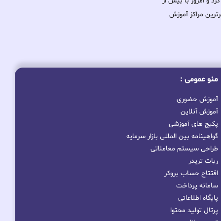
ود را آغاز کرد و امروز با بیش از
برترین مراکز آموزش
منو عمومی :
آموزش حضوری
آموزش آنلاین
پکیج های آموزشی
گواهینامه بین المللی بازار سرمایه
طراحی سیستم معاملاتی
ربات تریدر
افتتاح حساب بروکر
سامانه پرداخت
پایگاه اطلاعاتی
پرتال تولید محتوا