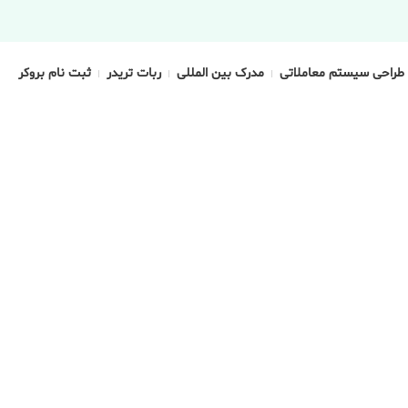
طراحی سیستم معاملاتی
مدرک بین المللی
ربات تریدر
ثبت نام بروکر