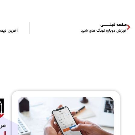
صفحه قبلـــــــــــی
خیزش دوباره نهنگ های شیبا
آخرین قیمت سکه
مرکز