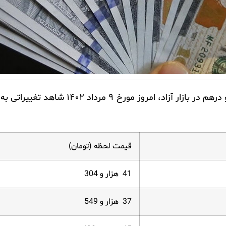
اد، امروز مورخ ۹ مرداد ۱۴۰۲ شاهد تغییراتی به شرح زیر بود.
قیمت لحظه (تومان)
41 هزار و 304
37 هزار و 549