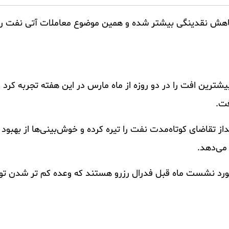
هش نقدینگی بیشتر شده و همین موضوع معاملات آتی نفت را 
رین افت را در دو روزه از ماه مارس در این هفته تجربه کرد و
سراسر چین چشم‌انداز تقاضای کوتاه‌مدت نفت را تیره کرده و خوش‌بینی‌ها از به
می‌دهد.
رمورد نشست ماه قبل فدرال رزرو هستند که وعده کم تر شدن تو