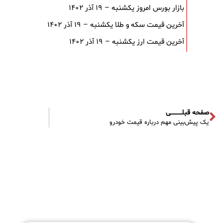
بازار بورس امروز یکشنبه – ۱۹ آذر ۱۴۰۲
آخرین قیمت سکه و طلا یکشنبه – ۱۹ آذر ۱۴۰۲
آخرین قیمت ارز یکشنبه – ۱۹ آذر ۱۴۰۲
صفحه قبلـــــــــــی
یک پیش‌بینی مهم درباره قیمت خودرو