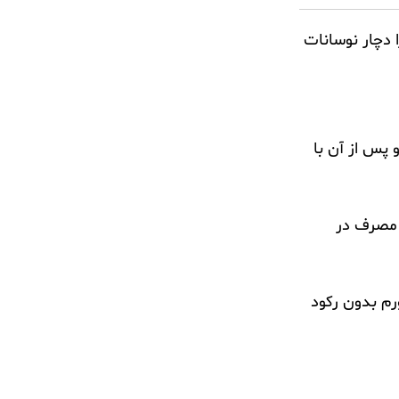
دچار نوسانات
 پس از آن با
بود مصرف در
رم بدون رکود