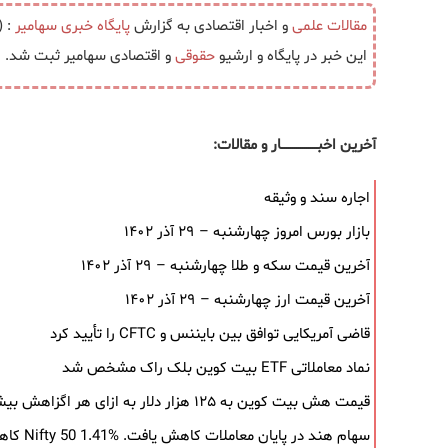
مقالات علمی
و اخبار اقتصادی به گزارش
پایگاه خبری
سهامیر
: (
این خبر در پایگاه و ارشیو
حقوقی
و اقتصادی سهامیر ثبت شد.
آخرین اخبــــــــــــــــــار و مقالات:
اجاره سند و وثیقه
بازار بورس امروز چهارشنبه – ۲۹ آذر ۱۴۰۲
آخرین قیمت سکه و طلا چهارشنبه – ۲۹ آذر ۱۴۰۲
آخرین قیمت ارز چهارشنبه – ۲۹ آذر ۱۴۰۲
قاضی آمریکایی توافق بین بایننس و CFTC را تأیید کرد
نماد معاملاتی ETF بیت کوین بلک ‌راک مشخص شد
قیمت هش بیت کوین به ۱۲۵ هزار دلار به‌ ازای هر اگزاهش بیشتر شد
سهام هند در پایان معاملات کاهش یافت. Nifty 50 1.41% کاهش یافت