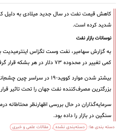
کاهش قیمت نفت در سال جدید میلادی به دلیل کا
شدید کرده است.
نوسانات بازار نفت
به گزارش سهامیر، نفت وست تگزاس اینترمیدیت بیشت
کمی تغییر در محدوده ۷۳ دلار در هر بشکه قرار گرفت.
بیشتر شدن موارد کووید-۱۹ در 
بزرگترین مصرف‌کننده نفت جهان را تحت تاثیر قرار 
سرمایه‌گذاران در حال بررسی اظهارنظر محتاطانه د
سنگین در بازار را داده بود.
دسته بندی ها:
دسته‌بندی نشده
,
مقالات علمی و خبری