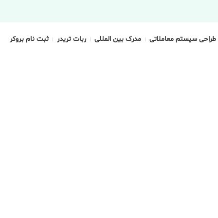
طراحی سیستم معاملاتی
مدرک بین المللی
ربات تریدر
ثبت نام بروکر