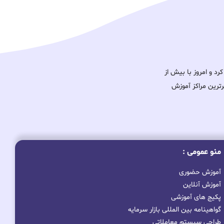
ود را آغاز کرد و امروز با بیش از
برترین مراکز آموزش
منو عمومی :
آموزش حضوری
آموزش آنلاین
پکیج های آموزشی
گواهینامه بین المللی بازار سرمایه
طراحی سیستم معاملاتی