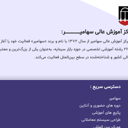
 آموزش عالی سهامیـــــــــــــــــــــــــر:
مرکز آموزش عالی سهامیر از سال ۱۳۷۲ با نام و برند «سهامیر» فعالیت خ
۲۶۰ رشته آموزشی تخصصی در حوزه بازار سرمایه، به‌عنوان یکی از بزرگ‌ترین و معت
لی کشور و شناخته‌شده در سطح بین‌الملل فعالیت می‌کند.
دسترسی سریع :
سهامیر
دوره های حضوری و آنلاین
پکیج های آموزشی
طراحی سیستم معاملاتی
مدرک بین المللی