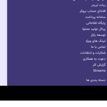
ربات تریدر
افتتاح حساب بروکر
سامانه پرداخت
پایگاه اطلاعاتی
پرتال تولید محتوا
توسعه بازار
لینک های ویژه
تماس با ما
شکایات و انتقادات
دعوت به همکاری
گزارش کار
Streams
دسته بندی ها