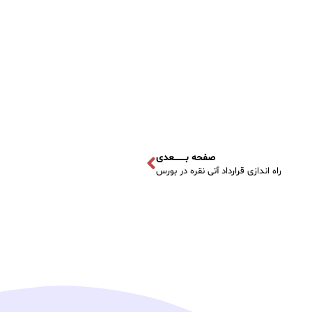
صفحه بــــــــعدی
راه اندازی قرارداد آتی نقره در بورس