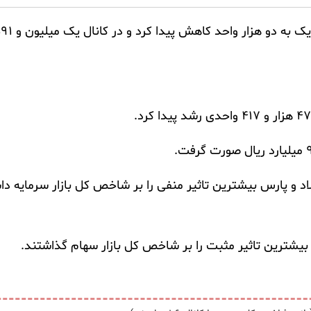
لاد و پارس بیشترین تاثیر منفی را بر شاخص کل بازار سرمایه د
بیشترین تاثیر مثبت را بر شاخص کل بازار سهام گذاشتند.