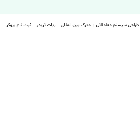
طراحی سیستم معاملاتی
مدرک بین المللی
ربات تریدر
ثبت نام بروکر