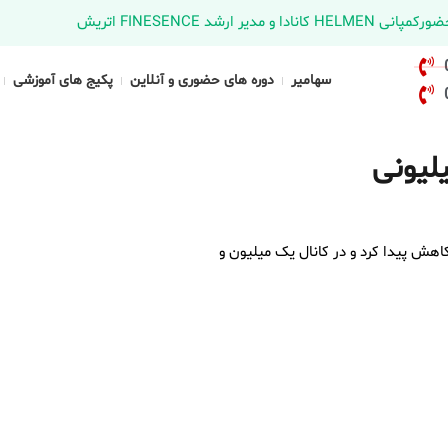
د FINESENCE اتریش
سهامیر
دوره های حضوری و آنلاین
پکیج های آموزشی
اهش پیدا کرد و در کانال یک میلیون و