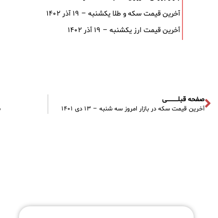
آخرین قیمت سکه و طلا یکشنبه – ۱۹ آذر ۱۴۰۲
آخرین قیمت ارز یکشنبه – ۱۹ آذر ۱۴۰۲
صفحه قبلـــــــــــی
آخرین قیمت سکه در بازار امروز سه شنبه – ۱۳ دی ۱۴۰۱
س