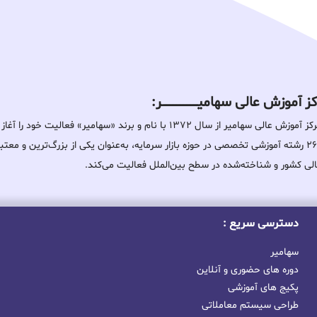
 آموزش عالی سهامیـــــــــــــــــــــــــر:
مرکز آموزش عالی سهامیر از سال ۱۳۷۲ با نام و برند «سهامیر» فعالیت خ
۲۶۰ رشته آموزشی تخصصی در حوزه بازار سرمایه، به‌عنوان یکی از بزرگ‌ترین و معت
لی کشور و شناخته‌شده در سطح بین‌الملل فعالیت می‌کند.
دسترسی سریع :
سهامیر
دوره های حضوری و آنلاین
پکیج های آموزشی
طراحی سیستم معاملاتی
مدرک بین المللی