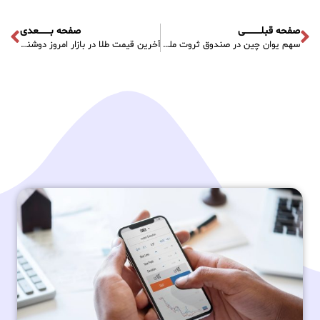
صفحه قبلـــــــــــی
صفحه بــــــــعدی
سهم یوان چین در صندوق ثروت ملی روسیه ۲ برابر شد
آخرین قیمت طلا در بازار امروز دوشنبه – ۱۲ دی ۱۴۰۱