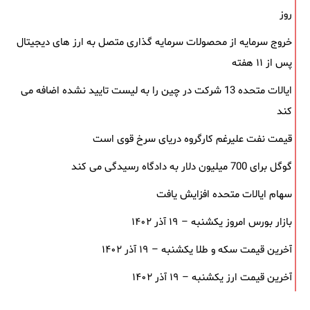
روز
خروج سرمایه از محصولات سرمایه ‌گذاری متصل به ارز های دیجیتال
پس از ۱۱ هفته
ایالات متحده 13 شرکت در چین را به لیست تایید نشده اضافه می
کند
قیمت نفت علیرغم کارگروه دریای سرخ قوی است
گوگل برای 700 میلیون دلار به دادگاه رسیدگی می کند
سهام ایالات متحده افزایش یافت
بازار بورس امروز یکشنبه – ۱۹ آذر ۱۴۰۲
آخرین قیمت سکه و طلا یکشنبه – ۱۹ آذر ۱۴۰۲
آخرین قیمت ارز یکشنبه – ۱۹ آذر ۱۴۰۲