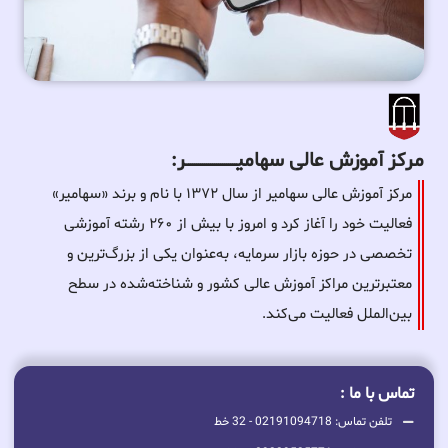
مرکز آموزش عالی سهامیـــــــــــــــــــــــــر:
مرکز آموزش عالی سهامیر از سال ۱۳۷۲ با نام و برند «سهامیر»
فعالیت خود را آغاز کرد و امروز با بیش از ۲۶۰ رشته آموزشی
تخصصی در حوزه بازار سرمایه، به‌عنوان یکی از بزرگ‌ترین و
معتبرترین مراکز آموزش عالی کشور و شناخته‌شده در سطح
بین‌الملل فعالیت می‌کند.
تماس با ما :
تلفن تماس: 02191094718 - 32 خط