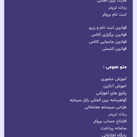
مدرک بین المللی
ربات تریدر
ثبت نام بروکر
قوانین ثبت نام و رزرو
قوانین برگزاری کلاس
قوانین جابجایی کلاس
قوانین کنسلی
منو عمومی :
آموزش حضوری
آموزش آنلاین
پکیج های آموزشی
گواهینامه بین المللی بازار سرمایه
طراحی سیستم معاملاتی
ربات تریدر
افتتاح حساب بروکر
سامانه پرداخت
پایگاه اطلاعاتی