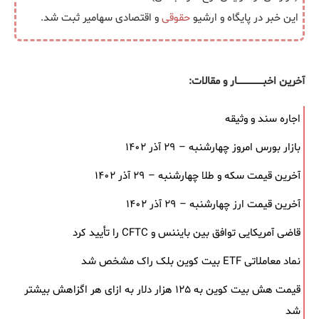
این خبر در پایگاه و ارشیو
حقوقی
و اقتصادی سهامیر ثبت شد.
آخرین اخبــــــــــــــــــار و مقالات:
اجاره سند و وثیقه
بازار بورس امروز چهارشنبه – ۲۹ آذر ۱۴۰۲
آخرین قیمت سکه و طلا چهارشنبه – ۲۹ آذر ۱۴۰۲
آخرین قیمت ارز چهارشنبه – ۲۹ آذر ۱۴۰۲
قاضی آمریکایی توافق بین بایننس و CFTC را تأیید کرد
نماد معاملاتی ETF بیت کوین بلک ‌راک مشخص شد
قیمت هش بیت کوین به ۱۲۵ هزار دلار به‌ ازای هر اگزاهش بیشتر
شد