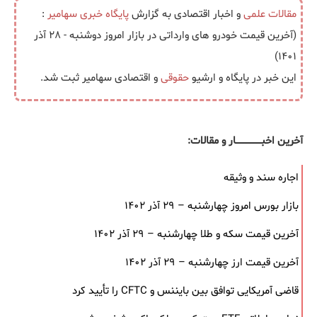
مقالات علمی
و اخبار اقتصادی به گزارش
پایگاه خبری
سهامیر
:
(آخرین قیمت خودرو های وارداتی در بازار امروز دوشنبه - ۲۸ آذر
۱۴۰۱)
این خبر در پایگاه و ارشیو
حقوقی
و اقتصادی سهامیر ثبت شد.
آخرین اخبــــــــــــــــــار و مقالات:
اجاره سند و وثیقه
بازار بورس امروز چهارشنبه – ۲۹ آذر ۱۴۰۲
آخرین قیمت سکه و طلا چهارشنبه – ۲۹ آذر ۱۴۰۲
آخرین قیمت ارز چهارشنبه – ۲۹ آذر ۱۴۰۲
قاضی آمریکایی توافق بین بایننس و CFTC را تأیید کرد