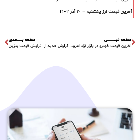
آخرین قیمت ارز یکشنبه – ۱۹ آذر ۱۴۰۲
صفحه قبلـــــــــــی
صفحه بــــــــعدی
آخرین قیمت‌ خودرو در بازار آزاد امروز دوشنبه – ۲۸ آذر ۱۴۰۱
گزارش جدید از افزایش قیمت بنزین