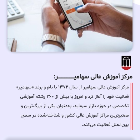
مرکز آموزش عالی سهامیـــــــــــــــــــــــــر:
مرکز آموزش عالی سهامیر از سال ۱۳۷۲ با نام و برند «سهامیر»
فعالیت خود را آغاز کرد و امروز با بیش از ۲۶۰ رشته آموزشی
تخصصی در حوزه بازار سرمایه، به‌عنوان یکی از بزرگ‌ترین و
معتبرترین مراکز آموزش عالی کشور و شناخته‌شده در سطح
بین‌الملل فعالیت می‌کند.