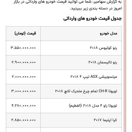
به گزارش سهامیر، شما می توانید قیمت خودرو های وارداتی در بازار
امروز در دسته بندی زیر ببینید.
جدول قیمت خودرو های وارداتی
مدل خودرو
قیمت (تومان)
رنو کولیوس ۲۰۱۸
۳.۵۵۰.۰۰۰.۰۰۰
رنو تالیسمان ۲۰۱۸
۲.۹۰۰.۰۰۰.۰۰۰
میتسوبیشی ASX تیپ ۴ ۲۰۱۸
۲.۰۰۰.۰۰۰.۰۰۰
تویوتا CH-R تمام چرخ متحرک لانچ ۲۰۱۸
۳.۰۰۰.۰۰۰.۰۰۰
تویوتا راو ۴ مدل ۲۰۱۸ (الفطیم)
۴.۲۸۰.۰۰۰.۰۰۰
کیا اپتیما ۲۰۱۷
۲.۸۵۰.۰۰۰.۰۰۰