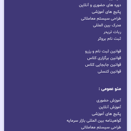
دوره های حضوری و آنلاین
پکیج های آموزشی
طراحی سیستم معاملاتی
مدرک بین المللی
ربات تریدر
ثبت نام بروکر
قوانین ثبت نام و رزرو
قوانین برگزاری کلاس
قوانین جابجایی کلاس
قوانین کنسلی
منو عمومی :
آموزش حضوری
آموزش آنلاین
پکیج های آموزشی
گواهینامه بین المللی بازار سرمایه
طراحی سیستم معاملاتی