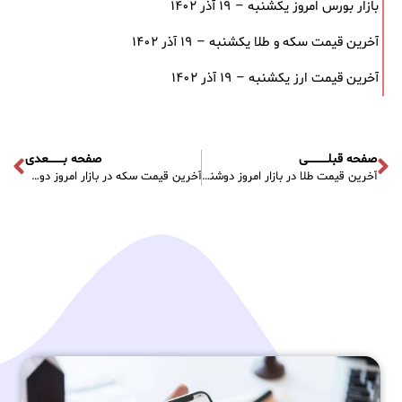
بازار بورس امروز یکشنبه – ۱۹ آذر ۱۴۰۲
آخرین قیمت سکه و طلا یکشنبه – ۱۹ آذر ۱۴۰۲
آخرین قیمت ارز یکشنبه – ۱۹ آذر ۱۴۰۲
صفحه قبلـــــــــــی
صفحه بــــــــعدی
آخرین قیمت طلا در بازار امروز دوشنبه – ۲۸ آذر ۱۴۰۱
آخرین قیمت سکه در بازار امروز دوشنبه – ۲۸ آذر ۱۴۰۱