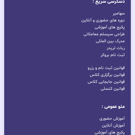
دسترسی سریع :
سهامیر
دوره های حضوری و آنلاین
پکیج های آموزشی
طراحی سیستم معاملاتی
مدرک بین المللی
ربات تریدر
ثبت نام بروکر
قوانین ثبت نام و رزرو
قوانین برگزاری کلاس
قوانین جابجایی کلاس
قوانین کنسلی
منو عمومی :
آموزش حضوری
آموزش آنلاین
پکیج های آموزشی