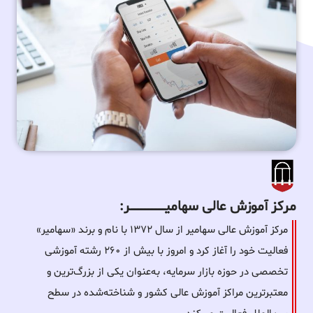
مرکز آموزش عالی سهامیـــــــــــــــــــــــــر:
مرکز آموزش عالی سهامیر از سال ۱۳۷۲ با نام و برند «سهامیر»
فعالیت خود را آغاز کرد و امروز با بیش از ۲۶۰ رشته آموزشی
تخصصی در حوزه بازار سرمایه، به‌عنوان یکی از بزرگ‌ترین و
معتبرترین مراکز آموزش عالی کشور و شناخته‌شده در سطح