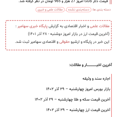
قیمت دلار کانادا امروز 27 هزار و 965 تومان در نظر گرفته شد.
دسته بندی ها:
دسته‌بندی نشده
,
مقالات علمی و خبری
مقالات علمی
و اخبار اقتصادی به گزارش
پایگاه خبری
سهامیر
:
(آخرین قیمت ارز در بازار امروز دوشنبه - ۲۸ آذر ۱۴۰۱)
این خبر در پایگاه و ارشیو
حقوقی
و اقتصادی سهامیر ثبت شد.
آخرین اخبــــــــــــــــــار و مقالات:
اجاره سند و وثیقه
بازار بورس امروز چهارشنبه – ۲۹ آذر ۱۴۰۲
آخرین قیمت سکه و طلا چهارشنبه – ۲۹ آذر ۱۴۰۲
آخرین قیمت ارز چهارشنبه – ۲۹ آذر ۱۴۰۲