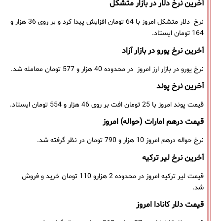
آخرین نرخ دلار در بازار متشکل
نرخ دلار متشکل امروز با 64 تومان افزایش پیدا کرد و بر روی 36 هزار و
164 تومان ایستاد.
آخرین نرخ یورو در بازار آزاد
نرخ یورو در بازار ارز امروز در محدوده 40 هزار و 577 تومان معامله شد.
آخرین نرخ پوند
قیمت پوند امروز با 25 تومان افت بر روی 46 هزار و 554 تومان ایستاد.
قیمت درهم امارات (حواله) امروز
نرخ حواله درهم امروز 10 هزار و 790 تومان در نظر گرفته شد.
آخرین نرخ لیر ترکیه
قیمت لیر ترکیه امروز در محدوده 2 هزارو 110 تومان خرید و فروش
شد.
قیمت دلار کانادا امروز