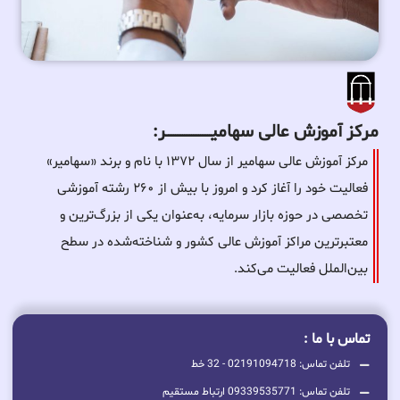
مرکز آموزش عالی سهامیـــــــــــــــــــــــــر:
مرکز آموزش عالی سهامیر از سال ۱۳۷۲ با نام و برند «سهامیر»
فعالیت خود را آغاز کرد و امروز با بیش از ۲۶۰ رشته آموزشی
تخصصی در حوزه بازار سرمایه، به‌عنوان یکی از بزرگ‌ترین و
معتبرترین مراکز آموزش عالی کشور و شناخته‌شده در سطح
بین‌الملل فعالیت می‌کند.
تماس با ما :
تلفن تماس: 02191094718 - 32 خط
تلفن تماس: 09339535771 ارتباط مستقیم