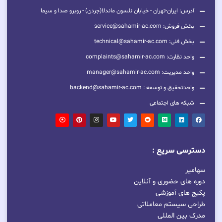
آدرس: ایران-تهران - خیابان نلسون ماندلا(جردن) - روبرو صدا و سیما
بخش فروش: service@sahamir-ac.com
بخش فنی: technical@sahamir-ac.com
واحد نظارت: complaints@sahamir-ac.com
واحد مدیریت: manager@sahamir-ac.com
واحدتحقیق و توسعه : backend@sahamir-ac.com
شبکه های اجتماعی
دسترسی سریع :
سهامیر
دوره های حضوری و آنلاین
پکیج های آموزشی
طراحی سیستم معاملاتی
مدرک بین المللی