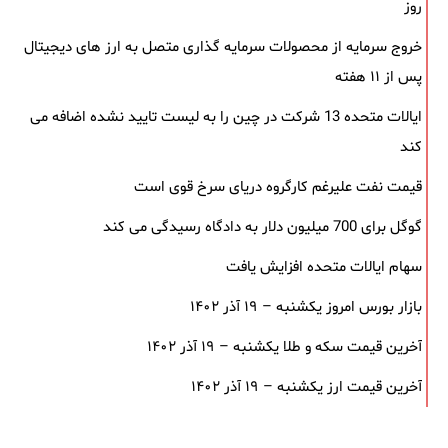
روز
خروج سرمایه از محصولات سرمایه ‌گذاری متصل به ارز های دیجیتال
پس از ۱۱ هفته
ایالات متحده 13 شرکت در چین را به لیست تایید نشده اضافه می
کند
قیمت نفت علیرغم کارگروه دریای سرخ قوی است
گوگل برای 700 میلیون دلار به دادگاه رسیدگی می کند
سهام ایالات متحده افزایش یافت
بازار بورس امروز یکشنبه – ۱۹ آذر ۱۴۰۲
آخرین قیمت سکه و طلا یکشنبه – ۱۹ آذر ۱۴۰۲
آخرین قیمت ارز یکشنبه – ۱۹ آذر ۱۴۰۲