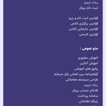
ربات تریدر
ثبت نام بروکر
قوانین ثبت نام و رزرو
قوانین برگزاری کلاس
قوانین جابجایی کلاس
قوانین کنسلی
منو عمومی :
آموزش حضوری
آموزش آنلاین
پکیج های آموزشی
گواهینامه بین المللی بازار سرمایه
طراحی سیستم معاملاتی
ربات تریدر
افتتاح حساب بروکر
سامانه پرداخت
پایگاه اطلاعاتی