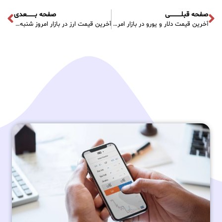
صفحه قبلـــــــــــی
صفحه بــــــــعدی
آخرین قیمت دلار و یورو در بازار امروز چهارشنبه – ۱۶ آذر ۱۴۰۱
آخرین قیمت ارز در بازار امروز شنبه – ۱۹ آذر ۱۴۰۱