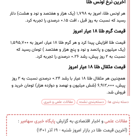
آخرین نرخ اونس طلا
هر اونس طلا، امروز به ۱,۷۹۸ (یک هزار و هفتصد و نود و هشت) دلار
رسید که نسبت به روز قبل ، افت ۰.۱۵ درصدی را تجربه کرد.
قیمت گرم طلا ۱۸ عیار امروز
قیمت طلا افزایش پیدا کرد و هر گرم طلا ۱۸ عیار، امروز به ۱,۵۹۵,۷۰۰
(یک میلیون و پانصد و نود و پنج هزار و هفتصد ) تومان رسید که
نسبت به ۲ روز پیش، رشد ۰.۲۶ درصدی را تجربه کرد.
قیمت مثقال طلا ۱۸ عیار امروز
همچنین هر مثقال طلا ۱۸ عیار با رشد ۰.۲۴ درصدی نسبت به ۲ روز
پیش، ۶,۹۱۲,۰۰۰ (شش میلیون و نهصد و دوازده هزار) تومان خرید و
فروش شد.
دسته بندی ها:
دسته‌بندی نشده
,
مقالات علمی و خبری
مقالات علمی
و اخبار اقتصادی به گزارش
پایگاه خبری
سهامیر
:
(آخرین قیمت طلا در بازار امروز شنبه - ۱۹ آذر ۱۴۰۱)