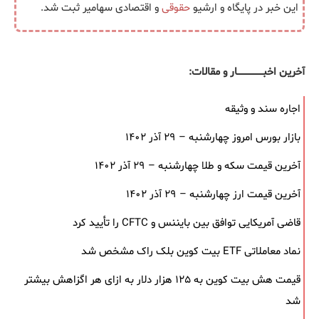
این خبر در پایگاه و ارشیو
حقوقی
و اقتصادی سهامیر ثبت شد.
آخرین اخبــــــــــــــــــار و مقالات:
اجاره سند و وثیقه
بازار بورس امروز چهارشنبه – ۲۹ آذر ۱۴۰۲
آخرین قیمت سکه و طلا چهارشنبه – ۲۹ آذر ۱۴۰۲
آخرین قیمت ارز چهارشنبه – ۲۹ آذر ۱۴۰۲
قاضی آمریکایی توافق بین بایننس و CFTC را تأیید کرد
نماد معاملاتی ETF بیت کوین بلک ‌راک مشخص شد
قیمت هش بیت کوین به ۱۲۵ هزار دلار به‌ ازای هر اگزاهش بیشتر
شد