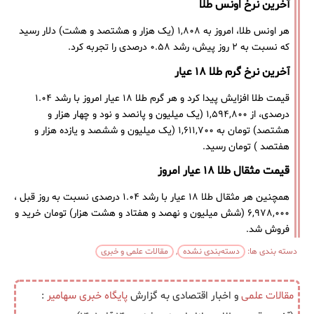
آخرین نرخ اونس طلا
هر اونس طلا، امروز به ۱,۸۰۸ (یک هزار و هشتصد و هشت) دلار رسید
که نسبت به ۲ روز پیش، رشد ۰.۵۸ درصدی را تجربه کرد.
آخرین نرخ گرم طلا ۱۸ عیار
قیمت طلا افزایش پیدا کرد و هر گرم طلا ۱۸ عیار امروز با رشد ۱.۰۴
درصدی، از ۱,۵۹۴,۸۰۰ (یک میلیون و پانصد و نود و چهار هزار و
هشتصد) تومان به ۱,۶۱۱,۷۰۰ (یک میلیون و ششصد و یازده هزار و
هفتصد ) تومان رسید.
قیمت مثقال طلا ۱۸ عیار امروز
همچنین هر مثقال طلا ۱۸ عیار با رشد ۱.۰۴ درصدی نسبت به روز قبل ،
۶,۹۷۸,۰۰۰ (شش میلیون و نهصد و هفتاد و هشت هزار) تومان خرید و
فروش شد.
دسته بندی ها:
دسته‌بندی نشده
,
مقالات علمی و خبری
مقالات علمی
و اخبار اقتصادی به گزارش
پایگاه خبری
سهامیر
: