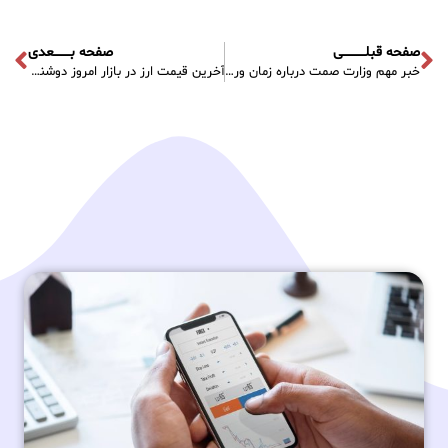
صفحه قبلـــــــــــی
صفحه بــــــــعدی
خبر مهم وزارت صمت درباره زمان ورود خودروهای خارجی
آخرین قیمت ارز در بازار امروز دوشنبه – ۱۴ آذر ۱۴۰۱