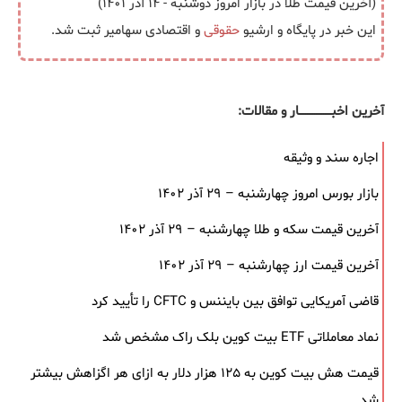
(آخرین قیمت طلا در بازار امروز دوشنبه - ۱۴ آذر ۱۴۰۱)
این خبر در پایگاه و ارشیو
حقوقی
و اقتصادی سهامیر ثبت شد.
آخرین اخبــــــــــــــــــار و مقالات:
اجاره سند و وثیقه
بازار بورس امروز چهارشنبه – ۲۹ آذر ۱۴۰۲
آخرین قیمت سکه و طلا چهارشنبه – ۲۹ آذر ۱۴۰۲
آخرین قیمت ارز چهارشنبه – ۲۹ آذر ۱۴۰۲
قاضی آمریکایی توافق بین بایننس و CFTC را تأیید کرد
نماد معاملاتی ETF بیت کوین بلک ‌راک مشخص شد
قیمت هش بیت کوین به ۱۲۵ هزار دلار به‌ ازای هر اگزاهش بیشتر
شد