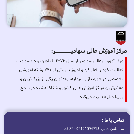
مرکز آموزش عالی سهامیـــــــــــــــــــــــــر:
مرکز آموزش عالی سهامیر از سال ۱۳۷۲ با نام و برند «سهامیر»
فعالیت خود را آغاز کرد و امروز با بیش از ۲۶۰ رشته آموزشی
تخصصی در حوزه بازار سرمایه، به‌عنوان یکی از بزرگ‌ترین و
معتبرترین مراکز آموزش عالی کشور و شناخته‌شده در سطح
بین‌الملل فعالیت می‌کند.
تماس با ما :
تلفن تماس: 02191094718 - 32 خط