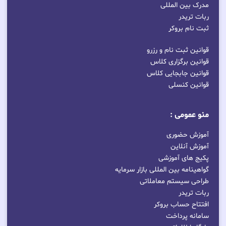
مدرک بین المللی
ربات تریدر
ثبت نام بروکر
قوانین ثبت نام و رزرو
قوانین برگزاری کلاس
قوانین جابجایی کلاس
قوانین کنسلی
منو عمومی :
آموزش حضوری
آموزش آنلاین
پکیج های آموزشی
گواهینامه بین المللی بازار سرمایه
طراحی سیستم معاملاتی
ربات تریدر
افتتاح حساب بروکر
سامانه پرداخت