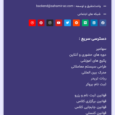
واحدتحقیق و توسعه : backend@sahamir-ac.com
شبکه های اجتماعی
دسترسی سریع :
سهامیر
دوره های حضوری و آنلاین
پکیج های آموزشی
طراحی سیستم معاملاتی
مدرک بین المللی
ربات تریدر
ثبت نام بروکر
قوانین ثبت نام و رزرو
قوانین برگزاری کلاس
قوانین جابجایی کلاس
قوانین کنسلی