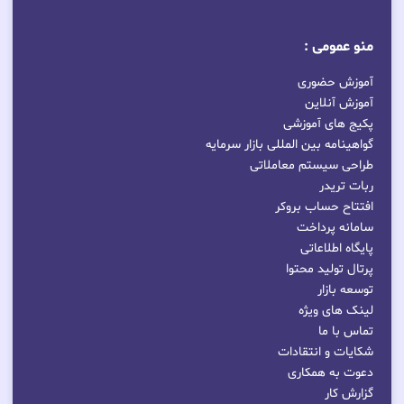
منو عمومی :
آموزش حضوری
آموزش آنلاین
پکیج های آموزشی
گواهینامه بین المللی بازار سرمایه
طراحی سیستم معاملاتی
ربات تریدر
افتتاح حساب بروکر
سامانه پرداخت
پایگاه اطلاعاتی
پرتال تولید محتوا
توسعه بازار
لینک های ویژه
تماس با ما
شکایات و انتقادات
دعوت به همکاری
گزارش کار