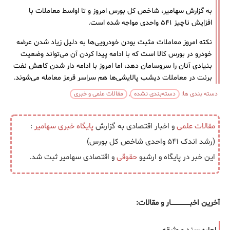
به گزارش سهامیر، شاخص کل بورس امروز و تا اواسط معاملات با
افزایش ناچیز ۵۴۱ واحدی مواجه شده است.
نکته امروز معاملات مثبت بودن خودرویی‌ها به دلیل زیاد شدن عرضه
خودرو در بورس کالا است که با ادامه پیدا کردن آن می‌تواند وضعیت
بنیادی آنان را سروسامان دهد، اما امروز با ادامه دار شدن کاهش نفت
برنت در معاملات دیشب پالایشی‌ها هم سراسر قرمز معامله می‌شوند.
دسته بندی ها:
دسته‌بندی نشده
,
مقالات علمی و خبری
مقالات علمی
و اخبار اقتصادی به گزارش
پایگاه خبری
سهامیر
:
(رشد اندک ۵۴۱ واحدی شاخص کل بورس)
این خبر در پایگاه و ارشیو
حقوقی
و اقتصادی سهامیر ثبت شد.
آخرین اخبــــــــــــــــــار و مقالات: