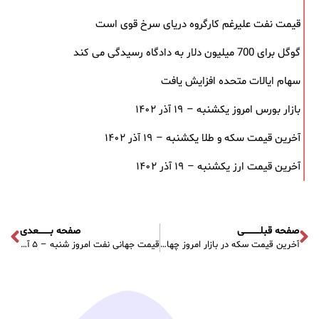
قیمت نفت علیرغم کارگروه دریای سرخ قوی است
گوگل برای 700 میلیون دلار به دادگاه رسیدگی می کند
سهام ایالات متحده افزایش یافت
بازار بورس امروز یکشنبه – ۱۹ آذر ۱۴۰۲
آخرین قیمت سکه و طلا یکشنبه – ۱۹ آذر ۱۴۰۲
آخرین قیمت ارز یکشنبه – ۱۹ آذر ۱۴۰۲
صفحه قبلـــــــــــی
صفحه بــــــــعدی
آخرین قیمت سکه در بازار امروز چهارشنبه – ۲ آذر ۱۴۰۱
قیمت جهانی نفت امروز شنبه – ۵ آذر ۱۴۰۱