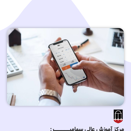
مرکز آموزش عالی سهامیـــــــــــــــــــــــــر: