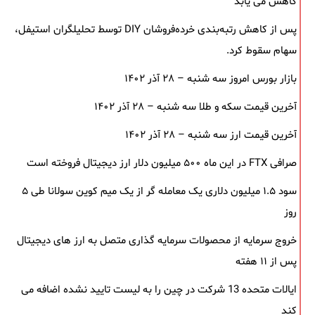
کاهش می یابد
پس از کاهش رتبه‌بندی خرده‌فروشان DIY توسط تحلیلگران استیفل،
سهام سقوط کرد.
بازار بورس امروز سه شنبه – ۲۸ آذر ۱۴۰۲
آخرین قیمت سکه و طلا سه شنبه – ۲۸ آذر ۱۴۰۲
آخرین قیمت ارز سه شنبه – ۲۸ آذر ۱۴۰۲
صرافی FTX در این ماه ۵۰۰ میلیون دلار ارز دیجیتال فروخته است
سود ۱.۵ میلیون دلاری یک معامله ‌گر از یک میم‌ کوین سولانا طی ۵
روز
خروج سرمایه از محصولات سرمایه ‌گذاری متصل به ارز های دیجیتال
پس از ۱۱ هفته
ایالات متحده 13 شرکت در چین را به لیست تایید نشده اضافه می
کند