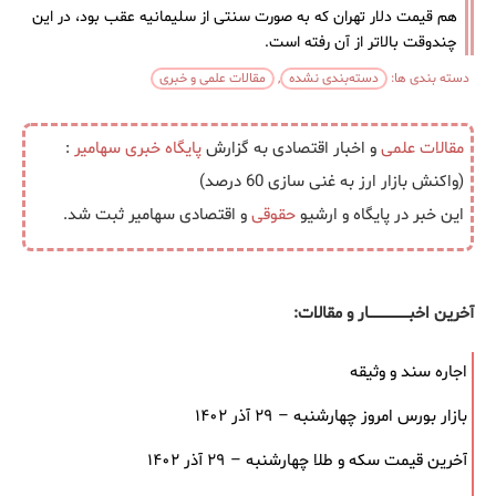
هم قیمت دلار تهران که به صورت سنتی از سلیمانیه عقب بود، در این
چندوقت بالاتر از آن رفته است.
دسته بندی ها:
دسته‌بندی نشده
,
مقالات علمی و خبری
مقالات علمی
و اخبار اقتصادی به گزارش
پایگاه خبری
سهامیر
:
(واکنش بازار ارز به غنی سازی 60 درصد)
این خبر در پایگاه و ارشیو
حقوقی
و اقتصادی سهامیر ثبت شد.
آخرین اخبــــــــــــــــــار و مقالات:
اجاره سند و وثیقه
بازار بورس امروز چهارشنبه – ۲۹ آذر ۱۴۰۲
آخرین قیمت سکه و طلا چهارشنبه – ۲۹ آذر ۱۴۰۲