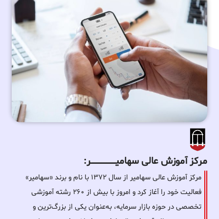
مرکز آموزش عالی سهامیـــــــــــــــــــــــــر:
مرکز آموزش عالی سهامیر از سال ۱۳۷۲ با نام و برند «سهامیر»
فعالیت خود را آغاز کرد و امروز با بیش از ۲۶۰ رشته آموزشی
تخصصی در حوزه بازار سرمایه، به‌عنوان یکی از بزرگ‌ترین و