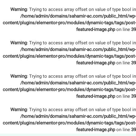
Warning
: Trying to access array offset on value of type bool in
/home/admin/domains/sahamir-ac.com/public_html/wp-
content/plugins/elementor-pro/modules/dynamic-tags/tags/post-
featured-image.php
on line
39
Warning
: Trying to access array offset on value of type bool in
/home/admin/domains/sahamir-ac.com/public_html/wp-
content/plugins/elementor-pro/modules/dynamic-tags/tags/post-
featured-image.php
on line
39
Warning
: Trying to access array offset on value of type bool in
/home/admin/domains/sahamir-ac.com/public_html/wp-
content/plugins/elementor-pro/modules/dynamic-tags/tags/post-
featured-image.php
on line
39
Warning
: Trying to access array offset on value of type bool in
/home/admin/domains/sahamir-ac.com/public_html/wp-
content/plugins/elementor-pro/modules/dynamic-tags/tags/post-
featured-image.php
on line
39