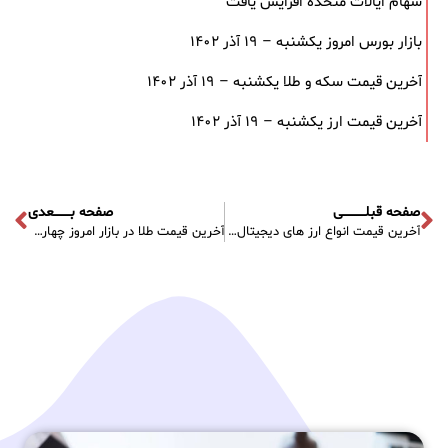
سهام ایالات متحده افزایش یافت
بازار بورس امروز یکشنبه – ۱۹ آذر ۱۴۰۲
آخرین قیمت سکه و طلا یکشنبه – ۱۹ آذر ۱۴۰۲
آخرین قیمت ارز یکشنبه – ۱۹ آذر ۱۴۰۲
صفحه قبلـــــــــــی
صفحه بــــــــعدی
آخرین قیمت انواع ارز های دیجیتال در بازار امروز چهارشنبه – ۲ آذر ۱۴۰۱
آخرین قیمت طلا در بازار امروز چهارشنبه – ۲ آذر ۱۴۰۱