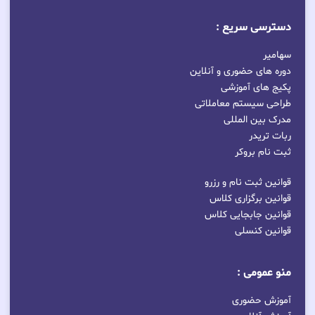
دسترسی سریع :
سهامیر
دوره های حضوری و آنلاین
پکیج های آموزشی
طراحی سیستم معاملاتی
مدرک بین المللی
ربات تریدر
ثبت نام بروکر
قوانین ثبت نام و رزرو
قوانین برگزاری کلاس
قوانین جابجایی کلاس
قوانین کنسلی
منو عمومی :
آموزش حضوری