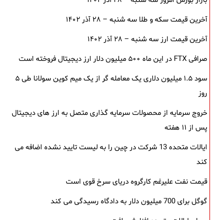
بازار بورس امروز سه شنبه – ۲۸ آذر ۱۴۰۲
آخرین قیمت سکه و طلا سه شنبه – ۲۸ آذر ۱۴۰۲
آخرین قیمت ارز سه شنبه – ۲۸ آذر ۱۴۰۲
صرافی FTX در این ماه ۵۰۰ میلیون دلار ارز دیجیتال فروخته است
سود ۱.۵ میلیون دلاری یک معامله ‌گر از یک میم‌ کوین سولانا طی ۵
روز
خروج سرمایه از محصولات سرمایه ‌گذاری متصل به ارز های دیجیتال
پس از ۱۱ هفته
ایالات متحده 13 شرکت در چین را به لیست تایید نشده اضافه می
کند
قیمت نفت علیرغم کارگروه دریای سرخ قوی است
گوگل برای 700 میلیون دلار به دادگاه رسیدگی می کند