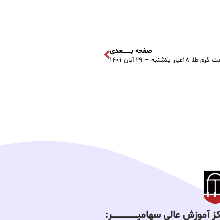
صفحه بــــــــعدی
عیار یکشنبه – ۲۹ آبان ۱۴۰۱
 آموزش عالی سهامیـــــــــــــــــــــــــر: