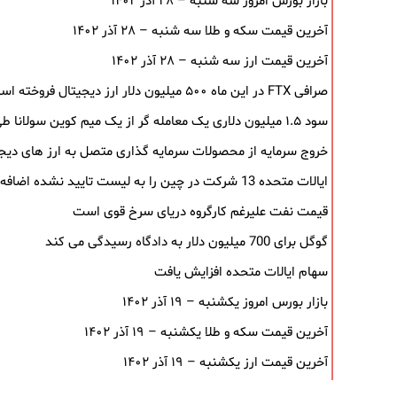
بازار بورس امروز سه شنبه – ۲۸ آذر ۱۴۰۲
آخرین قیمت سکه و طلا سه شنبه – ۲۸ آذر ۱۴۰۲
آخرین قیمت ارز سه شنبه – ۲۸ آذر ۱۴۰۲
صرافی FTX در این ماه ۵۰۰ میلیون دلار ارز دیجیتال فروخته است
سود ۱.۵ میلیون دلاری یک معامله ‌گر از یک میم‌ کوین سولانا طی ۵ روز
خروج سرمایه از محصولات سرمایه ‌گذاری متصل به ارز های دیجیتال پ
ایالات متحده 13 شرکت در چین را به لیست تایید نشده اضافه می کند
قیمت نفت علیرغم کارگروه دریای سرخ قوی است
گوگل برای 700 میلیون دلار به دادگاه رسیدگی می کند
سهام ایالات متحده افزایش یافت
بازار بورس امروز یکشنبه – ۱۹ آذر ۱۴۰۲
آخرین قیمت سکه و طلا یکشنبه – ۱۹ آذر ۱۴۰۲
آخرین قیمت ارز یکشنبه – ۱۹ آذر ۱۴۰۲