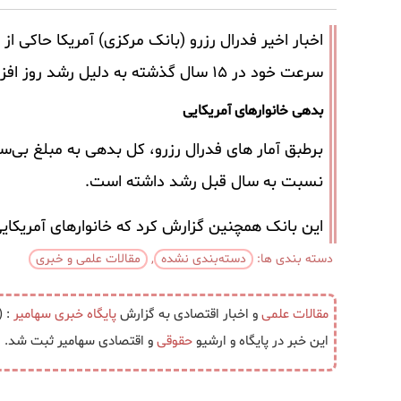
سرعت خود در ۱۵ سال گذشته به دلیل رشد روز افزون استفاده از کارت اعتباری و وام مسکن شاهد رشد بی سابقه ای بود.
بدهی خانوارهای آمریکایی
نسبت به سال قبل رشد داشته است.
این بانک همچنین گزارش کرد که خانوارهای آمریکایی در دوره ژوئیه تا سپتام
دسته بندی ها:
دسته‌بندی نشده
,
مقالات علمی و خبری
مقالات علمی
و اخبار اقتصادی به گزارش
پایگاه خبری
سهامیر
: (
این خبر در پایگاه و ارشیو
حقوقی
و اقتصادی سهامیر ثبت شد.