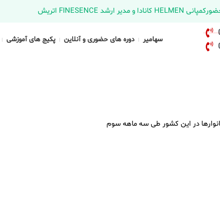
د FINESENCE اتریش
سهامیر
دوره های حضوری و آنلاین
پکیج های آموزشی
خانوارها در این کشور طی سه ماهه سوم