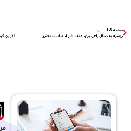
صفحه قبلـــــــــــی
روسیه به دنبال راهی برای حذف دلار از مبادلات تجاری
آخرین قیمت گرم طلا ۱۸
مرکز