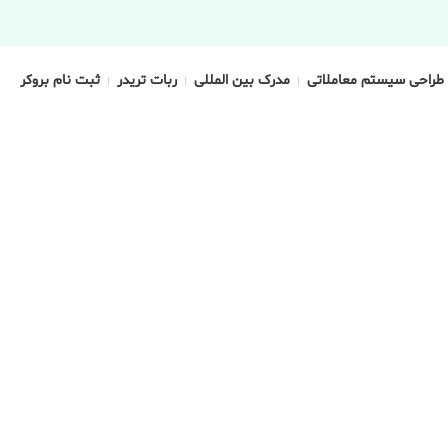
طراحی سیستم معاملاتی
مدرک بین المللی
ربات تریدر
ثبت نام بروکر