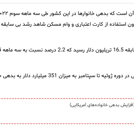
بر به میزان 351 میلیارد دلار به بدهی خود افزودند.
افزایش بدهی خانواده‌های آمریکایی)