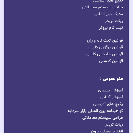
پکیج های آموزشی
طراحی سیستم معاملاتی
مدرک بین المللی
ربات تریدر
ثبت نام بروکر
قوانین ثبت نام و رزرو
قوانین برگزاری کلاس
قوانین جابجایی کلاس
قوانین کنسلی
منو عمومی :
آموزش حضوری
آموزش آنلاین
پکیج های آموزشی
گواهینامه بین المللی بازار سرمایه
طراحی سیستم معاملاتی
ربات تریدر
افتتاح حساب بروکر