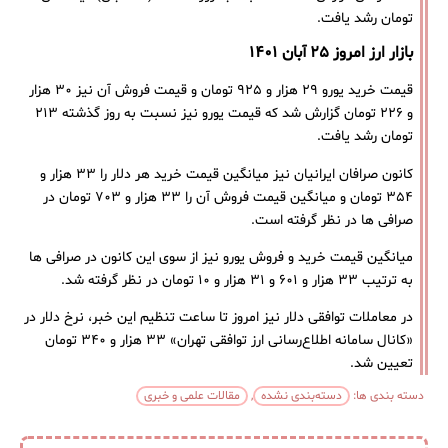
تومان رشد یافت.
بازار ارز امروز ۲۵ آبان ۱۴۰۱
قیمت خرید یورو ۲۹ هزار و ۹۲۵ تومان و قیمت فروش آن نیز ۳۰ هزار
و ۲۲۶ تومان گزارش شد که قیمت یورو نیز نسبت به روز گذشته ۲۱۳
تومان رشد یافت.
کانون صرافان ایرانیان نیز میانگین قیمت خرید هر دلار را ۳۳ هزار و
۳۵۴ تومان و میانگین قیمت فروش آن را ۳۳ هزار و ۷۰۳ تومان در
صرافی ها در نظر گرفته است.
میانگین قیمت خرید و فروش یورو نیز از سوی این کانون در صرافی ها
به ترتیب ۳۳ هزار و ۶۰۱ و ۳۱ هزار و ۱۰ تومان در نظر گرفته شد.
در معاملات توافقی دلار نیز امروز تا ساعت تنظیم این خبر، نرخ دلار در
«کانال سامانه اطلاع‌رسانی ارز توافقی تهران» ۳۳ هزار و ۳۴۰ تومان
تعیین شد.
دسته بندی ها:
دسته‌بندی نشده
,
مقالات علمی و خبری