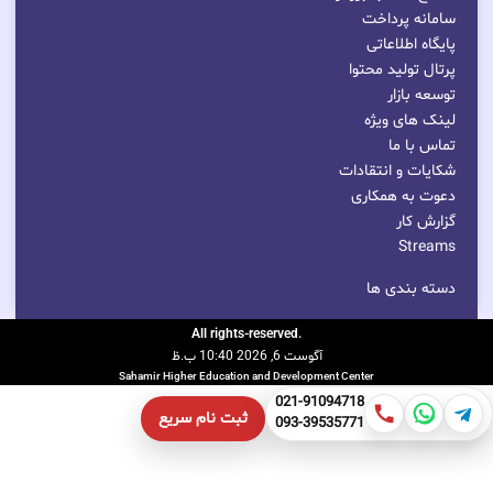
سامانه پرداخت
پایگاه اطلاعاتی
پرتال تولید محتوا
توسعه بازار
لینک های ویژه
تماس با ما
شکایات و انتقادات
دعوت به همکاری
گزارش کار
Streams
دسته بندی ها
.All rights-reserved
آگوست 6, 2026 10:40 ب.ظ
Sahamir Higher Education and Development Center
021-91094718
ثبت نام سریع
093-39535771