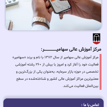
مرکز آموزش عالی سهامیـــــــــــــــــــــــــر:
مرکز آموزش عالی سهامیر از سال ۱۳۷۲ با نام و برند «سهامیر»
فعالیت خود را آغاز کرد و امروز با بیش از ۲۶۰ رشته آموزشی
تخصصی در حوزه بازار سرمایه، به‌عنوان یکی از بزرگ‌ترین و
معتبرترین مراکز آموزش عالی کشور و شناخته‌شده در سطح
بین‌الملل فعالیت می‌کند.
تماس با ما :