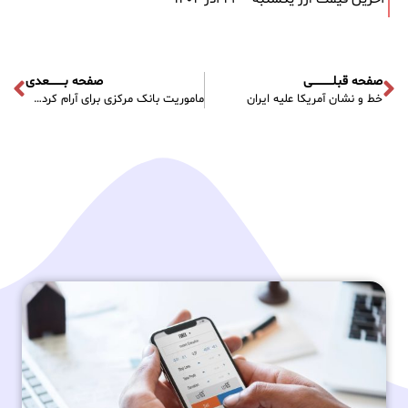
صفحه قبلـــــــــــی
صفحه بــــــــعدی
خط و نشان آمریکا علیه ایران
ماموریت بانک مرکزی برای آرام کردن بازار ارز