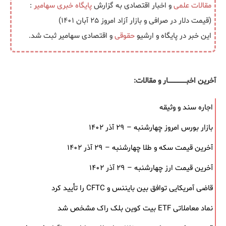
مقالات علمی
و اخبار اقتصادی به گزارش
پایگاه خبری
سهامیر
:
(قیمت دلار در صرافی و بازار آزاد امروز ۲۵ آبان ۱۴۰۱)
این خبر در پایگاه و ارشیو
حقوقی
و اقتصادی سهامیر ثبت شد.
آخرین اخبــــــــــــــــــار و مقالات:
اجاره سند و وثیقه
بازار بورس امروز چهارشنبه – ۲۹ آذر ۱۴۰۲
آخرین قیمت سکه و طلا چهارشنبه – ۲۹ آذر ۱۴۰۲
آخرین قیمت ارز چهارشنبه – ۲۹ آذر ۱۴۰۲
قاضی آمریکایی توافق بین بایننس و CFTC را تأیید کرد
نماد معاملاتی ETF بیت کوین بلک ‌راک مشخص شد