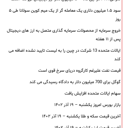
سود ۱.۵ میلیون دلاری یک معامله ‌گر از یک میم‌ کوین سولانا طی ۵
روز
خروج سرمایه از محصولات سرمایه ‌گذاری متصل به ارز های دیجیتال
پس از ۱۱ هفته
ایالات متحده 13 شرکت در چین را به لیست تایید نشده اضافه می
کند
قیمت نفت علیرغم کارگروه دریای سرخ قوی است
گوگل برای 700 میلیون دلار به دادگاه رسیدگی می کند
سهام ایالات متحده افزایش یافت
بازار بورس امروز یکشنبه – ۱۹ آذر ۱۴۰۲
آخرین قیمت سکه و طلا یکشنبه – ۱۹ آذر ۱۴۰۲
آخرین قیمت ارز یکشنبه – ۱۹ آذر ۱۴۰۲