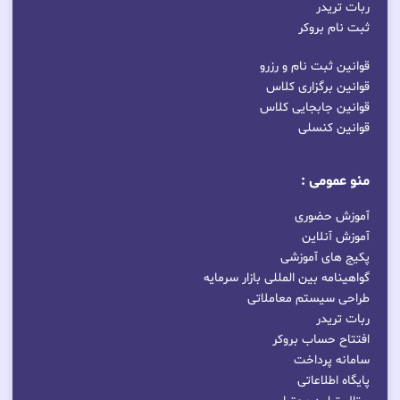
ربات تریدر
ثبت نام بروکر
قوانین ثبت نام و رزرو
قوانین برگزاری کلاس
قوانین جابجایی کلاس
قوانین کنسلی
منو عمومی :
آموزش حضوری
آموزش آنلاین
پکیج های آموزشی
گواهینامه بین المللی بازار سرمایه
طراحی سیستم معاملاتی
ربات تریدر
افتتاح حساب بروکر
سامانه پرداخت
پایگاه اطلاعاتی