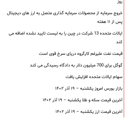
روز
خروج سرمایه از محصولات سرمایه ‌گذاری متصل به ارز های دیجیتال
پس از ۱۱ هفته
ایالات متحده 13 شرکت در چین را به لیست تایید نشده اضافه می
کند
قیمت نفت علیرغم کارگروه دریای سرخ قوی است
گوگل برای 700 میلیون دلار به دادگاه رسیدگی می کند
سهام ایالات متحده افزایش یافت
بازار بورس امروز یکشنبه – ۱۹ آذر ۱۴۰۲
آخرین قیمت سکه و طلا یکشنبه – ۱۹ آذر ۱۴۰۲
آخرین قیمت ارز یکشنبه – ۱۹ آذر ۱۴۰۲