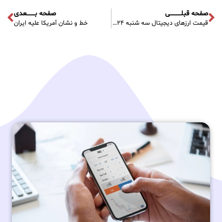
صفحه قبلـــــــــــی
صفحه بــــــــعدی
قیمت ارز‌های دیجیتال سه شنبه ۲۴ آبان ۱۴۰۱
خط و نشان آمریکا علیه ایران