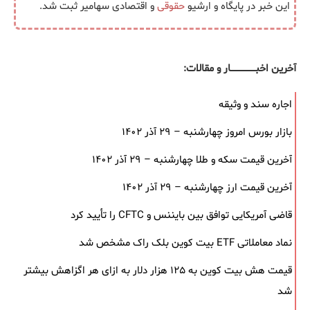
این خبر در پایگاه و ارشیو
حقوقی
و اقتصادی سهامیر ثبت شد.
آخرین اخبــــــــــــــــــار و مقالات:
اجاره سند و وثیقه
بازار بورس امروز چهارشنبه – ۲۹ آذر ۱۴۰۲
آخرین قیمت سکه و طلا چهارشنبه – ۲۹ آذر ۱۴۰۲
آخرین قیمت ارز چهارشنبه – ۲۹ آذر ۱۴۰۲
قاضی آمریکایی توافق بین بایننس و CFTC را تأیید کرد
نماد معاملاتی ETF بیت کوین بلک ‌راک مشخص شد
قیمت هش بیت کوین به ۱۲۵ هزار دلار به‌ ازای هر اگزاهش بیشتر
شد