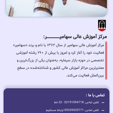
مرکز آموزش عالی سهامیـــــــــــــــــــــــــر:
مرکز آموزش عالی سهامیر از سال ۱۳۷۲ با نام و برند «سهامیر»
فعالیت خود را آغاز کرد و امروز با بیش از ۲۶۰ رشته آموزشی
تخصصی در حوزه بازار سرمایه، به‌عنوان یکی از بزرگ‌ترین و
معتبرترین مراکز آموزش عالی کشور و شناخته‌شده در سطح
بین‌الملل فعالیت می‌کند.
تماس با ما :
تلفن تماس: 02191094718 - 32 خط
تلفن تماس: 09339535771 ارتباط مستقیم