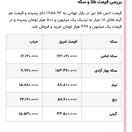
بررسی قیمت طلا و سکه
قیمت انس طلا نیز در بازار جهانی به ۱۷۵۵.۹۴ دلار رسیده و قیمت هر
گرم طلای ۱۸ عیار به نزدیک یک میلیون و ۵۰۰ هزار تومان رسیده و در
قیمت یک میلیون و ۴۹۹ هزار تومان خرید و فروش شد.
سکه
قیمت امروز
حباب
سکه امامی
۱۶۲.۰۲۰.۰۰۰
۱۶.۱۲۰.۰۰۰
سکه بهار آزادی
۱۵۳.۴۹۰.۰۰۰
۷.۷۲۰.۰۰۰
نیم
۸۸.۸۰۰.۰۰۰
۱۵.۸۸۰.۰۰۰
ربع
۵۸.۶۰۰.۰۰۰
۲۲.۱۲۰.۰۰۰
گرمی
۳۳.۵۰۰.۰۰۰
۱۵.۵۳۰.۰۰۰