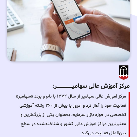
مرکز آموزش عالی سهامیـــــــــــــــــــــــــر:
مرکز آموزش عالی سهامیر از سال ۱۳۷۲ با نام و برند «سهامیر»
فعالیت خود را آغاز کرد و امروز با بیش از ۲۶۰ رشته آموزشی
تخصصی در حوزه بازار سرمایه، به‌عنوان یکی از بزرگ‌ترین و
معتبرترین مراکز آموزش عالی کشور و شناخته‌شده در سطح
بین‌الملل فعالیت می‌کند.