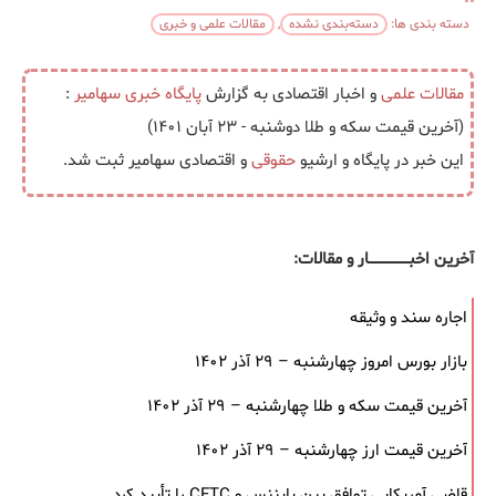
دسته بندی ها:
دسته‌بندی نشده
,
مقالات علمی و خبری
مقالات علمی
و اخبار اقتصادی به گزارش
پایگاه خبری
سهامیر
:
(آخرین قیمت سکه و طلا دوشنبه - ۲۳ آبان ۱۴۰۱)
این خبر در پایگاه و ارشیو
حقوقی
و اقتصادی سهامیر ثبت شد.
آخرین اخبــــــــــــــــــار و مقالات:
اجاره سند و وثیقه
بازار بورس امروز چهارشنبه – ۲۹ آذر ۱۴۰۲
آخرین قیمت سکه و طلا چهارشنبه – ۲۹ آذر ۱۴۰۲
آخرین قیمت ارز چهارشنبه – ۲۹ آذر ۱۴۰۲
قاضی آمریکایی توافق بین بایننس و CFTC را تأیید کرد