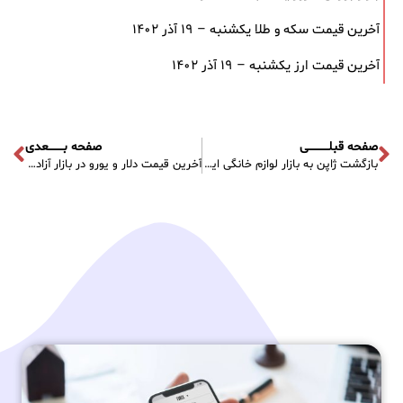
آخرین قیمت سکه و طلا یکشنبه – ۱۹ آذر ۱۴۰۲
آخرین قیمت ارز یکشنبه – ۱۹ آذر ۱۴۰۲
صفحه قبلـــــــــــی
صفحه بــــــــعدی
بازگشت ژاپن به بازار لوازم خانگی ایران؟
آخرین قیمت دلار و یورو در بازار آزاد دوشنبه – ۲۳ آبان ۱۴۰۱