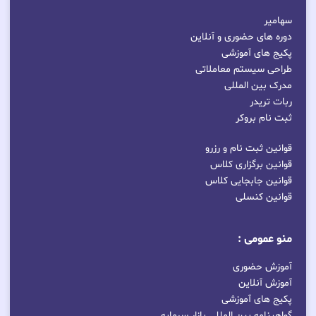
سهامیر
دوره های حضوری و آنلاین
پکیج های آموزشی
طراحی سیستم معاملاتی
مدرک بین المللی
ربات تریدر
ثبت نام بروکر
قوانین ثبت نام و رزرو
قوانین برگزاری کلاس
قوانین جابجایی کلاس
قوانین کنسلی
منو عمومی :
آموزش حضوری
آموزش آنلاین
پکیج های آموزشی
گواهینامه بین المللی بازار سرمایه