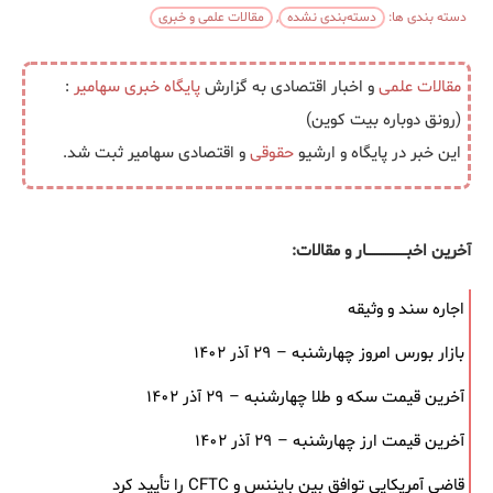
دسته بندی ها:
دسته‌بندی نشده
,
مقالات علمی و خبری
مقالات علمی
و اخبار اقتصادی به گزارش
پایگاه خبری
سهامیر
:
(رونق دوباره بیت‌ کوین)
این خبر در پایگاه و ارشیو
حقوقی
و اقتصادی سهامیر ثبت شد.
آخرین اخبــــــــــــــــــار و مقالات:
اجاره سند و وثیقه
بازار بورس امروز چهارشنبه – ۲۹ آذر ۱۴۰۲
آخرین قیمت سکه و طلا چهارشنبه – ۲۹ آذر ۱۴۰۲
آخرین قیمت ارز چهارشنبه – ۲۹ آذر ۱۴۰۲
قاضی آمریکایی توافق بین بایننس و CFTC را تأیید کرد