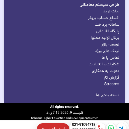
طراحی سیستم معاملاتی
ربات تریدر
افتتاح حساب بروکر
سامانه پرداخت
پایگاه اطلاعاتی
پرتال تولید محتوا
توسعه بازار
لینک های ویژه
تماس با ما
شکایات و انتقادات
دعوت به همکاری
گزارش کار
Streams
دسته بندی ها
.All rights-reserved
آگوست 9, 2026 7:19 ق.ظ
Sahamir Higher Education and Development Center
021-91094718