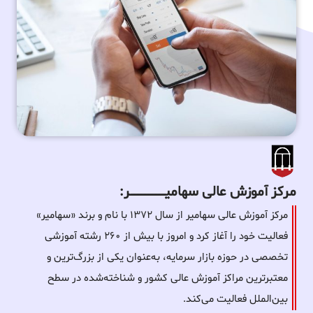
مرکز آموزش عالی سهامیـــــــــــــــــــــــــر:
مرکز آموزش عالی سهامیر از سال ۱۳۷۲ با نام و برند «سهامیر»
فعالیت خود را آغاز کرد و امروز با بیش از ۲۶۰ رشته آموزشی
تخصصی در حوزه بازار سرمایه، به‌عنوان یکی از بزرگ‌ترین و
معتبرترین مراکز آموزش عالی کشور و شناخته‌شده در سطح
بین‌الملل فعالیت می‌کند.