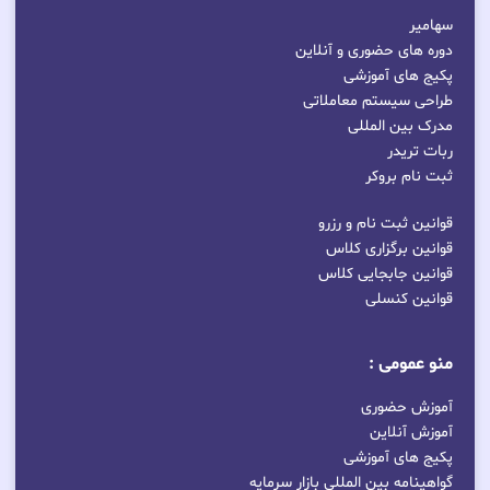
سهامیر
دوره های حضوری و آنلاین
پکیج های آموزشی
طراحی سیستم معاملاتی
مدرک بین المللی
ربات تریدر
ثبت نام بروکر
قوانین ثبت نام و رزرو
قوانین برگزاری کلاس
قوانین جابجایی کلاس
قوانین کنسلی
منو عمومی :
آموزش حضوری
آموزش آنلاین
پکیج های آموزشی
گواهینامه بین المللی بازار سرمایه