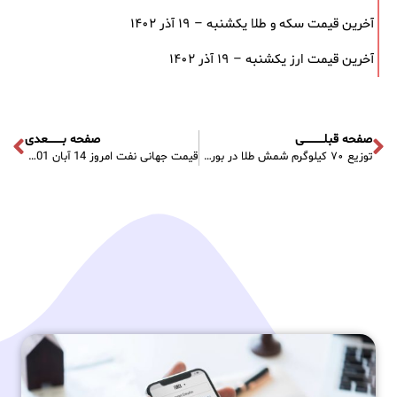
آخرین قیمت سکه و طلا یکشنبه – ۱۹ آذر ۱۴۰۲
آخرین قیمت ارز یکشنبه – ۱۹ آذر ۱۴۰۲
صفحه قبلـــــــــــی
صفحه بــــــــعدی
توزیع ۷۰ کیلوگرم شمش طلا در بورس
قیمت جهانی نفت امروز 14 آبان 1401