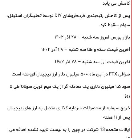
کاهش می یابد
پس از کاهش رتبه‌بندی خرده‌فروشان DIY توسط تحلیلگران استیفل،
سهام سقوط کرد.
بازار بورس امروز سه شنبه – ۲۸ آذر ۱۴۰۲
آخرین قیمت سکه و طلا سه شنبه – ۲۸ آذر ۱۴۰۲
آخرین قیمت ارز سه شنبه – ۲۸ آذر ۱۴۰۲
صرافی FTX در این ماه ۵۰۰ میلیون دلار ارز دیجیتال فروخته است
سود ۱.۵ میلیون دلاری یک معامله ‌گر از یک میم‌ کوین سولانا طی ۵
روز
خروج سرمایه از محصولات سرمایه ‌گذاری متصل به ارز های دیجیتال
پس از ۱۱ هفته
ایالات متحده 13 شرکت در چین را به لیست تایید نشده اضافه می