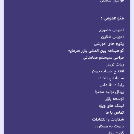
قوانین کنسلی
منو عمومی :
آموزش حضوری
آموزش آنلاین
پکیج های آموزشی
گواهینامه بین المللی بازار سرمایه
طراحی سیستم معاملاتی
ربات تریدر
افتتاح حساب بروکر
سامانه پرداخت
پایگاه اطلاعاتی
پرتال تولید محتوا
توسعه بازار
لینک های ویژه
تماس با ما
شکایات و انتقادات
دعوت به همکاری
گزارش کار