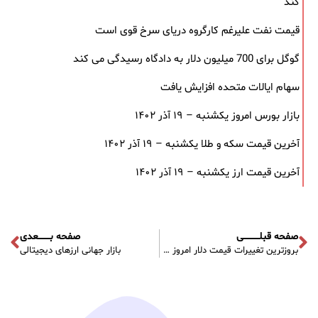
کند
قیمت نفت علیرغم کارگروه دریای سرخ قوی است
گوگل برای 700 میلیون دلار به دادگاه رسیدگی می کند
سهام ایالات متحده افزایش یافت
بازار بورس امروز یکشنبه – ۱۹ آذر ۱۴۰۲
آخرین قیمت سکه و طلا یکشنبه – ۱۹ آذر ۱۴۰۲
آخرین قیمت ارز یکشنبه – ۱۹ آذر ۱۴۰۲
صفحه قبلـــــــــــی
صفحه بــــــــعدی
بروزترین تغییرات قیمت دلار امروز 10 آبان 1401
بازار جهانی ارز‌های دیجیتالی