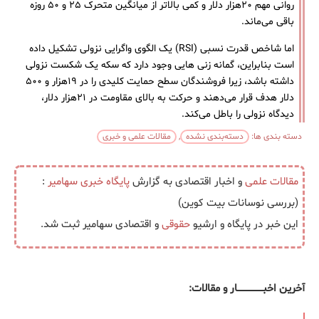
روانی مهم ۲۰هزار دلار و کمی بالاتر از میانگین متحرک ۲۵ و ۵۰ روزه
باقی می‌ماند.
اما شاخص قدرت نسبی (RSI) یک الگوی واگرایی نزولی تشکیل داده
است بنابراین، گمانه زنی هایی وجود دارد که سکه یک شکست نزولی
داشته باشد، زیرا فروشندگان سطح حمایت کلیدی را در ۱۹هزار و ۵۰۰
دلار هدف قرار می‌دهند و حرکت به بالای مقاومت در ۲۱هزار دلار،
دیدگاه نزولی را باطل می‌کند.
دسته بندی ها:
دسته‌بندی نشده
,
مقالات علمی و خبری
مقالات علمی
و اخبار اقتصادی به گزارش
پایگاه خبری
سهامیر
:
(بررسی نوسانات بیت کوین)
این خبر در پایگاه و ارشیو
حقوقی
و اقتصادی سهامیر ثبت شد.
آخرین اخبــــــــــــــــــار و مقالات: