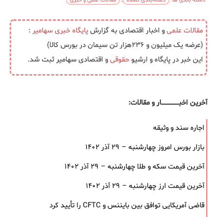
مقالات علمی
و اخبار اقتصادی به گزارش
پایگاه خبری
سهامیر
:
(عرضه یک ‌میلیون و ۲۳۶هزار تن سیمان در بورس کالا)
این خبر در پایگاه و ارشیو
حقوقی
و اقتصادی سهامیر ثبت شد.
آخرین اخبــــــــــــــــــار و مقالات:
اجاره سند و وثیقه
بازار بورس امروز چهارشنبه – ۲۹ آذر ۱۴۰۲
آخرین قیمت سکه و طلا چهارشنبه – ۲۹ آذر ۱۴۰۲
آخرین قیمت ارز چهارشنبه – ۲۹ آذر ۱۴۰۲
قاضی آمریکایی توافق بین بایننس و CFTC را تأیید کرد