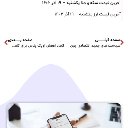
آخرین قیمت سکه و طلا یکشنبه – ۱۹ آذر ۱۴۰۲
آخرین قیمت ارز یکشنبه – ۱۹ آذر ۱۴۰۲
صفحه قبلـــــــــــی
صفحه بــــــــعدی
سیاست های جدید اقتصادی چین
اتحاد اعضای اوپک ‌پلاس برای کاهش تولید نفت