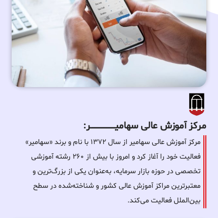
مرکز آموزش عالی سهامیـــــــــــــــــــــــــر:
مرکز آموزش عالی سهامیر از سال ۱۳۷۲ با نام و برند «سهامیر»
فعالیت خود را آغاز کرد و امروز با بیش از ۲۶۰ رشته آموزشی
تخصصی در حوزه بازار سرمایه، به‌عنوان یکی از بزرگ‌ترین و
معتبرترین مراکز آموزش عالی کشور و شناخته‌شده در سطح
بین‌الملل فعالیت می‌کند.