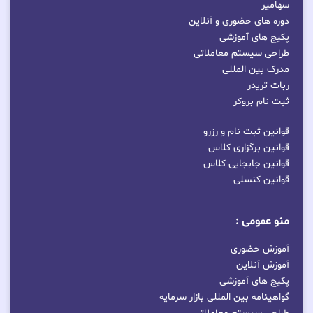
سهامیر
دوره های حضوری و آنلاین
پکیج های آموزشی
طراحی سیستم معاملاتی
مدرک بین المللی
ربات تریدر
ثبت نام بروکر
قوانین ثبت نام و رزرو
قوانین برگزاری کلاس
قوانین جابجایی کلاس
قوانین کنسلی
منو عمومی :
آموزش حضوری
آموزش آنلاین
پکیج های آموزشی
گواهینامه بین المللی بازار سرمایه