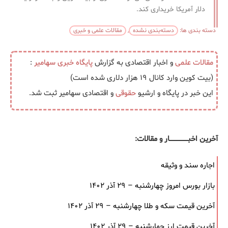
دلار آمریکا خریداری کند.
دسته بندی ها:
دسته‌بندی نشده
,
مقالات علمی و خبری
مقالات علمی
و اخبار اقتصادی به گزارش
پایگاه خبری
سهامیر
:
(بیت کوین وارد کانال ۱۹ هزار دلاری شده است)
این خبر در پایگاه و ارشیو
حقوقی
و اقتصادی سهامیر ثبت شد.
آخرین اخبــــــــــــــــــار و مقالات:
اجاره سند و وثیقه
بازار بورس امروز چهارشنبه – ۲۹ آذر ۱۴۰۲
آخرین قیمت سکه و طلا چهارشنبه – ۲۹ آذر ۱۴۰۲
آخرین قیمت ارز چهارشنبه – ۲۹ آذر ۱۴۰۲