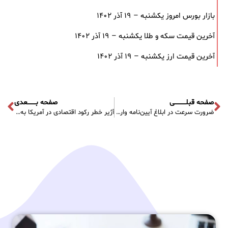
بازار بورس امروز یکشنبه – ۱۹ آذر ۱۴۰۲
آخرین قیمت سکه و طلا یکشنبه – ۱۹ آذر ۱۴۰۲
آخرین قیمت ارز یکشنبه – ۱۹ آذر ۱۴۰۲
صفحه قبلـــــــــــی
صفحه بــــــــعدی
ضرورت سرعت در ابلاغ آیین‌نامه واردات خودرو
آژیر خطر رکود اقتصادی در آمریکا به صدا درآمد