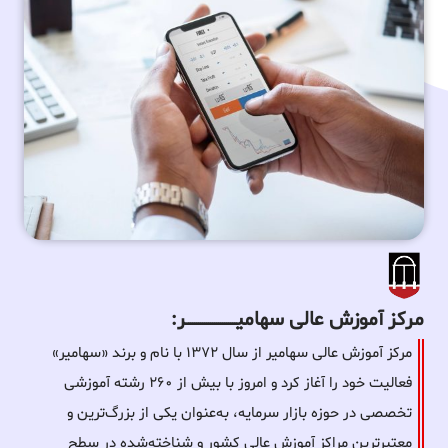
مرکز آموزش عالی سهامیـــــــــــــــــــــــــر:
مرکز آموزش عالی سهامیر از سال ۱۳۷۲ با نام و برند «سهامیر»
فعالیت خود را آغاز کرد و امروز با بیش از ۲۶۰ رشته آموزشی
تخصصی در حوزه بازار سرمایه، به‌عنوان یکی از بزرگ‌ترین و
معتبرترین مراکز آموزش عالی کشور و شناخته‌شده در سطح