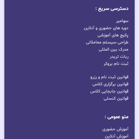
دسترسی سریع :
سهامیر
دوره های حضوری و آنلاین
پکیج های آموزشی
طراحی سیستم معاملاتی
مدرک بین المللی
ربات تریدر
ثبت نام بروکر
قوانین ثبت نام و رزرو
قوانین برگزاری کلاس
قوانین جابجایی کلاس
قوانین کنسلی
منو عمومی :
آموزش حضوری
آموزش آنلاین