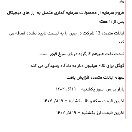
روز
خروج سرمایه از محصولات سرمایه ‌گذاری متصل به ارز های دیجیتال
پس از ۱۱ هفته
ایالات متحده 13 شرکت در چین را به لیست تایید نشده اضافه می
کند
قیمت نفت علیرغم کارگروه دریای سرخ قوی است
گوگل برای 700 میلیون دلار به دادگاه رسیدگی می کند
سهام ایالات متحده افزایش یافت
بازار بورس امروز یکشنبه – ۱۹ آذر ۱۴۰۲
آخرین قیمت سکه و طلا یکشنبه – ۱۹ آذر ۱۴۰۲
آخرین قیمت ارز یکشنبه – ۱۹ آذر ۱۴۰۲