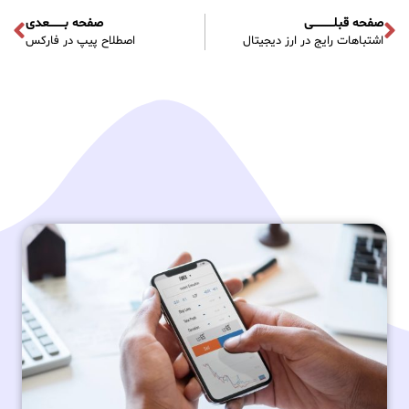
صفحه قبلـــــــــــی
صفحه بــــــــعدی
اشتباهات رایج در ارز دیجیتال
اصطلاح پیپ در فارکس