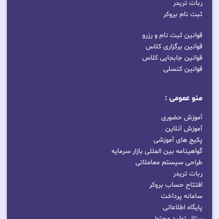
ربات تریدر
ثبت نام بروکر
قوانین ثبت نام و رزرو
قوانین برگزاری کلاس
قوانین جابجایی کلاس
قوانین کنسلی
منو عمومی :
آموزش حضوری
آموزش آنلاین
پکیج های آموزشی
گواهینامه بین المللی بازار سرمایه
طراحی سیستم معاملاتی
ربات تریدر
افتتاح حساب بروکر
سامانه پرداخت
پایگاه اطلاعاتی
پرتال تولید محتوا