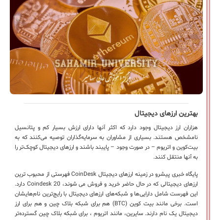
بهترین ارزهای دیجیتال
هزاران ارز دیجیتال وجود دارد که اکثر آنها دارای ارزش بسیار کم و پتانسیل
نامشخص هستند. بسیاری از مشاوران به سرمایه‌گذاران توصیه می‌کنند که به
بیت‌کوین و اتریوم – در صورت وجود – پایبند باشند و ارزهای دیجیتال کوچک‌تر را
به آنها منتقل کنند.
پایگاه خبری پیشرو در زمینه ارزهای دیجیتال CoinDesk فهرستی از محبوب ترین
ارزهای دیجیتالی که در حال حاضر خرید و فروش می شوند، Coindesk 20 دارد.
این فهرست شامل دارایی‌ها و شبکه‌های ارزهای دیجیتال با رایج‌ترین نام‌هایشان
است. برخی مانند بیت کوین (BTC) هم برای شبکه بلاک چین و هم برای ارز
دیجیتال یک نام دارند. سایرین، مانند اتریوم ، برای شبکه بلاک چین گسترده‌تر