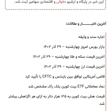
این خبر در پایگاه و ارشیو
حقوقی
و اقتصادی سهامیر ثبت شد.
آخرین اخبــــــــــــــــــار و مقالات:
اجاره سند و وثیقه
بازار بورس امروز چهارشنبه – ۲۹ آذر ۱۴۰۲
آخرین قیمت سکه و طلا چهارشنبه – ۲۹ آذر ۱۴۰۲
آخرین قیمت ارز چهارشنبه – ۲۹ آذر ۱۴۰۲
قاضی آمریکایی توافق بین بایننس و CFTC را تأیید کرد
نماد معاملاتی ETF بیت کوین بلک ‌راک مشخص شد
قیمت هش بیت کوین به ۱۲۵ هزار دلار به‌ ازای هر اگزاهش بیشتر
شد