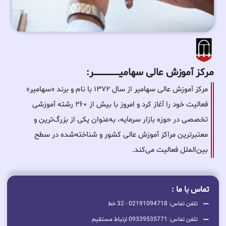
مرکز آموزش عالی سهامیـــــــــــــــــــــــــر:
مرکز آموزش عالی سهامیر از سال ۱۳۷۲ با نام و برند «سهامیر»
فعالیت خود را آغاز کرد و امروز با بیش از ۲۶۰ رشته آموزشی
تخصصی در حوزه بازار سرمایه، به‌عنوان یکی از بزرگ‌ترین و
معتبرترین مراکز آموزش عالی کشور و شناخته‌شده در سطح
بین‌الملل فعالیت می‌کند.
تماس با ما :
تلفن تماس: 02191094718 - 32 خط
تلفن تماس: 09339535771 ارتباط مستقیم