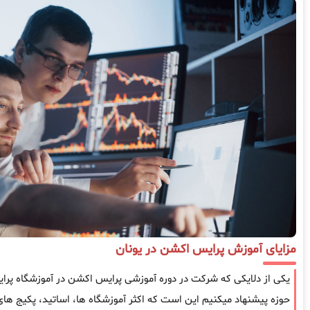
مزایای آموزش پرایس اکشن در یونان
یکی از دلایکی که شرکت در دوره آموزشی پرایس اکشن در آموزشگاه پرایس
حوزه پیشنهاد میکنیم این است که اکثر آموزشگاه ها، اساتید، پکیج ها