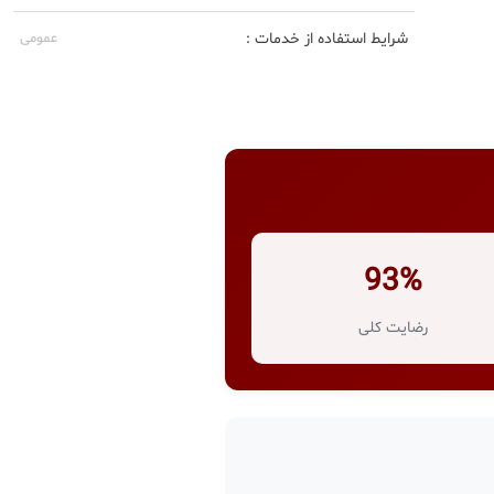
شرایط استفاده از خدمات :
عمومی
93%
رضایت کلی