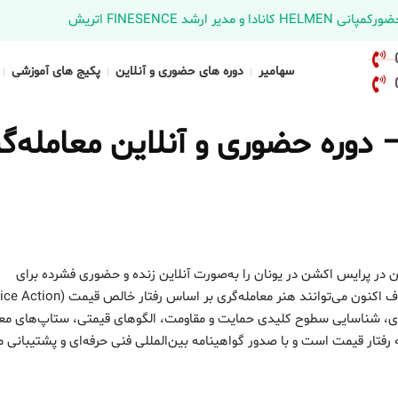
د FINESENCE اتریش
سهامیر
دوره های حضوری و آنلاین
پکیج های آموزشی
دوره حضوری و آنلاین معامله‌گ
در پرایس اکشن در یونان را به‌صورت آنلاین زنده و حضوری فشرده برای
ه‌ای، شناسایی سطوح کلیدی حمایت و مقاومت، الگوهای قیمتی، ستاپ‌های معا
تار قیمت است و با صدور گواهینامه بین‌المللی فنی حرفه‌ای و پشتیبانی 