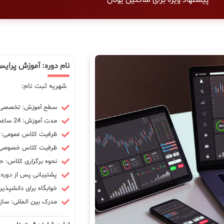
نام دوره: آموزش پرای
شهریه ثبت نام:
سطح آموزش: تخصصی -
مدت آموزش: 24 ساعت
ظرفیت کلاس عمومی: 10 نفر
ظرفیت کلاس خصوصی: 3 ن
نحوه برگزاری کلاس: ح
پشتیبانی پس از دوره: 90 رو
خوابگاه برای دانشپذیر
مدرک بین المللی: سازم