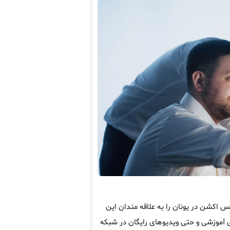
 اکشن در یونان را به علاقه مندان این
ی آموزشی و حتی ویدیوهای رایگان در شبکه