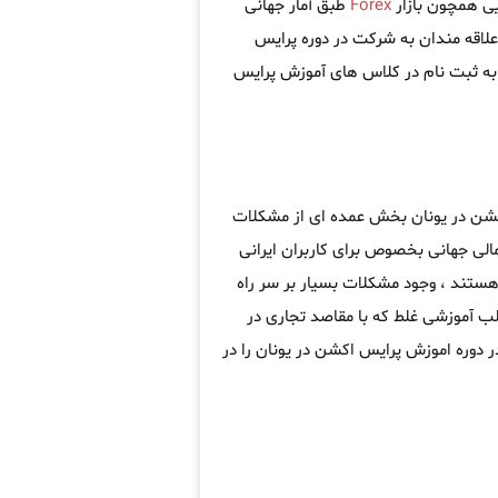
یی همچون بازار
Forex
طبق آمار جهانی
ه علاقه مندان به شرکت در دوره پرایس
ه ثبت نام در کلاس های آموزش پرایس
اکشن در یونان بخش عمده ای از مشکلات
مالی جهانی بخصوص برای کاربران ایرانی
ر هستند ، وجود مشکلات بسیار بر سر راه
لب آموزشی غلط که با مقاصد تجاری در
 دوره اموزش پرایس اکشن در یونان را در