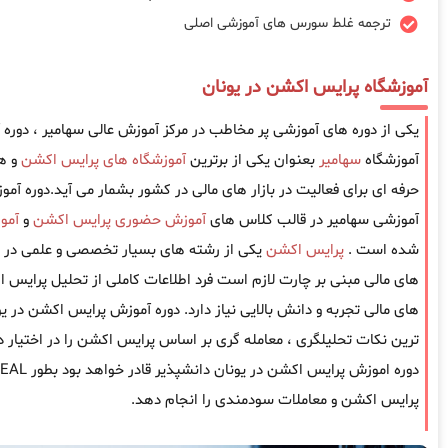
ترجمه غلط سورس های آموزشی اصلی
آموزشگاه پرایس اکشن در یونان
یکی از دوره های آموزشی پر مخاطب در مرکز آموزش عالی سهامیر ، دور
آموزشگاه
سهامیر
بعنوان یکی از برترین
آموزشگاه های پرایس اکشن
و ه
حرفه ای برای فعالیت در بازار های مالی در کشور بشمار می آید.دوره آ
آموزشی سهامیر در قالب کلاس های
آموزش حضوری پرایس اکشن
و
آمو
شده است .
پرایس اکشن
یکی از رشته های بسیار تخصصی و علمی در جه
های مالی مبنی بر چارت لازم است فرد اطلاعات کاملی از تحلیل پرایس ا
های مالی تجربه و دانش بالایی نیاز دارد. دوره آموزش پرایس اکشن در ی
ترین نکات تحلیلگری ، معامله گری بر اساس پرایس اکشن را در اختیار د
پرایس اکشن و معاملات سودمندی را انجام دهد.