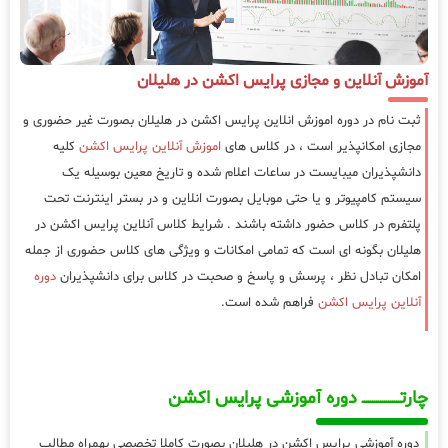
آموزش آنلاین و مجازی پرایس اکشن در هلیلان
ثبت نام در دوره اموزش انلاین پرایس اکشن در هلیلان بصورت غیر حضوری و
مجازی امکانپذیر است ، در کلاس های
اموزش آنلاین پرایس اکشن
کلیه
دانشپذیران میبایست در ساعات اعلام شده و تاریخ معین بوسیله یک
سیستم کامپیوتر و یا حتی موبایل بصورت انلاین و در بستر اینترنت تحت
پلتفرم در کلاس حضور داشته باشند . شرایط کلاس آنلاین پرایس اکشن در
هلیلان بگونه ای است که تمامی امکانات و ویژگی های کلاس حضوری از جمله
امکان تبادل نظر ، پرسش و پاسخ و صحبت در کلاس برای دانشپذیران
دوره
آنلاین پرایس اکشن
فراهم شده است.
چارتـــــــــــــــــــ دوره آموزشی پرایس اکشن
دوره آموزشی پرایس اکشن در هلیلان بصورت کاملا تخصصی بهمراه مطالب