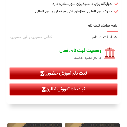
خوابگاه برای دانشپذیران شهرستانی: دارد
مدرک بین المللی: سازمان فنی حرفه ای و بین المللی
ادامه فرایند ثبت نام
شرایط ثبت نام:
کلاس حضوری و غیر حضوری
وضعیت ثبت نام: فعال
در حال تکمیل ظرفیت
ثبت نام آموزش حضوری
ثبت نام آموزش آنلاین