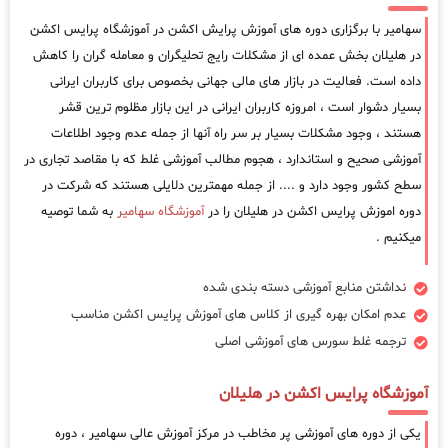
سهامیر با برگزاری دوره های آموزش پرایش اکشن در آموزشگاه پرایس اکشن
در هلیلان بخش عمده ای از مشکلات رایج تحلیگران و معامله گران را کاهش
داده است. فعالیت در بازار های مالی جهانی بخصوص برای کاربران ایرانی
بسیار دشوار است ، امروزه کاربران ایرانی در این بازار مظلوم ترین قشر
هستند ، وجود مشکلات بسیار بر سر راه آنها از جمله عدم وجود اطلاعات
آموزشی صحیح و استاندارد ، هجوم مطالب آموزشی غلط که با مقاصد تجاری در
سطح کشور وجود دارد و .... از جمله مهمترین دلایلی هستند که شرکت در
دوره اموزش پرایس اکشن در هلیلان را در
آموزشگاه سهامیر
به شما توصیه
میکنیم .
نداشتن منابع آموزشی دسته بندی شده
عدم امکان بهره گیری از کلاس های آموزش پرایس اکشن مناسب
ترجمه غلط سورس های آموزشی اصلی
آموزشگاه پرایس اکشن در هلیلان
یکی از دوره های آموزشی پر مخاطب در مرکز آموزش عالی سهامیر ، دوره