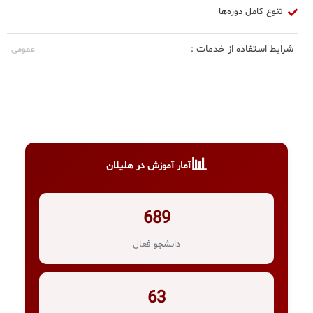
تنوع کامل دوره‌ها
شرایط استفاده از خدمات :
عمومی
📊
آمار آموزش در هلیلان
689
دانشجو فعال
63