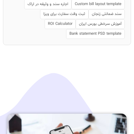
Custom bill layout template
اجاره سند و وثیقه در اراک
سند ضمانتی زنجان
ثبت وقت سفارت برای ویزا
آموزش سرخطی بورس ایران
ROI Calculator
Bank statement PSD template