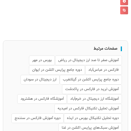
صفحات مرتبط
آموزش صفر تا صد ارز دیجیتال در ریاض
بورس در مهر
فارکس در عباس‌آباد
دوره جامع پرایس اکشن در ایوان
دوره جامع پرایس اکشن در گیلانغرب
ارز دیجیتال در سودان
آموزش ترید در فارکس در پاکدشت
آموزشگاه ارز دیجیتال در خرم‌آباد
آموزشگاه فارکس در هشترود
آموزش تحلیل تکنیکال فارکس در امیدیه
دوره تحلیل تکنیکال بورس در ایذه
دوره آموزش فارکس در سنندج
آموزش سبک‌های پرایس اکشن در غنا