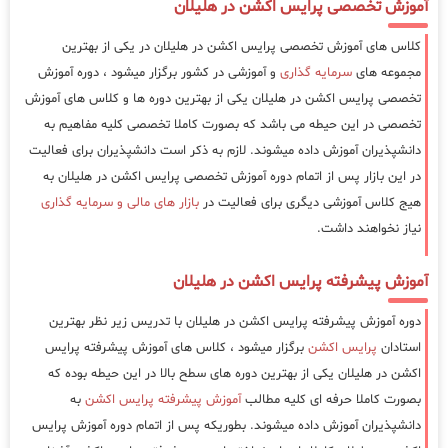
آموزش تخصصی پرایس اکشن در هلیلان
کلاس های آموزش تخصصی پرایس اکشن در هلیلان در یکی از بهترین
مجموعه های
سرمایه گذاری
و آموزشی در کشور برگزار میشود ، دوره آموزش
تخصصی پرایس اکشن در هلیلان یکی از بهترین دوره ها و کلاس های آموزش
تخصصی در این حیطه می باشد که بصورت کاملا تخصصی کلیه مفاهیم به
دانشپذیران آموزش داده میشوند. لازم به ذکر است دانشپذیران برای فعالیت
در این بازار پس از اتمام دوره آموزش تخصصی پرایس اکشن در هلیلان به
هیج کلاس آموزشی دیگری برای فعالیت در
بازار های مالی و سرمایه گذاری
نیاز نخواهند داشت.
آموزش پیشرفته پرایس اکشن در هلیلان
دوره آموزش پیشرفته پرایس اکشن در هلیلان با تدریس زیر نظر بهترین
استادان
پرایس اکشن
برگزار میشود ، کلاس های آموزش پیشرفته پرایس
اکشن در هلیلان یکی از بهترین دوره های سطح بالا در این حیطه بوده که
بصورت کاملا حرفه ای کلیه مطالب
آموزش پیشرفته پرایس اکشن
به
دانشپذیران آموزش داده میشوند. بطوریکه پس از اتمام دوره آموزش پرایس