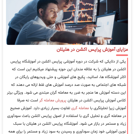
مزایای آموزش پرایس اکشن در هلیلان
یکی از دلایکی که شرکت در دوره آموزشی پرایس اکشن در آموزشگاه پرایس
اکشن در هلیلان را به علاقه مندان این حوزه پیشنهاد میکنیم این است که
اکثر آموزشگاه ها، اساتید، پکیج های آموزشی و حتی ویدیوهای رایگان در
شبکه های اجتماعی به صورت صد درصد آموزش های غلط ارائه می دهند که
این دسته آموزش ها منجر به ضرر به معامله گران مبتدی می شود. ویژگی برتر
کلاس آموزش پرایس اکشن در هلیلان
پرورش معامله گر
است نه صرفا
آموزش زیرا تحلیلگری با
معامله گری
تفاوت بسیار زیادی دارد. آموزش صحیح
در معامله گری و تحلیل گری با استفاده از اصول پرایس اکشن باعث سودآوری
زیاد و مستمر در بازار می شود. آموزشگاه پرایس اکشن در هلیلان با سبک
نوین آموزشی خود زمان سودآوری و رسیدن به سود زیاد و مستمر را برای همه