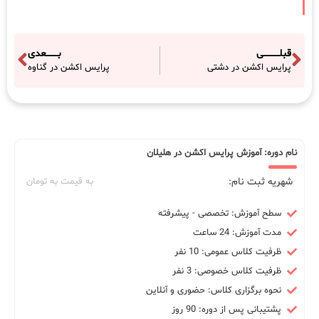
قبلـــــــــــی
بــــــــعدی
پرایس اکشن در دشتی
پرایس اکشن در گناوه
نام دوره: آموزش پرایس اکشن در هلیلان
شهریه ثبت نام:
به قیمت به تومان
سطح آموزش: تخصصی - پیشرفته
مدت آموزش: 24 ساعت
ظرفیت کلاس عمومی: 10 نفر
ظرفیت کلاس خصوصی: 3 نفر
نحوه برگزاری کلاس: حضوری و آنلاین
پشتیبانی پس از دوره: 90 روز