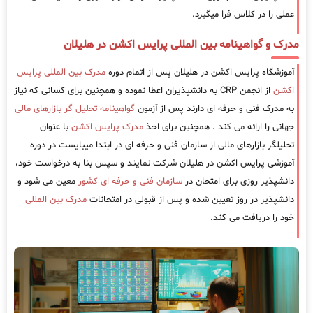
عملی را در کلاس فرا میگیرد.
مدرک و گواهینامه بین المللی پرایس اکشن در هلیلان
آموزشگاه پرایس اکشن در هلیلان پس از اتمام دوره
مدرک بین المللی پرایس
اکشن
از انجمن CRP به دانشپذیران اعطا نموده و همچنین برای کسانی که نیاز
به مدرک فنی و حرفه ای دارند پس از آزمون
گواهینامه تحلیل گر بازارهای مالی
جهانی را ارائه می کند . همچنین برای اخذ
مدرک پرایس اکشن
با عنوان
تحلیلگر بازارهای مالی از سازمان فنی و حرفه ای در ابتدا میبایست در دوره
آموزشی پرایس اکشن در هلیلان شرکت نمایند و سپس بنا به درخواست خود،
دانشپذیر روزی برای امتحان در
سازمان فنی و حرفه ای کشور
معین می شود و
دانشپذیر در روز تعیین شده و پس از قبولی در امتحانات
مدرک بین المللی
خود را دریافت می کند.