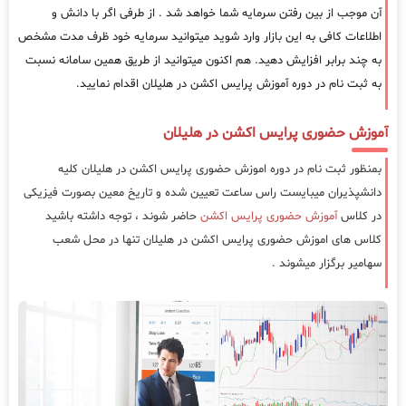
آن موجب از بین رفتن سرمایه شما خواهد شد . از طرفی اگر با دانش و
اطلاعات کافی به این بازار وارد شوید میتوانید سرمایه خود ظرف مدت مشخص
به چند برابر افزایش دهید. هم اکنون میتوانید از طریق همین سامانه نسبت
به ثبت نام در دوره آموزش پرایس اکشن در هلیلان اقدام نمایید.
آموزش حضوری پرایس اکشن در هلیلان
بمنظور ثبت نام در دوره اموزش حضوری پرایس اکشن در هلیلان کلیه
دانشپذیران میبایست راس ساعت تعیین شده و تاریخ معین بصورت فیزیکی
در کلاس
آموزش حضوری پرایس اکشن
حاضر شوند ، توجه داشته باشید
کلاس های اموزش حضوری پرایس اکشن در هلیلان تنها در محل شعب
سهامیر برگزار میشوند .