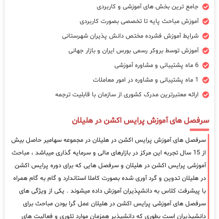
جامع ترین بخش های آموزشی و کاربردی
آموزش مباحث پایه تا تخصصی بصورت کاربردی
شرایط آموزش فشرده مختص دانش پذیران شهرستانی
آموزش توسط بروکر رسمی بورس ایران و بازار جهانی
6 ماه پشتیبانی و مشاوره آموزشی
1 ماه پشتیبانی و مشاوره در امور معاملات
ارائه معتبرترین مدرک کشوری از سازمان با قابلیت ترجمه
سرفصل های آموزش پرایس اکشن در هلیلان
سرفصل های آموزش پرایس اکشن در هلیلان در مجموعه سهامیر حاصل بیش
از 15 سال تجربه این مرکز در بازارهای مالی و سرمایه گذاری میباشد ، مباحث
آموزشی پرایس اکشن در هلیلان و سرفصل هایی که برای دوره پرایس اکشن
در هلیلان تدوین و گرد آوری شده بصورت کاملا استاندارد و گام به گام همراه
با پیشرفت کلاس به دانشپذیران آموزش داده میشوند . یکی از ویژگی های
سرفصل های آموزشی پرایس اکشن در هلیلان عمل گرا بودن مباحث برای
دانشپذیران است بطوری که دانشپذیر همزمان موارد تئوری و فعالیت های