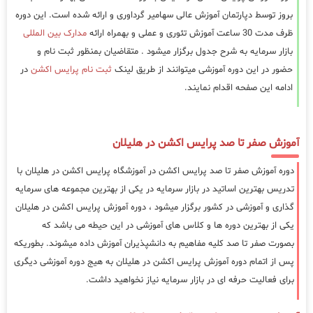
بروز توسط دپارتمان آموزش عالی سهامیر گرداوری و ارائه شده است. این دوره
ظرف مدت 30 ساعت آموزش تئوری و عملی و بهمراه ارائه
مدارک بین المللی
بازار سرمایه به شرح جدول برگزار میشود . متقاضیان بمنظور ثبت نام و
حضور در این دوره آموزشی میتوانند از طریق لینک
ثبت نام پرایس اکشن
در
ادامه این صفحه اقدام نمایند.
آموزش صفر تا صد پرایس اکشن در هلیلان
دوره آموزش صفر تا صد پرایس اکشن در آموزشگاه پرایس اکشن در هلیلان با
تدریس بهترین اساتید در بازار سرمایه در یکی از بهترین مجموعه های سرمایه
گذاری و آموزشی در کشور برگزار میشود ، دوره آموزش پرایس اکشن در هلیلان
یکی از بهترین دوره ها و کلاس های آموزشی در این حیطه می باشد که
بصورت صفر تا صد کلیه مفاهیم به دانشپذیران آموزش داده میشوند. بطوریکه
پس از اتمام دوره آموزش پرایس اکشن در هلیلان به هیج دوره آموزشی دیگری
برای فعالیت حرفه ای در بازار سرمایه نیاز نخواهید داشت.