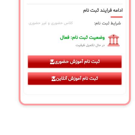
ادامه فرایند ثبت نام
شرایط ثبت نام:
کلاس حضوری و غیر حضوری
وضعیت ثبت نام: فعال
در حال تکمیل ظرفیت
ثبت نام آموزش حضوری
ثبت نام آموزش آنلاین