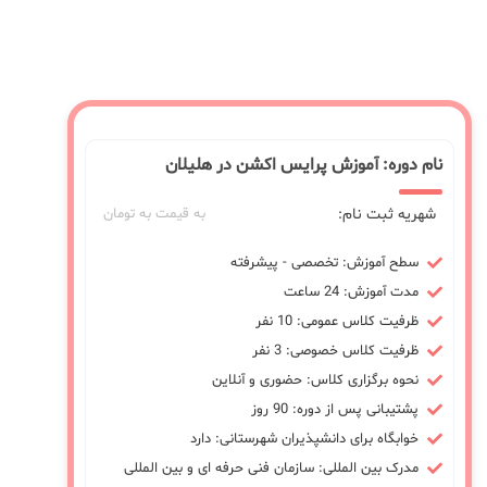
نام دوره: آموزش پرایس اکشن در هلیلان
شهریه ثبت نام:
به قیمت به تومان
سطح آموزش: تخصصی - پیشرفته
مدت آموزش: 24 ساعت
ظرفیت کلاس عمومی: 10 نفر
ظرفیت کلاس خصوصی: 3 نفر
نحوه برگزاری کلاس: حضوری و آنلاین
پشتیبانی پس از دوره: 90 روز
خوابگاه برای دانشپذیران شهرستانی: دارد
مدرک بین المللی: سازمان فنی حرفه ای و بین المللی