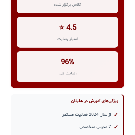
کلاس برگزار شده
4.5 ⭐
امتیاز رضایت
96%
رضایت کلی
ویژگی‌های آموزش در هلیلان
از سال 2024 فعالیت مستمر
7 مدرس متخصص