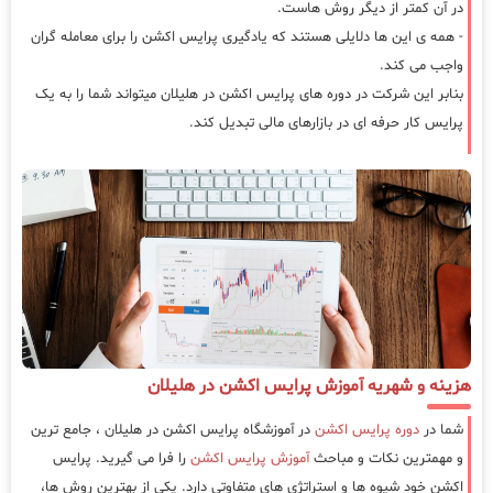
در آن کمتر از دیگر روش هاست.
- همه ی این ها دلایلی هستند که یادگیری پرایس اکشن را برای معامله گران
واجب می کند.
بنابر این شرکت در دوره های پرایس اکشن در هلیلان میتواند شما را به یک
پرایس کار حرفه ای در بازارهای مالی تبدیل کند.
هزینه و شهریه آموزش پرایس اکشن در هلیلان
شما در
دوره پرایس اکشن
در آموزشگاه پرایس اکشن در هلیلان ، جامع ترین
و مهمترین نکات و مباحث
آموزش پرایس اکشن
را فرا می گیرید. پرایس
اکشن خود شیوه ها و استراتژی های متفاوتی دارد. یکی از بهترین روش ها،