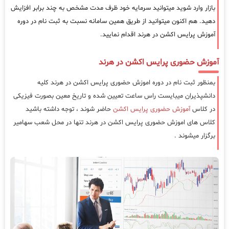
بازار وارد شوید میتوانید سرمایه خود ظرف مدت مشخص به چند برابر افزایش
دهید. هم اکنون میتوانید از طریق همین سامانه نسبت به ثبت نام در دوره
آموزش پرایس اکشن در هرند اقدام نمایید.
آموزش حضوری پرایس اکشن در هرند
بمنظور ثبت نام در دوره اموزش حضوری پرایس اکشن در هرند کلیه
دانشپذیران میبایست راس ساعت تعیین شده و تاریخ معین بصورت فیزیکی
در کلاس
آموزش حضوری پرایس اکشن
حاضر شوند ، توجه داشته باشید
کلاس های اموزش حضوری پرایس اکشن در هرند تنها در محل شعب سهامیر
برگزار میشوند .