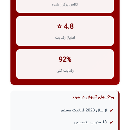
کلاس برگزار شده
4.8 ⭐
امتیاز رضایت
92%
رضایت کلی
ویژگی‌های آموزش در هرند
از سال 2023 فعالیت مستمر
13 مدرس متخصص