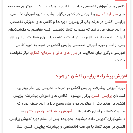
کلاس های آموزش تخصصی پرایس اکشن در هرند در یکی از بهترین مجموعه
های
سرمایه گذاری
و آموزشی در کشور برگزار میشود ، دوره آموزش تخصصی
پرایس اکشن در هرند یکی از بهترین دوره ها و کلاس های آموزش تخصصی
در این حیطه می باشد که بصورت کاملا تخصصی کلیه مفاهیم به دانشپذیران
آموزش داده میشوند. لازم به ذکر است دانشپذیران برای فعالیت در این بازار
پس از اتمام دوره آموزش تخصصی پرایس اکشن در هرند به هیج کلاس
آموزشی دیگری برای فعالیت در
بازار های مالی و سرمایه گذاری
نیاز نخواهند
داشت.
آموزش پیشرفته پرایس اکشن در هرند
دوره آموزش پیشرفته پرایس اکشن در هرند با تدریس زیر نظر بهترین
استادان
پرایس اکشن
برگزار میشود ، کلاس های آموزش پیشرفته پرایس
اکشن در هرند یکی از بهترین دوره های سطح بالا در این حیطه بوده که
بصورت کاملا حرفه ای کلیه مطالب
آموزش پیشرفته پرایس اکشن
به
دانشپذیران آموزش داده میشوند. بطوریکه پس از اتمام دوره آموزش پرایس
اکشن در هرند کاملا با مباحث اختصاصی و پیشرفته پرایس اکشن آشنا