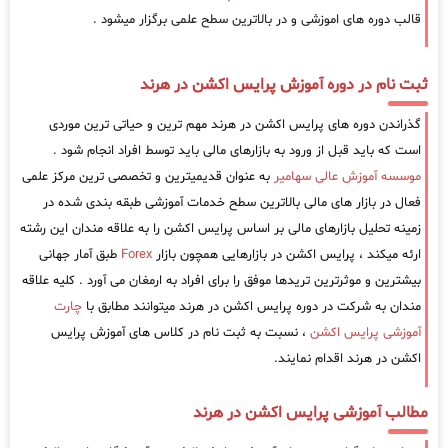
قالب دوره های اموزشی و در بالاترین سطح علمی برگزار میشود .
ثبت نام در دوره آموزش پرایس اکشن در هرند
گذراندن دوره های پرایس اکشن در هرند مهم ترین و حیاتی ترین موردی
است که باید قبل از ورود به بازارهای مالی باید توسط افراد انجام شود .
موسسه آموزش عالی سهامیر
به عنوان قدیمیترین و تخصصی ترین مرکز علمی
فعال در بازار های مالی بالاترین سطح خدمات آموزشی طبقه بندی شده در
زمینه تحلیل بازارهای مالی بر اساس پرایس اکشن را به علاقه مندان این رشته
ارئه میکند ، پرایس اکشن در بازارهایی همچون بازار
Forex
طبق آمار جهانی
بیشترین و موثرترین تریدها موفق را برای افراد به ارمغان می آورد . کلیه علاقه
مندان به شرکت در دوره پرایس اکشن در هرند میتوانند مطابق با
چارت
آموزشی پرایس اکشن
، نسبت به ثبت نام در کلاس های آموزش پرایس
اکشن در هرند اقدام نمایند.
مطالب آموزشی پرایس اکشن در هرند