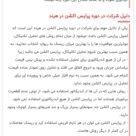
دلیل شرکت در دوره پرایس اکشن در هرند
یکی از دلایل مهم برای شرکت در دوره پرایس اکشن در هرند این است که
اصول پرایس اکشن باعث میشود از میان تمام روش های تحلیل تکنیکال،
موثرترین موقعیت ها را با بهترین میزان ریسک به ریوارد انتخاب نمایید. به
همین سبب بهترین شیوه تحلیل تکنیکال، پرایس اکشن می باشد زیرا:
- در آن از هیچ اندیکاتوری برای تحلیل استفاده نشده و پیش بینی قیمت
براساس جریان ورود و خروج اتفاق می افتد و تحلیل روی نمودار ساده قیمت،
انجام می شود. به همین سبب به نرم افزار خیلی خاص و پیچیده ای برای
تحلیل در پرایس اکشن وجود ندارد.
- روش هایی که در آن ها از اندیکاتور استفاده می شود، از نوعی عدم قطعیت
برخوردار هستند اما در پرایس اکشن از هیچ اندیکاتوری استفاده نمی شود.
- در پرایس اکشن حد سودهای بسیار بزرگ و حد ضررهای بسیار کوچک وجود
دارند.
- از پرایس اکشن می توان در هر تایم فریمی استفاده کرد و ریسک معاملات
در آن کمتر از دیگر روش هاست.