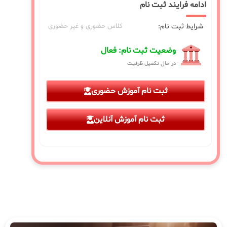
ادامه فرایند ثبت نام
شرایط ثبت نام:
کلاس حضوری و غیر حضوری
وضعیت ثبت نام: فعال
در حال تکمیل ظرفیت
ثبت نام آموزش حضوری
ثبت نام آموزش آنلاین