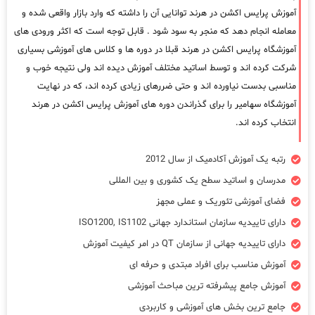
آموزش پرایس اکشن در هرند توانایی آن را داشته که وارد بازار واقعی شده و
معامله انجام دهد که منجر به سود شود . قابل توجه است که اکثر ورودی های
آموزشگاه پرایس اکشن در هرند قبلا در دوره ها و کلاس های آموزشی بسیاری
شرکت کرده اند و توسط اساتید مختلف آموزش دیده اند ولی نتیجه خوب و
مناسبی بدست نیاورده اند و حتی ضررهای زیادی کرده اند، که در نهایت
آموزشگاه سهامیر را برای گذراندن دوره های آموزش پرایس اکشن در هرند
انتخاب کرده اند.
رتبه یک آموزش آکادمیک از سال 2012
مدرسان و اساتید سطح یک کشوری و بین المللی
فضای آموزشی تئوریک و عملی مجهز
دارای تاییدیه سازمان استاندارد جهانی ISO1200, IS1102
دارای تاییدیه جهانی از سازمان QT در امر کیفیت آموزش
آموزش مناسب برای افراد مبتدی و حرفه ای
آموزش جامع پیشرفته ترین مباحث آموزشی
جامع ترین بخش های آموزشی و کاربردی