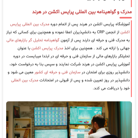
مدرک و گواهینامه بین المللی پرایس اکشن در هرند
آموزشگاه پرایس اکشن در هرند پس از اتمام دوره
مدرک بین المللی پرایس
اکشن
از انجمن CRP به دانشپذیران اعطا نموده و همچنین برای کسانی که نیاز
به مدرک فنی و حرفه ای دارند پس از آزمون
گواهینامه تحلیل گر بازارهای مالی
جهانی را ارائه می کند . همچنین برای اخذ
مدرک پرایس اکشن
با عنوان
تحلیلگر بازارهای مالی از سازمان فنی و حرفه ای در ابتدا میبایست در دوره
آموزشی پرایس اکشن در هرند شرکت نمایند و سپس بنا به درخواست خود،
دانشپذیر روزی برای امتحان در
سازمان فنی و حرفه ای کشور
معین می شود و
دانشپذیر در روز تعیین شده و پس از قبولی در امتحانات
مدرک بین المللی
خود را دریافت می کند.