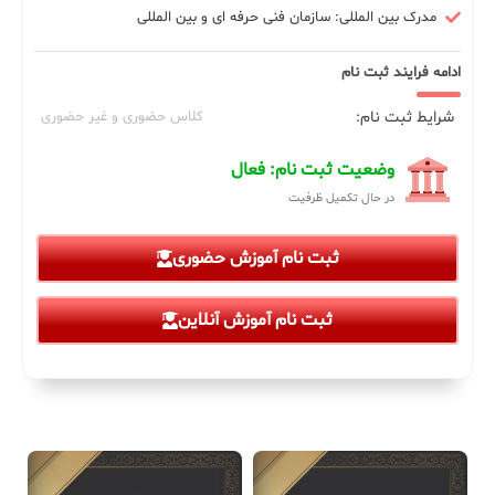
مدرک بین المللی: سازمان فنی حرفه ای و بین المللی
ادامه فرایند ثبت نام
شرایط ثبت نام:
کلاس حضوری و غیر حضوری
وضعیت ثبت نام: فعال
در حال تکمیل ظرفیت
ثبت نام آموزش حضوری
ثبت نام آموزش آنلاین