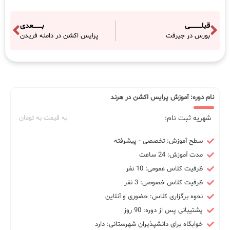
قبلـــــــــــی
بــــــــعدی
بورس در جیرفت
پرایس اکشن در دامنه فریدن
نام دوره: آموزش پرایس اکشن در هرند
شهریه ثبت نام:
به قیمت به تومان
سطح آموزش: تخصصی - پیشرفته
مدت آموزش: 24 ساعت
ظرفیت کلاس عمومی: 10 نفر
ظرفیت کلاس خصوصی: 3 نفر
نحوه برگزاری کلاس: حضوری و آنلاین
پشتیبانی پس از دوره: 90 روز
خوابگاه برای دانشپذیران شهرستانی: دارد