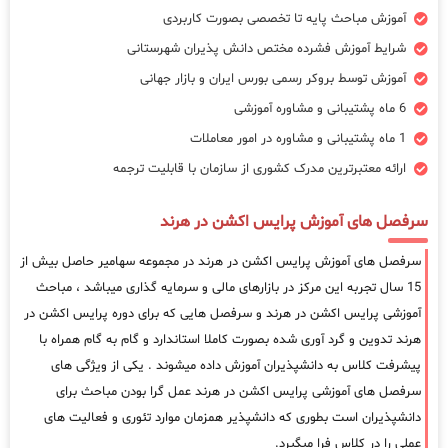
آموزش مباحث پایه تا تخصصی بصورت کاربردی
شرایط آموزش فشرده مختص دانش پذیران شهرستانی
آموزش توسط بروکر رسمی بورس ایران و بازار جهانی
6 ماه پشتیبانی و مشاوره آموزشی
1 ماه پشتیبانی و مشاوره در امور معاملات
ارائه معتبرترین مدرک کشوری از سازمان با قابلیت ترجمه
سرفصل های آموزش پرایس اکشن در هرند
سرفصل های آموزش پرایس اکشن در هرند در مجموعه سهامیر حاصل بیش از
15 سال تجربه این مرکز در بازارهای مالی و سرمایه گذاری میباشد ، مباحث
آموزشی پرایس اکشن در هرند و سرفصل هایی که برای دوره پرایس اکشن در
هرند تدوین و گرد آوری شده بصورت کاملا استاندارد و گام به گام همراه با
پیشرفت کلاس به دانشپذیران آموزش داده میشوند . یکی از ویژگی های
سرفصل های آموزشی پرایس اکشن در هرند عمل گرا بودن مباحث برای
دانشپذیران است بطوری که دانشپذیر همزمان موارد تئوری و فعالیت های
عملی را در کلاس فرا میگیرد.