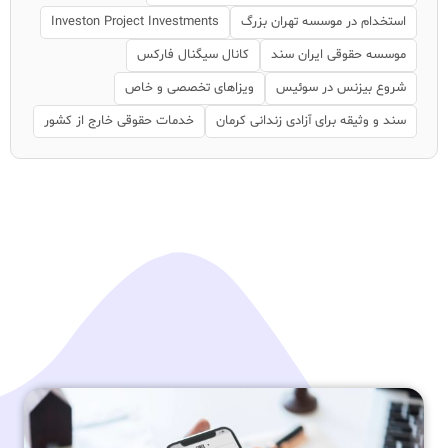
استخدام در موسسه تهران بزرگ
Investon Project Investments
موسسه حقوقی ایران سند
کانال سیگنال فارکس
شروع بیزنس در سوئیس
ویزاهای تخصصی و خاص
سند و وثیقه برای آزادی زندانی کرمان
خدمات حقوقی خارج از کشور