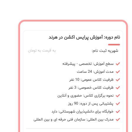
نام دوره: آموزش پرایس اکشن در هرند
شهریه ثبت نام:
به قیمت به تومان
سطح آموزش: تخصصی - پیشرفته
مدت آموزش: 24 ساعت
ظرفیت کلاس عمومی: 10 نفر
ظرفیت کلاس خصوصی: 3 نفر
نحوه برگزاری کلاس: حضوری و آنلاین
پشتیبانی پس از دوره: 90 روز
خوابگاه برای دانشپذیران شهرستانی: دارد
مدرک بین المللی: سازمان فنی حرفه ای و بین المللی