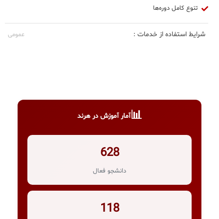
تنوع کامل دوره‌ها
شرایط استفاده از خدمات :
عمومی
📊
آمار آموزش در هرند
628
دانشجو فعال
118