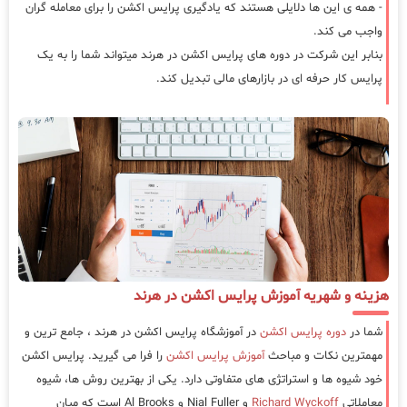
- همه ی این ها دلایلی هستند که یادگیری پرایس اکشن را برای معامله گران
واجب می کند.
بنابر این شرکت در دوره های پرایس اکشن در هرند میتواند شما را به یک
پرایس کار حرفه ای در بازارهای مالی تبدیل کند.
هزینه و شهریه آموزش پرایس اکشن در هرند
شما در
دوره پرایس اکشن
در آموزشگاه پرایس اکشن در هرند ، جامع ترین و
مهمترین نکات و مباحث
آموزش پرایس اکشن
را فرا می گیرید. پرایس اکشن
خود شیوه ها و استراتژی های متفاوتی دارد. یکی از بهترین روش ها، شیوه
معاملاتی
Richard Wyckoff
و Nial Fuller و Al Brooks است که میان