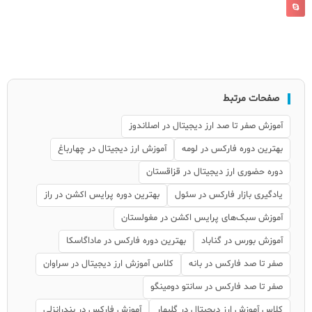
صفحات مرتبط
آموزش صفر تا صد ارز دیجیتال در اصلاندوز
بهترین دوره فارکس در لومه
آموزش ارز دیجیتال در چهارباغ
دوره حضوری ارز دیجیتال در قزاقستان
یادگیری بازار فارکس در سئول
بهترین دوره پرایس اکشن در راز
آموزش سبک‌های پرایس اکشن در مغولستان
آموزش بورس در گناباد
بهترین دوره فارکس در ماداگاسکا
صفر تا صد فارکس در بانه
کلاس آموزش ارز دیجیتال در سراوان
صفر تا صد فارکس در سانتو دومینگو
کلاس آموزش ارز دیجیتال در گلبهار
آموزش فارکس در بندرانزلی