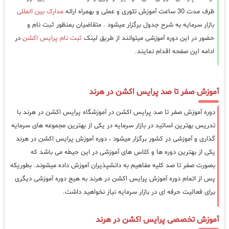
ظرف مدت 30 ساعت آموزش تئوری و عملی و بهمراه ارائه
مدارک بین المللی
بازار سرمایه به شرح جدول برگزار میشود . متقاضیان بمنظور ثبت نام و
حضور در این دوره آموزشی میتوانند از طریق لینک
ثبت نام پرایس اکشن
در
ادامه این صفحه اقدام نمایند.
آموزش صفر تا صد پرایس اکشن در هرند
دوره آموزش صفر تا صد پرایس اکشن در آموزشگاه پرایس اکشن در هرند با
تدریس بهترین اساتید در بازار سرمایه در یکی از بهترین مجموعه های سرمایه
گذاری و آموزشی در کشور برگزار میشود ، دوره آموزش پرایس اکشن در هرند
یکی از بهترین دوره ها و کلاس های آموزشی در این حیطه می باشد که
بصورت صفر تا صد کلیه مفاهیم به دانشپذیران آموزش داده میشوند. بطوریکه
پس از اتمام دوره آموزش پرایس اکشن در هرند به هیج دوره آموزشی دیگری
برای فعالیت حرفه ای در بازار سرمایه نیاز نخواهید داشت.
آموزش تخصصی پرایس اکشن در هرند