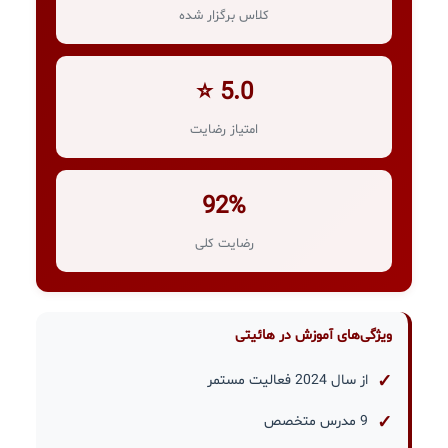
کلاس برگزار شده
5.0 ⭐
امتیاز رضایت
92%
رضایت کلی
ویژگی‌های آموزش در هائیتی
از سال 2024 فعالیت مستمر
9 مدرس متخصص