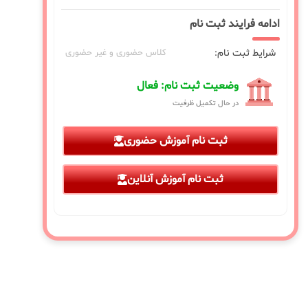
ادامه فرایند ثبت نام
شرایط ثبت نام:
کلاس حضوری و غیر حضوری
وضعیت ثبت نام: فعال
در حال تکمیل ظرفیت
ثبت نام آموزش حضوری
ثبت نام آموزش آنلاین