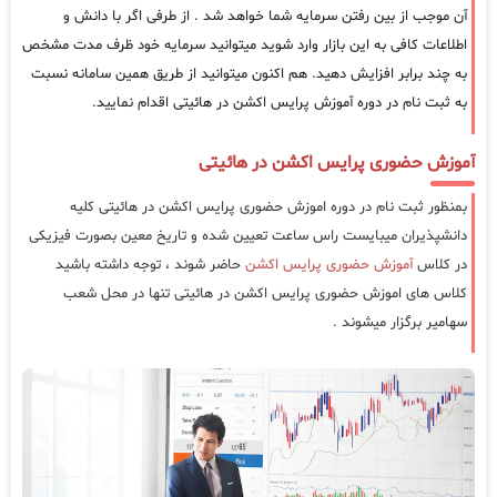
آن موجب از بین رفتن سرمایه شما خواهد شد . از طرفی اگر با دانش و
اطلاعات کافی به این بازار وارد شوید میتوانید سرمایه خود ظرف مدت مشخص
به چند برابر افزایش دهید. هم اکنون میتوانید از طریق همین سامانه نسبت
به ثبت نام در دوره آموزش پرایس اکشن در هائیتی اقدام نمایید.
آموزش حضوری پرایس اکشن در هائیتی
بمنظور ثبت نام در دوره اموزش حضوری پرایس اکشن در هائیتی کلیه
دانشپذیران میبایست راس ساعت تعیین شده و تاریخ معین بصورت فیزیکی
در کلاس
آموزش حضوری پرایس اکشن
حاضر شوند ، توجه داشته باشید
کلاس های اموزش حضوری پرایس اکشن در هائیتی تنها در محل شعب
سهامیر برگزار میشوند .