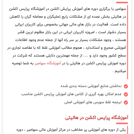
سهامیر با برگزاری دوره های آموزش پرایش اکشن در آموزشگاه پرایس اکشن
در هائیتی بخش عمده ای از مشکلات رایج تحلیگران و معامله گران را کاهش
داده است. فعالیت در بازار های مالی جهانی بخصوص برای کاربران ایرانی
بسیار دشوار است ، امروزه کاربران ایرانی در این بازار مظلوم ترین قشر
هستند ، وجود مشکلات بسیار بر سر راه آنها از جمله عدم وجود اطلاعات
آموزشی صحیح و استاندارد ، هجوم مطالب آموزشی غلط که با مقاصد تجاری در
سطح کشور وجود دارد و .... از جمله مهمترین دلایلی هستند که شرکت در
دوره اموزش پرایس اکشن در هائیتی را در
آموزشگاه سهامیر
به شما توصیه
میکنیم .
نداشتن منابع آموزشی دسته بندی شده
عدم امکان بهره گیری از کلاس های آموزش پرایس اکشن مناسب
ترجمه غلط سورس های آموزشی اصلی
آموزشگاه پرایس اکشن در هائیتی
یکی از دوره های آموزشی پر مخاطب در مرکز آموزش عالی سهامیر ، دوره