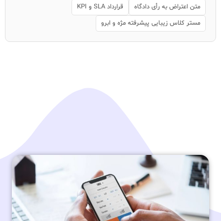
متن اعتراض به رأی دادگاه
قرارداد SLA و KPI
مستر کلاس زیبایی پیشرفته مژه و ابرو