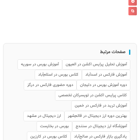
صفحات مرتبط
آموزش تحلیل پرایس اکشن در العیون
آموزش بورس در سوریه
آموزش فارکس در اسدآباد
کلاس بورس در اسلام‌آباد
دوره آموزش بورس در دلیجان
دوره حضوری فارکس در درگز
کلاس پرایس اکشن در تویسرکان تخصصی
آموزش ترید در فارکس در خمین
بهترین دوره ارز دیجیتال در قائم‌شهر
ارز دیجیتال در مشهد
آموزشگاه ارز دیجیتال در سنندج
بورس در بخارست
یادگیری بازار فارکس در صالح‌آباد
کلاس بورس در کارزین