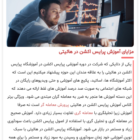
مزایای آموزش پرایس اکشن در هائیتی
یکی از دلایکی که شرکت در دوره آموزشی پرایس اکشن در آموزشگاه پرایس
اکشن در هائیتی را به علاقه مندان این حوزه پیشنهاد میکنیم این است که
اکثر آموزشگاه ها، اساتید، پکیج های آموزشی و حتی ویدیوهای رایگان در
شبکه های اجتماعی به صورت صد درصد آموزش های غلط ارائه می دهند که
این دسته آموزش ها منجر به ضرر به معامله گران مبتدی می شود. ویژگی برتر
کلاس آموزش پرایس اکشن در هائیتی
پرورش معامله گر
است نه صرفا
آموزش زیرا تحلیلگری با
معامله گری
تفاوت بسیار زیادی دارد. آموزش صحیح
در معامله گری و تحلیل گری با استفاده از اصول پرایس اکشن باعث سودآوری
زیاد و مستمر در بازار می شود. آموزشگاه پرایس اکشن در هائیتی با سبک
نوین آموزشی خود زمان سودآوری و رسیدن به سود زیاد و مستمر را برای همه