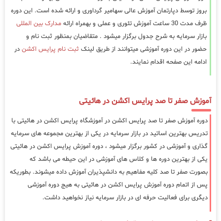
بروز توسط دپارتمان آموزش عالی سهامیر گرداوری و ارائه شده است. این دوره
ظرف مدت 30 ساعت آموزش تئوری و عملی و بهمراه ارائه
مدارک بین المللی
بازار سرمایه به شرح جدول برگزار میشود . متقاضیان بمنظور ثبت نام و
حضور در این دوره آموزشی میتوانند از طریق لینک
ثبت نام پرایس اکشن
در
ادامه این صفحه اقدام نمایند.
آموزش صفر تا صد پرایس اکشن در هائیتی
دوره آموزش صفر تا صد پرایس اکشن در آموزشگاه پرایس اکشن در هائیتی با
تدریس بهترین اساتید در بازار سرمایه در یکی از بهترین مجموعه های سرمایه
گذاری و آموزشی در کشور برگزار میشود ، دوره آموزش پرایس اکشن در هائیتی
یکی از بهترین دوره ها و کلاس های آموزشی در این حیطه می باشد که
بصورت صفر تا صد کلیه مفاهیم به دانشپذیران آموزش داده میشوند. بطوریکه
پس از اتمام دوره آموزش پرایس اکشن در هائیتی به هیج دوره آموزشی
دیگری برای فعالیت حرفه ای در بازار سرمایه نیاز نخواهید داشت.