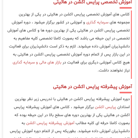
آموزش تخصصی پرایس اکشن در هائیتی
کلاس های آموزش تخصصی پرایس اکشن در هائیتی در یکی از بهترین
مجموعه های
سرمایه گذاری
و آموزشی در کشور برگزار میشود ، دوره آموزش
تخصصی پرایس اکشن در هائیتی یکی از بهترین دوره ها و کلاس های آموزش
تخصصی در این حیطه می باشد که بصورت کاملا تخصصی کلیه مفاهیم به
دانشپذیران آموزش داده میشوند. لازم به ذکر است دانشپذیران برای فعالیت
در این بازار پس از اتمام دوره آموزش تخصصی پرایس اکشن در هائیتی به
هیج کلاس آموزشی دیگری برای فعالیت در
بازار های مالی و سرمایه گذاری
نیاز نخواهند داشت.
آموزش پیشرفته پرایس اکشن در هائیتی
دوره آموزش پیشرفته پرایس اکشن در هائیتی با تدریس زیر نظر بهترین
استادان
پرایس اکشن
برگزار میشود ، کلاس های آموزش پیشرفته پرایس
اکشن در هائیتی یکی از بهترین دوره های سطح بالا در این حیطه بوده که
بصورت کاملا حرفه ای کلیه مطالب
آموزش پیشرفته پرایس اکشن
به
دانشپذیران آموزش داده میشوند. بطوریکه پس از اتمام دوره آموزش پرایس