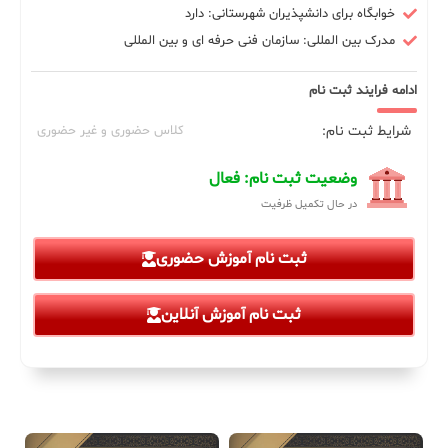
خوابگاه برای دانشپذیران شهرستانی: دارد
مدرک بین المللی: سازمان فنی حرفه ای و بین المللی
ادامه فرایند ثبت نام
شرایط ثبت نام:
کلاس حضوری و غیر حضوری
وضعیت ثبت نام: فعال
در حال تکمیل ظرفیت
ثبت نام آموزش حضوری
ثبت نام آموزش آنلاین