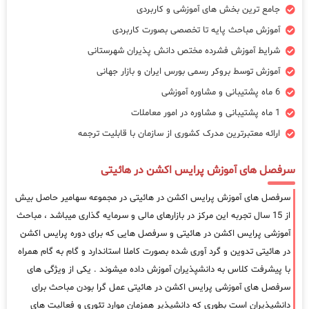
جامع ترین بخش های آموزشی و کاربردی
آموزش مباحث پایه تا تخصصی بصورت کاربردی
شرایط آموزش فشرده مختص دانش پذیران شهرستانی
آموزش توسط بروکر رسمی بورس ایران و بازار جهانی
6 ماه پشتیبانی و مشاوره آموزشی
1 ماه پشتیبانی و مشاوره در امور معاملات
ارائه معتبرترین مدرک کشوری از سازمان با قابلیت ترجمه
سرفصل های آموزش پرایس اکشن در هائیتی
سرفصل های آموزش پرایس اکشن در هائیتی در مجموعه سهامیر حاصل بیش
از 15 سال تجربه این مرکز در بازارهای مالی و سرمایه گذاری میباشد ، مباحث
آموزشی پرایس اکشن در هائیتی و سرفصل هایی که برای دوره پرایس اکشن
در هائیتی تدوین و گرد آوری شده بصورت کاملا استاندارد و گام به گام همراه
با پیشرفت کلاس به دانشپذیران آموزش داده میشوند . یکی از ویژگی های
سرفصل های آموزشی پرایس اکشن در هائیتی عمل گرا بودن مباحث برای
دانشپذیران است بطوری که دانشپذیر همزمان موارد تئوری و فعالیت های