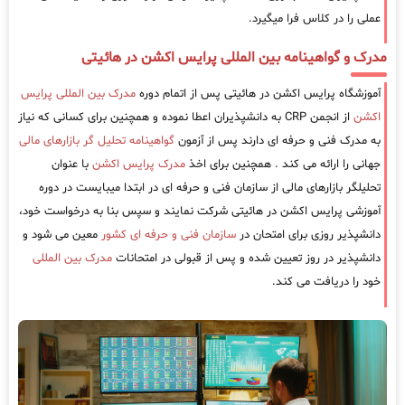
عملی را در کلاس فرا میگیرد.
مدرک و گواهینامه بین المللی پرایس اکشن در هائیتی
آموزشگاه پرایس اکشن در هائیتی پس از اتمام دوره
مدرک بین المللی پرایس
اکشن
از انجمن CRP به دانشپذیران اعطا نموده و همچنین برای کسانی که نیاز
به مدرک فنی و حرفه ای دارند پس از آزمون
گواهینامه تحلیل گر بازارهای مالی
جهانی را ارائه می کند . همچنین برای اخذ
مدرک پرایس اکشن
با عنوان
تحلیلگر بازارهای مالی از سازمان فنی و حرفه ای در ابتدا میبایست در دوره
آموزشی پرایس اکشن در هائیتی شرکت نمایند و سپس بنا به درخواست خود،
دانشپذیر روزی برای امتحان در
سازمان فنی و حرفه ای کشور
معین می شود و
دانشپذیر در روز تعیین شده و پس از قبولی در امتحانات
مدرک بین المللی
خود را دریافت می کند.