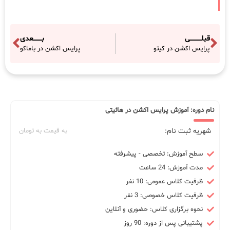
قبلـــــــــــی
بــــــــعدی
پرایس اکشن در کیتو
پرایس اکشن در باماکو
نام دوره: آموزش پرایس اکشن در هائیتی
شهریه ثبت نام:
به قیمت به تومان
سطح آموزش: تخصصی - پیشرفته
مدت آموزش: 24 ساعت
ظرفیت کلاس عمومی: 10 نفر
ظرفیت کلاس خصوصی: 3 نفر
نحوه برگزاری کلاس: حضوری و آنلاین
پشتیبانی پس از دوره: 90 روز