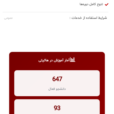
تنوع کامل دوره‌ها
شرایط استفاده از خدمات :
عمومی
📊
آمار آموزش در هائیتی
647
دانشجو فعال
93