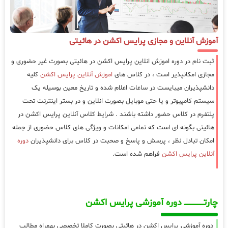
آموزش آنلاین و مجازی پرایس اکشن در هائیتی
ثبت نام در دوره اموزش انلاین پرایس اکشن در هائیتی بصورت غیر حضوری و
مجازی امکانپذیر است ، در کلاس های
اموزش آنلاین پرایس اکشن
کلیه
دانشپذیران میبایست در ساعات اعلام شده و تاریخ معین بوسیله یک
سیستم کامپیوتر و یا حتی موبایل بصورت انلاین و در بستر اینترنت تحت
پلتفرم در کلاس حضور داشته باشند . شرایط کلاس آنلاین پرایس اکشن در
هائیتی بگونه ای است که تمامی امکانات و ویژگی های کلاس حضوری از جمله
امکان تبادل نظر ، پرسش و پاسخ و صحبت در کلاس برای دانشپذیران
دوره
آنلاین پرایس اکشن
فراهم شده است.
چارتـــــــــــــــــــ دوره آموزشی پرایس اکشن
دوره آموزشی پرایس اکشن در هائیتی بصورت کاملا تخصصی بهمراه مطالب