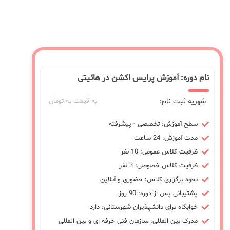
نام دوره: آموزش پرایس اکشن در هائیتی
شهریه ثبت نام:
به قیمت به تومان
سطح آموزش: تخصصی - پیشرفته
مدت آموزش: 24 ساعت
ظرفیت کلاس عمومی: 10 نفر
ظرفیت کلاس خصوصی: 3 نفر
نحوه برگزاری کلاس: حضوری و آنلاین
پشتیبانی پس از دوره: 90 روز
خوابگاه برای دانشپذیران شهرستانی: دارد
مدرک بین المللی: سازمان فنی حرفه ای و بین المللی