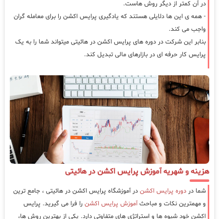
در آن کمتر از دیگر روش هاست.
- همه ی این ها دلایلی هستند که یادگیری پرایس اکشن را برای معامله گران
واجب می کند.
بنابر این شرکت در دوره های پرایس اکشن در هائیتی میتواند شما را به یک
پرایس کار حرفه ای در بازارهای مالی تبدیل کند.
هزینه و شهریه آموزش پرایس اکشن در هائیتی
شما در
دوره پرایس اکشن
در آموزشگاه پرایس اکشن در هائیتی ، جامع ترین
و مهمترین نکات و مباحث
آموزش پرایس اکشن
را فرا می گیرید. پرایس
اکشن خود شیوه ها و استراتژی های متفاوتی دارد. یکی از بهترین روش ها،