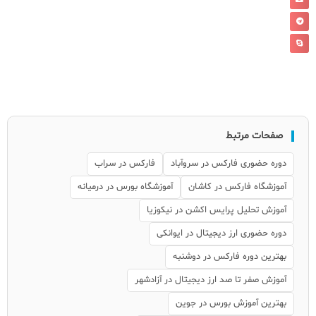
صفحات مرتبط
دوره حضوری فارکس در سروآباد
فارکس در سراب
آموزشگاه فارکس در کاشان
آموزشگاه بورس در درمیانه
آموزش تحلیل پرایس اکشن در نیکوزیا
دوره حضوری ارز دیجیتال در ایوانکی
بهترین دوره فارکس در دوشنبه
آموزش صفر تا صد ارز دیجیتال در آزادشهر
بهترین آموزش بورس در جوین