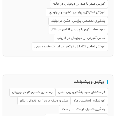
آموزش صفر تا صد ارز دیجیتال در خاتم
آموزش استراتژی پرایس اکشن در چهاربرج
یادگیری تخصصی پرایس اکشن در بهاباد
دوره معامله‌گری با پرایس اکشن در داکار
کلاس آموزش ارز دیجیتال در فاریاب
آموزش تحلیل تکنیکال فارکس در امارات متحده عربی
وبگردی و پیشنهادات
فرصت‌های سرمایه‌گذاری بین‌المللی
راه‌اندازی کسب‌وکار در جیبوتی
آموزشگاه اکستنشن مژه
سند و وثیقه برای آزادی زندانی ایلام
یادگیری تحلیل قیمت طلا و سکه