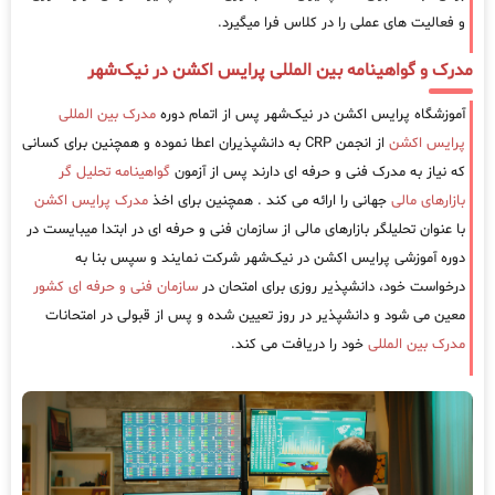
و فعالیت های عملی را در کلاس فرا میگیرد.
مدرک و گواهینامه بین المللی پرایس اکشن در نیک‌شهر
آموزشگاه پرایس اکشن در نیک‌شهر پس از اتمام دوره
مدرک بین المللی
پرایس اکشن
از انجمن CRP به دانشپذیران اعطا نموده و همچنین برای کسانی
که نیاز به مدرک فنی و حرفه ای دارند پس از آزمون
گواهینامه تحلیل گر
بازارهای مالی
جهانی را ارائه می کند . همچنین برای اخذ
مدرک پرایس اکشن
با عنوان تحلیلگر بازارهای مالی از سازمان فنی و حرفه ای در ابتدا میبایست در
دوره آموزشی پرایس اکشن در نیک‌شهر شرکت نمایند و سپس بنا به
درخواست خود، دانشپذیر روزی برای امتحان در
سازمان فنی و حرفه ای کشور
معین می شود و دانشپذیر در روز تعیین شده و پس از قبولی در امتحانات
مدرک بین المللی
خود را دریافت می کند.