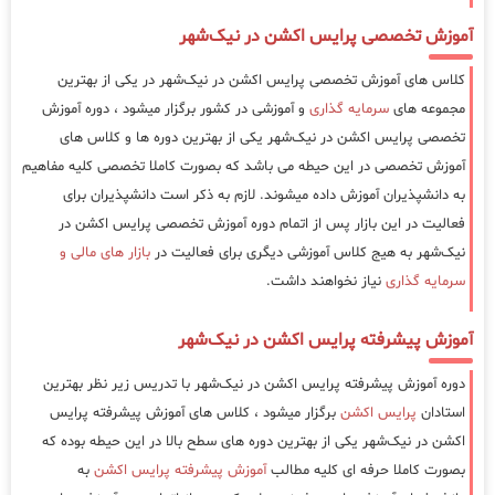
آموزش تخصصی پرایس اکشن در نیک‌شهر
کلاس های آموزش تخصصی پرایس اکشن در نیک‌شهر در یکی از بهترین
مجموعه های
سرمایه گذاری
و آموزشی در کشور برگزار میشود ، دوره آموزش
تخصصی پرایس اکشن در نیک‌شهر یکی از بهترین دوره ها و کلاس های
آموزش تخصصی در این حیطه می باشد که بصورت کاملا تخصصی کلیه مفاهیم
به دانشپذیران آموزش داده میشوند. لازم به ذکر است دانشپذیران برای
فعالیت در این بازار پس از اتمام دوره آموزش تخصصی پرایس اکشن در
نیک‌شهر به هیج کلاس آموزشی دیگری برای فعالیت در
بازار های مالی و
سرمایه گذاری
نیاز نخواهند داشت.
آموزش پیشرفته پرایس اکشن در نیک‌شهر
دوره آموزش پیشرفته پرایس اکشن در نیک‌شهر با تدریس زیر نظر بهترین
استادان
پرایس اکشن
برگزار میشود ، کلاس های آموزش پیشرفته پرایس
اکشن در نیک‌شهر یکی از بهترین دوره های سطح بالا در این حیطه بوده که
بصورت کاملا حرفه ای کلیه مطالب
آموزش پیشرفته پرایس اکشن
به