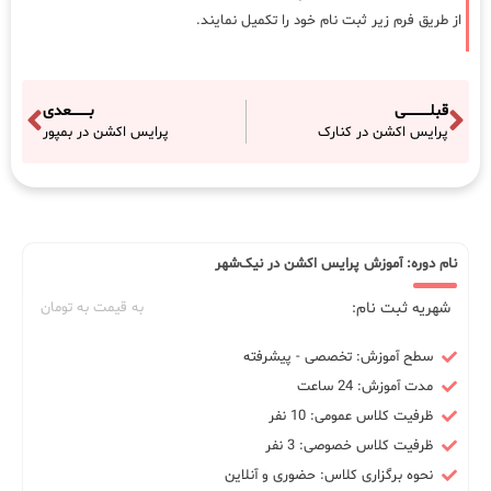
از طریق فرم زیر ثبت نام خود را تکمیل نمایند.
قبلـــــــــــی
بــــــــعدی
پرایس اکشن در کنارک
پرایس اکشن در بمپور
نام دوره: آموزش پرایس اکشن در نیک‌شهر
شهریه ثبت نام:
به قیمت به تومان
سطح آموزش: تخصصی - پیشرفته
مدت آموزش: 24 ساعت
ظرفیت کلاس عمومی: 10 نفر
ظرفیت کلاس خصوصی: 3 نفر
نحوه برگزاری کلاس: حضوری و آنلاین