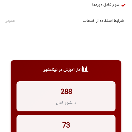
تنوع کامل دوره‌ها
شرایط استفاده از خدمات :
عمومی
📊
آمار آموزش در نیک‌شهر
288
دانشجو فعال
73