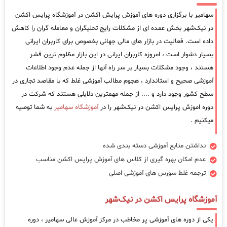
سهامیر با برگزاری دوره های آموزش پرایش اکشن در آموزشگاه پرایس اکشن
در نیک‌شهر بخش عمده ای از مشکلات رایج تحلیگران و معامله گران را کاهش
داده است. فعالیت در بازار های مالی جهانی بخصوص برای کاربران ایرانی
بسیار دشوار است ، امروزه کاربران ایرانی در این بازار مظلوم ترین قشر
هستند ، وجود مشکلات بسیار بر سر راه آنها از جمله عدم وجود اطلاعات
آموزشی صحیح و استاندارد ، هجوم مطالب آموزشی غلط که با مقاصد تجاری در
سطح کشور وجود دارد و .... از جمله مهمترین دلایلی هستند که شرکت در
دوره اموزش پرایس اکشن در نیک‌شهر را در
آموزشگاه سهامیر
به شما توصیه
میکنیم .
نداشتن منابع آموزشی دسته بندی شده
عدم امکان بهره گیری از کلاس های آموزش پرایس اکشن مناسب
ترجمه غلط سورس های آموزشی اصلی
آموزشگاه پرایس اکشن در نیک‌شهر
یکی از دوره های آموزشی پر مخاطب در مرکز آموزش عالی سهامیر ، دوره