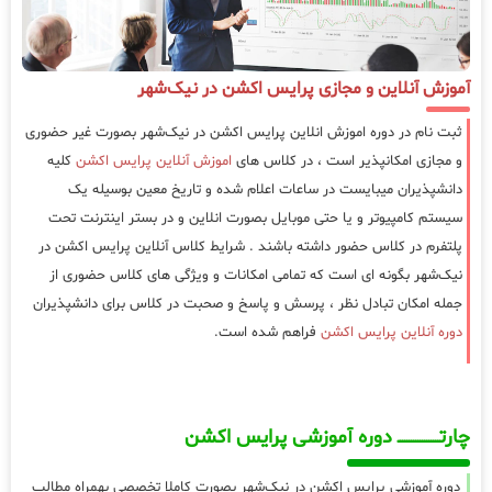
آموزش آنلاین و مجازی پرایس اکشن در نیک‌شهر
ثبت نام در دوره اموزش انلاین پرایس اکشن در نیک‌شهر بصورت غیر حضوری
و مجازی امکانپذیر است ، در کلاس های
اموزش آنلاین پرایس اکشن
کلیه
دانشپذیران میبایست در ساعات اعلام شده و تاریخ معین بوسیله یک
سیستم کامپیوتر و یا حتی موبایل بصورت انلاین و در بستر اینترنت تحت
پلتفرم در کلاس حضور داشته باشند . شرایط کلاس آنلاین پرایس اکشن در
نیک‌شهر بگونه ای است که تمامی امکانات و ویژگی های کلاس حضوری از
جمله امکان تبادل نظر ، پرسش و پاسخ و صحبت در کلاس برای دانشپذیران
دوره آنلاین پرایس اکشن
فراهم شده است.
چارتـــــــــــــــــــ دوره آموزشی پرایس اکشن
دوره آموزشی پرایس اکشن در نیک‌شهر بصورت کاملا تخصصی بهمراه مطالب