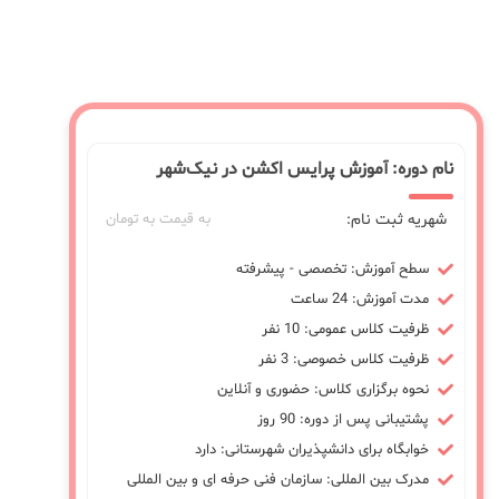
نام دوره: آموزش پرایس اکشن در نیک‌شهر
شهریه ثبت نام:
به قیمت به تومان
سطح آموزش: تخصصی - پیشرفته
مدت آموزش: 24 ساعت
ظرفیت کلاس عمومی: 10 نفر
ظرفیت کلاس خصوصی: 3 نفر
نحوه برگزاری کلاس: حضوری و آنلاین
پشتیبانی پس از دوره: 90 روز
خوابگاه برای دانشپذیران شهرستانی: دارد
مدرک بین المللی: سازمان فنی حرفه ای و بین المللی