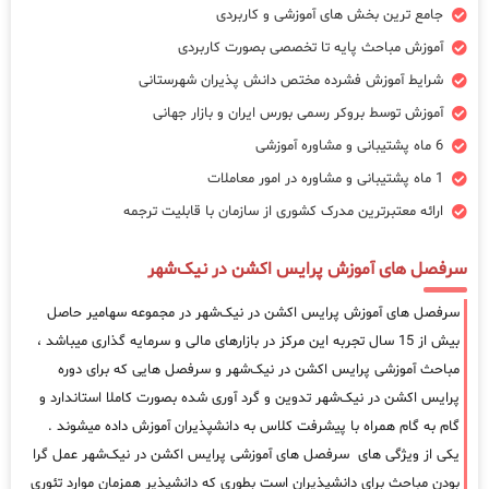
جامع ترین بخش های آموزشی و کاربردی
آموزش مباحث پایه تا تخصصی بصورت کاربردی
شرایط آموزش فشرده مختص دانش پذیران شهرستانی
آموزش توسط بروکر رسمی بورس ایران و بازار جهانی
6 ماه پشتیبانی و مشاوره آموزشی
1 ماه پشتیبانی و مشاوره در امور معاملات
ارائه معتبرترین مدرک کشوری از سازمان با قابلیت ترجمه
سرفصل های آموزش پرایس اکشن در نیک‌شهر
سرفصل های آموزش پرایس اکشن در نیک‌شهر در مجموعه سهامیر حاصل
بیش از 15 سال تجربه این مرکز در بازارهای مالی و سرمایه گذاری میباشد ،
مباحث آموزشی پرایس اکشن در نیک‌شهر و سرفصل هایی که برای دوره
پرایس اکشن در نیک‌شهر تدوین و گرد آوری شده بصورت کاملا استاندارد و
گام به گام همراه با پیشرفت کلاس به دانشپذیران آموزش داده میشوند .
یکی از ویژگی های سرفصل های آموزشی پرایس اکشن در نیک‌شهر عمل گرا
بودن مباحث برای دانشپذیران است بطوری که دانشپذیر همزمان موارد تئوری