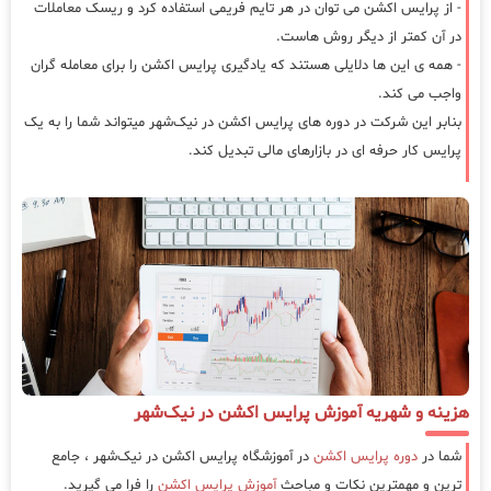
- از پرایس اکشن می توان در هر تایم فریمی استفاده کرد و ریسک معاملات
در آن کمتر از دیگر روش هاست.
- همه ی این ها دلایلی هستند که یادگیری پرایس اکشن را برای معامله گران
واجب می کند.
بنابر این شرکت در دوره های پرایس اکشن در نیک‌شهر میتواند شما را به یک
پرایس کار حرفه ای در بازارهای مالی تبدیل کند.
هزینه و شهریه آموزش پرایس اکشن در نیک‌شهر
شما در
دوره پرایس اکشن
در آموزشگاه پرایس اکشن در نیک‌شهر ، جامع
ترین و مهمترین نکات و مباحث
آموزش پرایس اکشن
را فرا می گیرید.