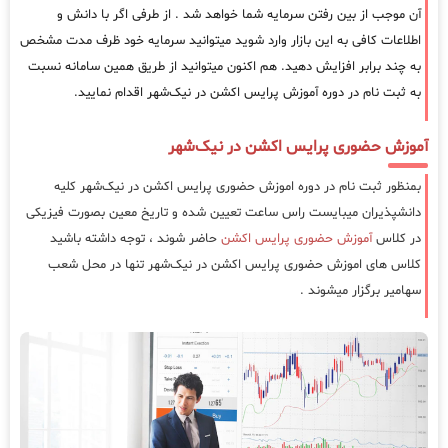
آن موجب از بین رفتن سرمایه شما خواهد شد . از طرفی اگر با دانش و
اطلاعات کافی به این بازار وارد شوید میتوانید سرمایه خود ظرف مدت مشخص
به چند برابر افزایش دهید. هم اکنون میتوانید از طریق همین سامانه نسبت
به ثبت نام در دوره آموزش پرایس اکشن در نیک‌شهر اقدام نمایید.
آموزش حضوری پرایس اکشن در نیک‌شهر
بمنظور ثبت نام در دوره اموزش حضوری پرایس اکشن در نیک‌شهر کلیه
دانشپذیران میبایست راس ساعت تعیین شده و تاریخ معین بصورت فیزیکی
در کلاس
آموزش حضوری پرایس اکشن
حاضر شوند ، توجه داشته باشید
کلاس های اموزش حضوری پرایس اکشن در نیک‌شهر تنها در محل شعب
سهامیر برگزار میشوند .