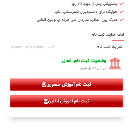
پشتیبانی پس از دوره: 90 روز
خوابگاه برای دانشپذیران شهرستانی: دارد
مدرک بین المللی: سازمان فنی حرفه ای و بین المللی
ادامه فرایند ثبت نام
شرایط ثبت نام:
کلاس حضوری و غیر حضوری
وضعیت ثبت نام: فعال
در حال تکمیل ظرفیت
ثبت نام آموزش حضوری
ثبت نام آموزش آنلاین