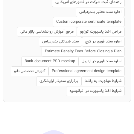
راهنمای ثبت شرکت در کشورهای آمریکایی
اجاره سند معتبر بندرعباس
Custom corporate certificate template
مراحل اخذ پاسپورت کوزوو
مرجع آموزش روانشناسی بازار مالی
اجاره سند فوری در کرج
سند ضمانتی بندرعباس
Estimate Penalty Fees Before Closing a Plan
اجاره سند فوری در اردبیل
Bank document PSD mockup
Professional agreement design template
آموزش تخصصی تاتو
شرایط مهاجرت به پاناما
برگزاری سمینار آرایشگری
شرایط اخذ پاسپورت در اقیانوسیه