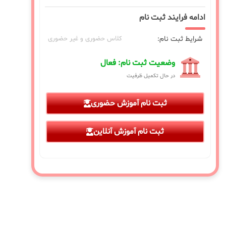
ادامه فرایند ثبت نام
شرایط ثبت نام:
کلاس حضوری و غیر حضوری
وضعیت ثبت نام: فعال
در حال تکمیل ظرفیت
ثبت نام آموزش حضوری
ثبت نام آموزش آنلاین