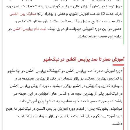
بروز توسط دپارتمان آموزش عالی سهامیر گرداوری و ارائه شده است. این دوره
ظرف مدت 30 ساعت آموزش تئوری و عملی و بهمراه ارائه
مدارک بین المللی
بازار سرمایه به شرح جدول برگزار میشود . متقاضیان بمنظور ثبت نام و
حضور در این دوره آموزشی میتوانند از طریق لینک
ثبت نام پرایس اکشن
در
ادامه این صفحه اقدام نمایند.
آموزش صفر تا صد پرایس اکشن در نیک‌شهر
دوره آموزش صفر تا صد پرایس اکشن در آموزشگاه پرایس اکشن در نیک‌شهر
با تدریس بهترین اساتید در بازار سرمایه در یکی از بهترین مجموعه های
سرمایه گذاری و آموزشی در کشور برگزار میشود ، دوره آموزش پرایس اکشن
در نیک‌شهر یکی از بهترین دوره ها و کلاس های آموزشی در این حیطه می
باشد که بصورت صفر تا صد کلیه مفاهیم به دانشپذیران آموزش داده
میشوند. بطوریکه پس از اتمام دوره آموزش پرایس اکشن در نیک‌شهر به هیج
دوره آموزشی دیگری برای فعالیت حرفه ای در بازار سرمایه نیاز نخواهید
داشت.