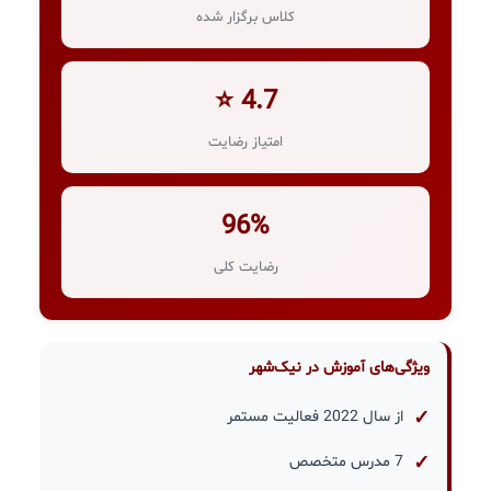
کلاس برگزار شده
4.7 ⭐
امتیاز رضایت
96%
رضایت کلی
ویژگی‌های آموزش در نیک‌شهر
از سال 2022 فعالیت مستمر
7 مدرس متخصص