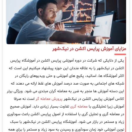
مزایای آموزش پرایس اکشن در نیک‌شهر
یکی از دلایکی که شرکت در دوره آموزشی پرایس اکشن در آموزشگاه پرایس
اکشن در نیک‌شهر را به علاقه مندان این حوزه پیشنهاد میکنیم این است که
اکثر آموزشگاه ها، اساتید، پکیج های آموزشی و حتی ویدیوهای رایگان در
شبکه های اجتماعی به صورت صد درصد آموزش های غلط ارائه می دهند که
این دسته آموزش ها منجر به ضرر به معامله گران مبتدی می شود. ویژگی برتر
کلاس آموزش پرایس اکشن در نیک‌شهر
پرورش معامله گر
است نه صرفا
آموزش زیرا تحلیلگری با
معامله گری
تفاوت بسیار زیادی دارد. آموزش صحیح
در معامله گری و تحلیل گری با استفاده از اصول پرایس اکشن باعث سودآوری
زیاد و مستمر در بازار می شود. آموزشگاه پرایس اکشن در نیک‌شهر با سبک
نوین آموزشی خود زمان سودآوری و رسیدن به سود زیاد و مستمر را برای همه