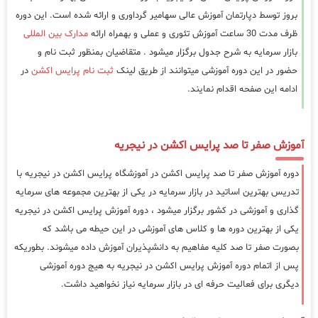
بروز توسط دپارتمان آموزش عالی سهامیر گرداوری و ارائه شده است. این دوره
ظرف مدت 30 ساعت آموزش تئوری و عملی و بهمراه ارائه
مدارک بین المللی
بازار سرمایه به شرح جدول برگزار میشود . متقاضیان بمنظور ثبت نام و
حضور در این دوره آموزشی میتوانند از طریق لینک
ثبت نام پرایس اکشن
در
ادامه این صفحه اقدام نمایند.
آموزش صفر تا صد پرایس اکشن در نیجریه
دوره آموزش صفر تا صد پرایس اکشن در آموزشگاه پرایس اکشن در نیجریه با
تدریس بهترین اساتید در بازار سرمایه در یکی از بهترین مجموعه های سرمایه
گذاری و آموزشی در کشور برگزار میشود ، دوره آموزش پرایس اکشن در نیجریه
یکی از بهترین دوره ها و کلاس های آموزشی در این حیطه می باشد که
بصورت صفر تا صد کلیه مفاهیم به دانشپذیران آموزش داده میشوند. بطوریکه
پس از اتمام دوره آموزش پرایس اکشن در نیجریه به هیج دوره آموزشی
دیگری برای فعالیت حرفه ای در بازار سرمایه نیاز نخواهید داشت.