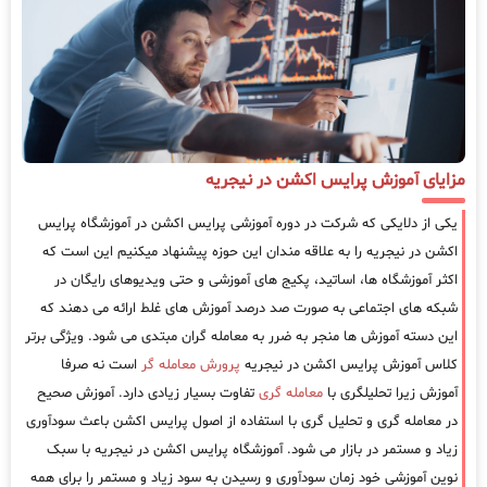
مزایای آموزش پرایس اکشن در نیجریه
یکی از دلایکی که شرکت در دوره آموزشی پرایس اکشن در آموزشگاه پرایس
اکشن در نیجریه را به علاقه مندان این حوزه پیشنهاد میکنیم این است که
اکثر آموزشگاه ها، اساتید، پکیج های آموزشی و حتی ویدیوهای رایگان در
شبکه های اجتماعی به صورت صد درصد آموزش های غلط ارائه می دهند که
این دسته آموزش ها منجر به ضرر به معامله گران مبتدی می شود. ویژگی برتر
کلاس آموزش پرایس اکشن در نیجریه
پرورش معامله گر
است نه صرفا
آموزش زیرا تحلیلگری با
معامله گری
تفاوت بسیار زیادی دارد. آموزش صحیح
در معامله گری و تحلیل گری با استفاده از اصول پرایس اکشن باعث سودآوری
زیاد و مستمر در بازار می شود. آموزشگاه پرایس اکشن در نیجریه با سبک
نوین آموزشی خود زمان سودآوری و رسیدن به سود زیاد و مستمر را برای همه