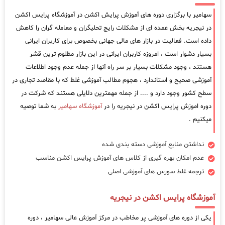
سهامیر با برگزاری دوره های آموزش پرایش اکشن در آموزشگاه پرایس اکشن
در نیجریه بخش عمده ای از مشکلات رایج تحلیگران و معامله گران را کاهش
داده است. فعالیت در بازار های مالی جهانی بخصوص برای کاربران ایرانی
بسیار دشوار است ، امروزه کاربران ایرانی در این بازار مظلوم ترین قشر
هستند ، وجود مشکلات بسیار بر سر راه آنها از جمله عدم وجود اطلاعات
آموزشی صحیح و استاندارد ، هجوم مطالب آموزشی غلط که با مقاصد تجاری در
سطح کشور وجود دارد و .... از جمله مهمترین دلایلی هستند که شرکت در
دوره اموزش پرایس اکشن در نیجریه را در
آموزشگاه سهامیر
به شما توصیه
میکنیم .
نداشتن منابع آموزشی دسته بندی شده
عدم امکان بهره گیری از کلاس های آموزش پرایس اکشن مناسب
ترجمه غلط سورس های آموزشی اصلی
آموزشگاه پرایس اکشن در نیجریه
یکی از دوره های آموزشی پر مخاطب در مرکز آموزش عالی سهامیر ، دوره