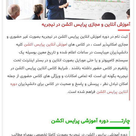
آموزش آنلاین و مجازی پرایس اکشن در نیجریه
ثبت نام در دوره اموزش انلاین پرایس اکشن در نیجریه بصورت غیر حضوری و
مجازی امکانپذیر است ، در کلاس های
اموزش آنلاین پرایس اکشن
کلیه
دانشپذیران میبایست در ساعات اعلام شده و تاریخ معین بوسیله یک
سیستم کامپیوتر و یا حتی موبایل بصورت انلاین و در بستر اینترنت تحت
پلتفرم در کلاس حضور داشته باشند . شرایط کلاس آنلاین پرایس اکشن در
نیجریه بگونه ای است که تمامی امکانات و ویژگی های کلاس حضوری از جمله
امکان تبادل نظر ، پرسش و پاسخ و صحبت در کلاس برای دانشپذیران
دوره
آنلاین پرایس اکشن
فراهم شده است.
چارتـــــــــــــــــــ دوره آموزشی پرایس اکشن
دوره آموزشی پرایس اکشن در نیجریه بصورت کاملا تخصصی بهمراه مطالب