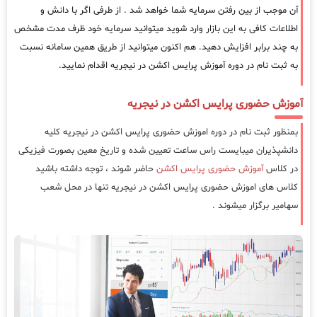
آن موجب از بین رفتن سرمایه شما خواهد شد . از طرفی اگر با دانش و
اطلاعات کافی به این بازار وارد شوید میتوانید سرمایه خود ظرف مدت مشخص
به چند برابر افزایش دهید. هم اکنون میتوانید از طریق همین سامانه نسبت
به ثبت نام در دوره آموزش پرایس اکشن در نیجریه اقدام نمایید.
آموزش حضوری پرایس اکشن در نیجریه
بمنظور ثبت نام در دوره اموزش حضوری پرایس اکشن در نیجریه کلیه
دانشپذیران میبایست راس ساعت تعیین شده و تاریخ معین بصورت فیزیکی
در کلاس
آموزش حضوری پرایس اکشن
حاضر شوند ، توجه داشته باشید
کلاس های اموزش حضوری پرایس اکشن در نیجریه تنها در محل شعب
سهامیر برگزار میشوند .