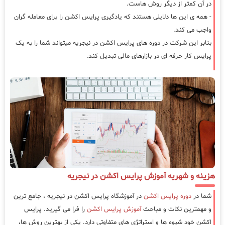
در آن کمتر از دیگر روش هاست.
- همه ی این ها دلایلی هستند که یادگیری پرایس اکشن را برای معامله گران
واجب می کند.
بنابر این شرکت در دوره های پرایس اکشن در نیجریه میتواند شما را به یک
پرایس کار حرفه ای در بازارهای مالی تبدیل کند.
هزینه و شهریه آموزش پرایس اکشن در نیجریه
شما در
دوره پرایس اکشن
در آموزشگاه پرایس اکشن در نیجریه ، جامع ترین
و مهمترین نکات و مباحث
آموزش پرایس اکشن
را فرا می گیرید. پرایس
اکشن خود شیوه ها و استراتژی های متفاوتی دارد. یکی از بهترین روش ها،