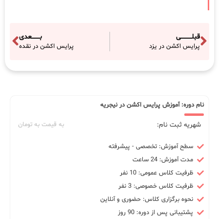
قبلـــــــــــی
بــــــــعدی
پرایس اکشن در یزد
پرایس اکشن در نقده
نام دوره: آموزش پرایس اکشن در نیجریه
شهریه ثبت نام:
به قیمت به تومان
سطح آموزش: تخصصی - پیشرفته
مدت آموزش: 24 ساعت
ظرفیت کلاس عمومی: 10 نفر
ظرفیت کلاس خصوصی: 3 نفر
نحوه برگزاری کلاس: حضوری و آنلاین
پشتیبانی پس از دوره: 90 روز