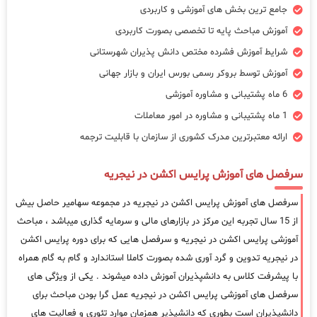
جامع ترین بخش های آموزشی و کاربردی
آموزش مباحث پایه تا تخصصی بصورت کاربردی
شرایط آموزش فشرده مختص دانش پذیران شهرستانی
آموزش توسط بروکر رسمی بورس ایران و بازار جهانی
6 ماه پشتیبانی و مشاوره آموزشی
1 ماه پشتیبانی و مشاوره در امور معاملات
ارائه معتبرترین مدرک کشوری از سازمان با قابلیت ترجمه
سرفصل های آموزش پرایس اکشن در نیجریه
سرفصل های آموزش پرایس اکشن در نیجریه در مجموعه سهامیر حاصل بیش
از 15 سال تجربه این مرکز در بازارهای مالی و سرمایه گذاری میباشد ، مباحث
آموزشی پرایس اکشن در نیجریه و سرفصل هایی که برای دوره پرایس اکشن
در نیجریه تدوین و گرد آوری شده بصورت کاملا استاندارد و گام به گام همراه
با پیشرفت کلاس به دانشپذیران آموزش داده میشوند . یکی از ویژگی های
سرفصل های آموزشی پرایس اکشن در نیجریه عمل گرا بودن مباحث برای
دانشپذیران است بطوری که دانشپذیر همزمان موارد تئوری و فعالیت های