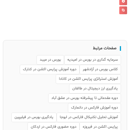
صفحات مرتبط
سرمایه گذاری در بورس در امیدیه
بورس در میبد
کلاس بورس در آزادشهر
دوره آموزش پرایس اکشن در کنارک
آموزش استراتژی پرایس اکشن در کانادا
یادگیری ارز دیجیتال در طالقان
دوره مقدماتی تا پیشرفته بورس در عشق آباد
دوره آموزش فارکس در دانمارک
آموزش تحلیل تکنیکال فارکس در ابوجا
یادگیری بورس در فیلیپین
پرایس اکشن در فیروزه
دوره حضوری فارکس در اردکان