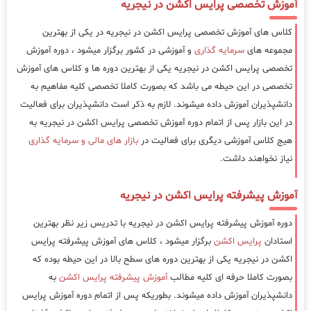
آموزش تخصصی پرایس اکشن در نیجریه
کلاس های آموزش تخصصی پرایس اکشن در نیجریه در یکی از بهترین
مجموعه های
سرمایه گذاری
و آموزشی در کشور برگزار میشود ، دوره آموزش
تخصصی پرایس اکشن در نیجریه یکی از بهترین دوره ها و کلاس های آموزش
تخصصی در این حیطه می باشد که بصورت کاملا تخصصی کلیه مفاهیم به
دانشپذیران آموزش داده میشوند. لازم به ذکر است دانشپذیران برای فعالیت
در این بازار پس از اتمام دوره آموزش تخصصی پرایس اکشن در نیجریه به
هیج کلاس آموزشی دیگری برای فعالیت در
بازار های مالی و سرمایه گذاری
نیاز نخواهند داشت.
آموزش پیشرفته پرایس اکشن در نیجریه
دوره آموزش پیشرفته پرایس اکشن در نیجریه با تدریس زیر نظر بهترین
استادان
پرایس اکشن
برگزار میشود ، کلاس های آموزش پیشرفته پرایس
اکشن در نیجریه یکی از بهترین دوره های سطح بالا در این حیطه بوده که
بصورت کاملا حرفه ای کلیه مطالب
آموزش پیشرفته پرایس اکشن
به
دانشپذیران آموزش داده میشوند. بطوریکه پس از اتمام دوره آموزش پرایس