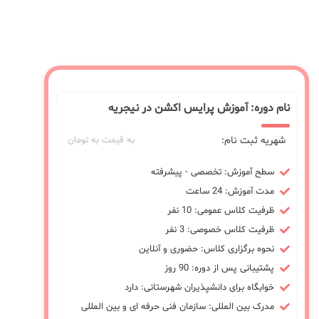
نام دوره: آموزش پرایس اکشن در نیجریه
شهریه ثبت نام:
به قیمت به تومان
سطح آموزش: تخصصی - پیشرفته
مدت آموزش: 24 ساعت
ظرفیت کلاس عمومی: 10 نفر
ظرفیت کلاس خصوصی: 3 نفر
نحوه برگزاری کلاس: حضوری و آنلاین
پشتیبانی پس از دوره: 90 روز
خوابگاه برای دانشپذیران شهرستانی: دارد
مدرک بین المللی: سازمان فنی حرفه ای و بین المللی