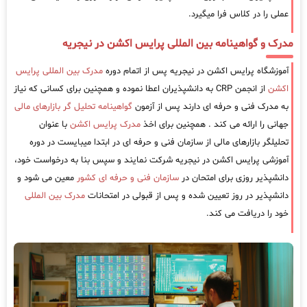
عملی را در کلاس فرا میگیرد.
مدرک و گواهینامه بین المللی پرایس اکشن در نیجریه
آموزشگاه پرایس اکشن در نیجریه پس از اتمام دوره
مدرک بین المللی پرایس
اکشن
از انجمن CRP به دانشپذیران اعطا نموده و همچنین برای کسانی که نیاز
به مدرک فنی و حرفه ای دارند پس از آزمون
گواهینامه تحلیل گر بازارهای مالی
جهانی را ارائه می کند . همچنین برای اخذ
مدرک پرایس اکشن
با عنوان
تحلیلگر بازارهای مالی از سازمان فنی و حرفه ای در ابتدا میبایست در دوره
آموزشی پرایس اکشن در نیجریه شرکت نمایند و سپس بنا به درخواست خود،
دانشپذیر روزی برای امتحان در
سازمان فنی و حرفه ای کشور
معین می شود و
دانشپذیر در روز تعیین شده و پس از قبولی در امتحانات
مدرک بین المللی
خود را دریافت می کند.