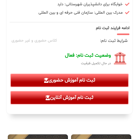
خوابگاه برای دانشپذیران شهرستانی: دارد
مدرک بین المللی: سازمان فنی حرفه ای و بین المللی
ادامه فرایند ثبت نام
شرایط ثبت نام:
کلاس حضوری و غیر حضوری
وضعیت ثبت نام: فعال
در حال تکمیل ظرفیت
ثبت نام آموزش حضوری
ثبت نام آموزش آنلاین