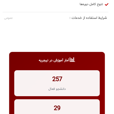
تنوع کامل دوره‌ها
شرایط استفاده از خدمات :
عمومی
📊
آمار آموزش در نیجریه
257
دانشجو فعال
29