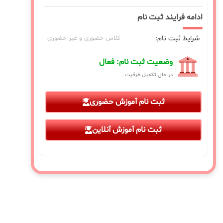
ادامه فرایند ثبت نام
شرایط ثبت نام:
کلاس حضوری و غیر حضوری
وضعیت ثبت نام: فعال
در حال تکمیل ظرفیت
ثبت نام آموزش حضوری
ثبت نام آموزش آنلاین