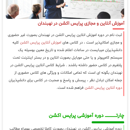
آموزش آنلاین و مجازی پرایس اکشن در نهبندان
ثبت نام در دوره اموزش انلاین پرایس اکشن در نهبندان بصورت غیر حضوری
و مجازی امکانپذیر است ، در کلاس های
اموزش آنلاین پرایس اکشن
کلیه
دانشپذیران میبایست در ساعات اعلام شده و تاریخ معین بوسیله یک
سیستم کامپیوتر و یا حتی موبایل بصورت انلاین و در بستر اینترنت تحت
پلتفرم در کلاس حضور داشته باشند . شرایط کلاس آنلاین پرایس اکشن در
نهبندان بگونه ای است که تمامی امکانات و ویژگی های کلاس حضوری از
جمله امکان تبادل نظر ، پرسش و پاسخ و صحبت در کلاس برای دانشپذیران
دوره آنلاین پرایس اکشن
فراهم شده است.
چارتـــــــــــــــــــ دوره آموزشی پرایس اکشن
دوره آموزشی پرایس اکشن در نهبندان بصورت کاملا تخصصی بهمراه مطالب