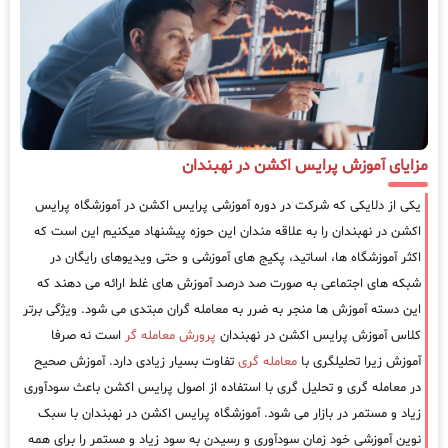
مزایای آموزش پرایس اکشن در نهبندان
یکی از دلایکی که شرکت در دوره آموزشی پرایس اکشن در آموزشگاه پرایس
اکشن در نهبندان را به علاقه مندان این حوزه پیشنهاد میکنیم این است که
اکثر آموزشگاه ها، اساتید، پکیج های آموزشی و حتی ویدیوهای رایگان در
شبکه های اجتماعی به صورت صد درصد آموزش های غلط ارائه می دهند که
این دسته آموزش ها منجر به ضرر به معامله گران مبتدی می شود. ویژگی برتر
کلاس آموزش پرایس اکشن در نهبندان
پرورش معامله گر
است نه صرفا
آموزش زیرا تحلیلگری با
معامله گری
تفاوت بسیار زیادی دارد. آموزش صحیح
در معامله گری و تحلیل گری با استفاده از اصول پرایس اکشن باعث سودآوری
زیاد و مستمر در بازار می شود. آموزشگاه پرایس اکشن در نهبندان با سبک
نوین آموزشی خود زمان سودآوری و رسیدن به سود زیاد و مستمر را برای همه