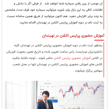
آن موجب از بین رفتن سرمایه شما خواهد شد . از طرفی اگر با دانش و
اطلاعات کافی به این بازار وارد شوید میتوانید سرمایه خود ظرف مدت مشخص
به چند برابر افزایش دهید. هم اکنون میتوانید از طریق همین سامانه نسبت
به ثبت نام در دوره آموزش پرایس اکشن در نهبندان اقدام نمایید.
آموزش حضوری پرایس اکشن در نهبندان
بمنظور ثبت نام در دوره اموزش حضوری پرایس اکشن در نهبندان کلیه
دانشپذیران میبایست راس ساعت تعیین شده و تاریخ معین بصورت فیزیکی
در کلاس
آموزش حضوری پرایس اکشن
حاضر شوند ، توجه داشته باشید
کلاس های اموزش حضوری پرایس اکشن در نهبندان تنها در محل شعب
سهامیر برگزار میشوند .