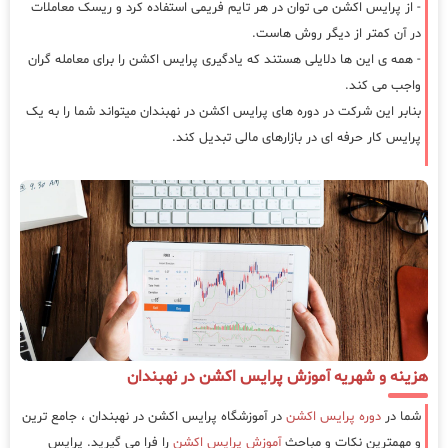
- از پرایس اکشن می توان در هر تایم فریمی استفاده کرد و ریسک معاملات
در آن کمتر از دیگر روش هاست.
- همه ی این ها دلایلی هستند که یادگیری پرایس اکشن را برای معامله گران
واجب می کند.
بنابر این شرکت در دوره های پرایس اکشن در نهبندان میتواند شما را به یک
پرایس کار حرفه ای در بازارهای مالی تبدیل کند.
هزینه و شهریه آموزش پرایس اکشن در نهبندان
شما در
دوره پرایس اکشن
در آموزشگاه پرایس اکشن در نهبندان ، جامع ترین
و مهمترین نکات و مباحث
آموزش پرایس اکشن
را فرا می گیرید. پرایس