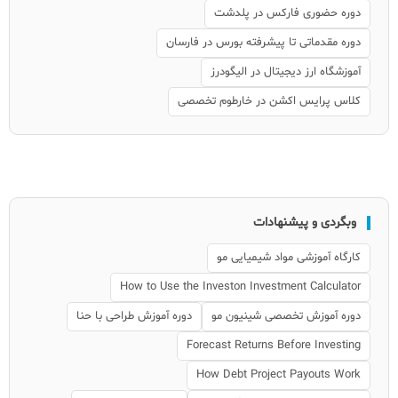
دوره حضوری فارکس در پلدشت
دوره مقدماتی تا پیشرفته بورس در فارسان
آموزشگاه ارز دیجیتال در الیگودرز
کلاس پرایس اکشن در خارطوم تخصصی
وبگردی و پیشنهادات
کارگاه آموزشی مواد شیمیایی مو
How to Use the Investon Investment Calculator
دوره آموزش تخصصی شینیون مو
دوره آموزش طراحی با حنا
Forecast Returns Before Investing
How Debt Project Payouts Work