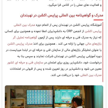
و فعالیت های عملی را در کلاس فرا میگیرد.
مدرک و گواهینامه بین المللی پرایس اکشن در نهبندان
آموزشگاه پرایس اکشن در نهبندان پس از اتمام دوره
مدرک بین المللی
پرایس اکشن
از انجمن CRP به دانشپذیران اعطا نموده و همچنین برای کسانی
که نیاز به مدرک فنی و حرفه ای دارند پس از آزمون
گواهینامه تحلیل گر
بازارهای مالی
جهانی را ارائه می کند . همچنین برای اخذ
مدرک پرایس اکشن
با عنوان تحلیلگر بازارهای مالی از سازمان فنی و حرفه ای در ابتدا میبایست در
دوره آموزشی پرایس اکشن در نهبندان شرکت نمایند و سپس بنا به
درخواست خود، دانشپذیر روزی برای امتحان در
سازمان فنی و حرفه ای کشور
معین می شود و دانشپذیر در روز تعیین شده و پس از قبولی در امتحانات
مدرک بین المللی
خود را دریافت می کند.