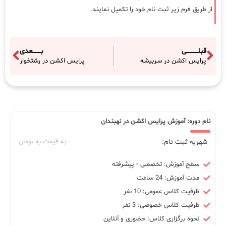
از طریق فرم زیر ثبت نام خود را تکمیل نمایند.
قبلـــــــــــی
بــــــــعدی
پرایس اکشن در سربیشه
پرایس اکشن در رشتخوار
نام دوره: آموزش پرایس اکشن در نهبندان
شهریه ثبت نام:
به قیمت به تومان
سطح آموزش: تخصصی - پیشرفته
مدت آموزش: 24 ساعت
ظرفیت کلاس عمومی: 10 نفر
ظرفیت کلاس خصوصی: 3 نفر
نحوه برگزاری کلاس: حضوری و آنلاین