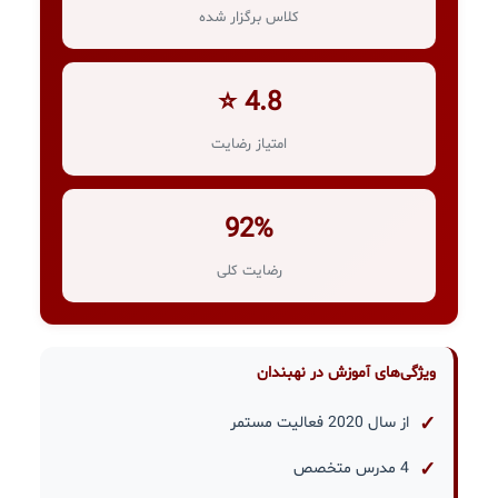
کلاس برگزار شده
4.8 ⭐
امتیاز رضایت
92%
رضایت کلی
ویژگی‌های آموزش در نهبندان
از سال 2020 فعالیت مستمر
4 مدرس متخصص