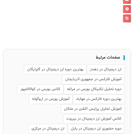
صفحات مرتبط
ارز دیجیتال در دهدز
بهترین دوره ارز دیجیتال در گلپایگان
آموزش فارکس در جمهوری آذربایجان
دوره تحلیل تکنیکال بورس در مراغه
کلاس بورس در کوالالامپور
بهترین دوره فارکس در مهاباد
آموزش بورس در اروگوئه
آموزش تحلیل پرایس اکشن در ملکان
کلاس آموزش ارز دیجیتال در بیروت
دوره حضوری ارز دیجیتال در بابل
ارز دیجیتال در مرکزی