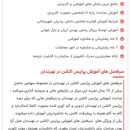
جامع ترین بخش های آموزشی و کاربردی
آموزش مباحث پایه تا تخصصی بصورت کاربردی
شرایط آموزش فشرده مختص دانش پذیران شهرستانی
آموزش توسط بروکر رسمی بورس ایران و بازار جهانی
6 ماه پشتیبانی و مشاوره آموزشی
1 ماه پشتیبانی و مشاوره در امور معاملات
ارائه معتبرترین مدرک کشوری از سازمان با قابلیت ترجمه
سرفصل های آموزش پرایس اکشن در نهبندان
سرفصل های آموزش پرایس اکشن در نهبندان در مجموعه سهامیر حاصل
بیش از 15 سال تجربه این مرکز در بازارهای مالی و سرمایه گذاری میباشد ،
مباحث آموزشی پرایس اکشن در نهبندان و سرفصل هایی که برای دوره
پرایس اکشن در نهبندان تدوین و گرد آوری شده بصورت کاملا استاندارد و
گام به گام همراه با پیشرفت کلاس به دانشپذیران آموزش داده میشوند .
یکی از ویژگی های سرفصل های آموزشی پرایس اکشن در نهبندان عمل گرا
بودن مباحث برای دانشپذیران است بطوری که دانشپذیر همزمان موارد تئوری