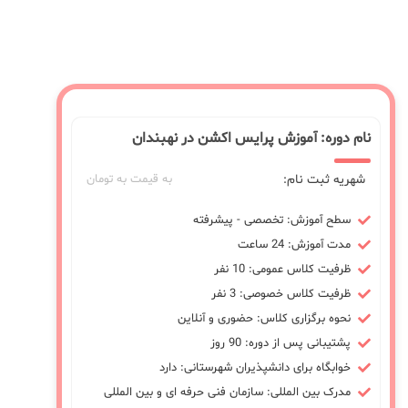
نام دوره: آموزش پرایس اکشن در نهبندان
شهریه ثبت نام:
به قیمت به تومان
سطح آموزش: تخصصی - پیشرفته
مدت آموزش: 24 ساعت
ظرفیت کلاس عمومی: 10 نفر
ظرفیت کلاس خصوصی: 3 نفر
نحوه برگزاری کلاس: حضوری و آنلاین
پشتیبانی پس از دوره: 90 روز
خوابگاه برای دانشپذیران شهرستانی: دارد
مدرک بین المللی: سازمان فنی حرفه ای و بین المللی