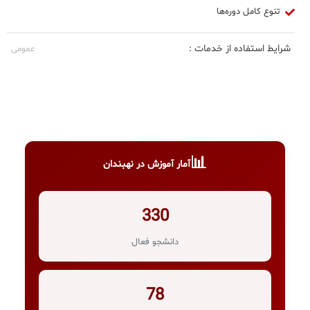
تنوع کامل دوره‌ها
شرایط استفاده از خدمات :
عمومی
📊
آمار آموزش در نهبندان
330
دانشجو فعال
78