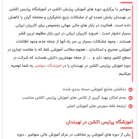
سهامیر با برگزاری دوره های آموزش پرایش اکشن در آموزشگاه پرایس اکشن
در نهبندان بخش عمده ای از مشکلات رایج تحلیگران و معامله گران را کاهش
داده است. فعالیت در بازار های مالی جهانی بخصوص برای کاربران ایرانی
بسیار دشوار است ، امروزه کاربران ایرانی در این بازار مظلوم ترین قشر
هستند ، وجود مشکلات بسیار بر سر راه آنها از جمله عدم وجود اطلاعات
آموزشی صحیح و استاندارد ، هجوم مطالب آموزشی غلط که با مقاصد تجاری در
سطح کشور وجود دارد و .... از جمله مهمترین دلایلی هستند که شرکت در
دوره اموزش پرایس اکشن در نهبندان را در
آموزشگاه سهامیر
به شما توصیه
میکنیم .
نداشتن منابع آموزشی دسته بندی شده
عدم امکان بهره گیری از کلاس های آموزش پرایس اکشن مناسب
ترجمه غلط سورس های آموزشی اصلی
آموزشگاه پرایس اکشن در نهبندان
یکی از دوره های آموزشی پر مخاطب در مرکز آموزش عالی سهامیر ، دوره