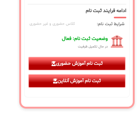
ادامه فرایند ثبت نام
شرایط ثبت نام:
کلاس حضوری و غیر حضوری
وضعیت ثبت نام: فعال
در حال تکمیل ظرفیت
ثبت نام آموزش حضوری
ثبت نام آموزش آنلاین