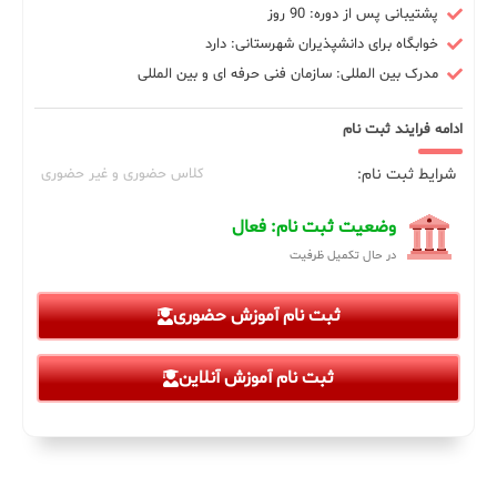
پشتیبانی پس از دوره: 90 روز
خوابگاه برای دانشپذیران شهرستانی: دارد
مدرک بین المللی: سازمان فنی حرفه ای و بین المللی
ادامه فرایند ثبت نام
شرایط ثبت نام:
کلاس حضوری و غیر حضوری
وضعیت ثبت نام: فعال
در حال تکمیل ظرفیت
ثبت نام آموزش حضوری
ثبت نام آموزش آنلاین