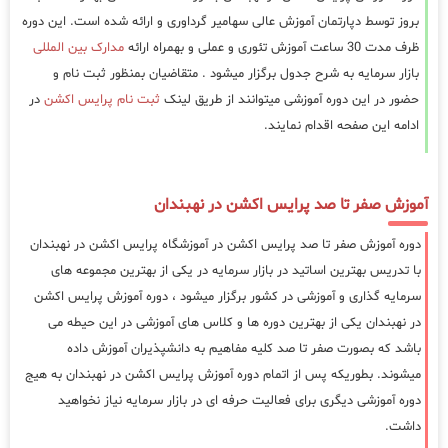
بروز توسط دپارتمان آموزش عالی سهامیر گرداوری و ارائه شده است. این دوره
ظرف مدت 30 ساعت آموزش تئوری و عملی و بهمراه ارائه
مدارک بین المللی
بازار سرمایه به شرح جدول برگزار میشود . متقاضیان بمنظور ثبت نام و
حضور در این دوره آموزشی میتوانند از طریق لینک
ثبت نام پرایس اکشن
در
ادامه این صفحه اقدام نمایند.
آموزش صفر تا صد پرایس اکشن در نهبندان
دوره آموزش صفر تا صد پرایس اکشن در آموزشگاه پرایس اکشن در نهبندان
با تدریس بهترین اساتید در بازار سرمایه در یکی از بهترین مجموعه های
سرمایه گذاری و آموزشی در کشور برگزار میشود ، دوره آموزش پرایس اکشن
در نهبندان یکی از بهترین دوره ها و کلاس های آموزشی در این حیطه می
باشد که بصورت صفر تا صد کلیه مفاهیم به دانشپذیران آموزش داده
میشوند. بطوریکه پس از اتمام دوره آموزش پرایس اکشن در نهبندان به هیج
دوره آموزشی دیگری برای فعالیت حرفه ای در بازار سرمایه نیاز نخواهید
داشت.