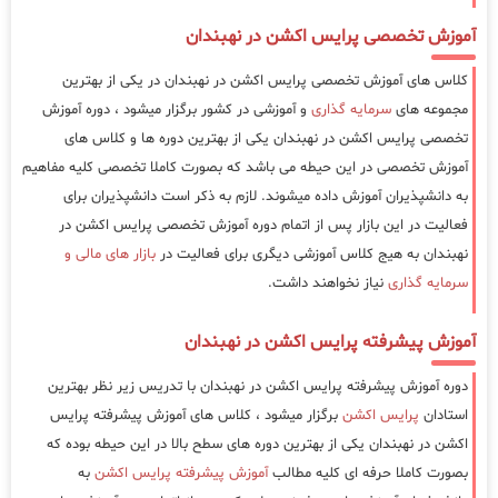
آموزش تخصصی پرایس اکشن در نهبندان
کلاس های آموزش تخصصی پرایس اکشن در نهبندان در یکی از بهترین
مجموعه های
سرمایه گذاری
و آموزشی در کشور برگزار میشود ، دوره آموزش
تخصصی پرایس اکشن در نهبندان یکی از بهترین دوره ها و کلاس های
آموزش تخصصی در این حیطه می باشد که بصورت کاملا تخصصی کلیه مفاهیم
به دانشپذیران آموزش داده میشوند. لازم به ذکر است دانشپذیران برای
فعالیت در این بازار پس از اتمام دوره آموزش تخصصی پرایس اکشن در
نهبندان به هیج کلاس آموزشی دیگری برای فعالیت در
بازار های مالی و
سرمایه گذاری
نیاز نخواهند داشت.
آموزش پیشرفته پرایس اکشن در نهبندان
دوره آموزش پیشرفته پرایس اکشن در نهبندان با تدریس زیر نظر بهترین
استادان
پرایس اکشن
برگزار میشود ، کلاس های آموزش پیشرفته پرایس
اکشن در نهبندان یکی از بهترین دوره های سطح بالا در این حیطه بوده که
بصورت کاملا حرفه ای کلیه مطالب
آموزش پیشرفته پرایس اکشن
به