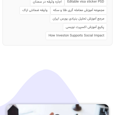
Editable visa sticker PSD
اجاره وثیقه در سمنان
مجموعه آموزش معامله گری طلا و سکه
وثیقه ضمانتی اراک
مرجع آموزش تحلیل بنیادی بورس ایران
پکیج آموزش اکسپرت نویسی
How Investon Supports Social Impact