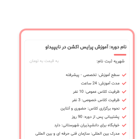
نام دوره: آموزش پرایس اکشن در نایپیداو
شهریه ثبت نام:
به قیمت به تومان
سطح آموزش: تخصصی - پیشرفته
مدت آموزش: 24 ساعت
ظرفیت کلاس عمومی: 10 نفر
ظرفیت کلاس خصوصی: 3 نفر
نحوه برگزاری کلاس: حضوری و آنلاین
پشتیبانی پس از دوره: 90 روز
خوابگاه برای دانشپذیران شهرستانی: دارد
مدرک بین المللی: سازمان فنی حرفه ای و بین المللی