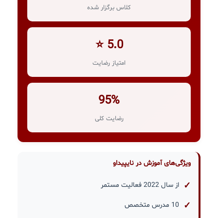
کلاس برگزار شده
5.0 ⭐
امتیاز رضایت
95%
رضایت کلی
ویژگی‌های آموزش در نایپیداو
از سال 2022 فعالیت مستمر
10 مدرس متخصص