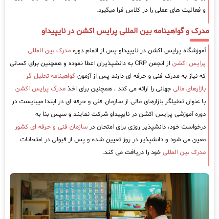
و فعالیت های عملی را در کلاس فرا میگیرد.
مدرک و گواهینامه بین المللی پرایس اکشن در نایپیداو
آموزشگاه پرایس اکشن در نایپیداو پس از اتمام دوره
مدرک بین المللی
پرایس اکشن
از انجمن CRP به دانشپذیران اعطا نموده و همچنین برای کسانی
که نیاز به مدرک فنی و حرفه ای دارند پس از آزمون
گواهینامه تحلیل گر
بازارهای مالی
جهانی را ارائه می کند . همچنین برای اخذ
مدرک پرایس اکشن
با عنوان تحلیلگر بازارهای مالی از سازمان فنی و حرفه ای در ابتدا میبایست در
دوره آموزشی پرایس اکشن در نایپیداو شرکت نمایند و سپس بنا به
درخواست خود، دانشپذیر روزی برای امتحان در
سازمان فنی و حرفه ای کشور
معین می شود و دانشپذیر در روز تعیین شده و پس از قبولی در امتحانات
مدرک بین المللی
خود را دریافت می کند.