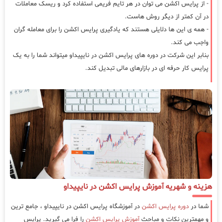
- از پرایس اکشن می توان در هر تایم فریمی استفاده کرد و ریسک معاملات
در آن کمتر از دیگر روش هاست.
- همه ی این ها دلایلی هستند که یادگیری پرایس اکشن را برای معامله گران
واجب می کند.
بنابر این شرکت در دوره های پرایس اکشن در نایپیداو میتواند شما را به یک
پرایس کار حرفه ای در بازارهای مالی تبدیل کند.
هزینه و شهریه آموزش پرایس اکشن در نایپیداو
شما در
دوره پرایس اکشن
در آموزشگاه پرایس اکشن در نایپیداو ، جامع ترین
و مهمترین نکات و مباحث
آموزش پرایس اکشن
را فرا می گیرید. پرایس