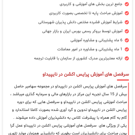
جامع ترین بخش های آموزشی و کاربردی
آموزش مباحث پایه تا تخصصی بصورت کاربردی
شرایط آموزش فشرده مختص دانش پذیران شهرستانی
آموزش توسط بروکر رسمی بورس ایران و بازار جهانی
6 ماه پشتیبانی و مشاوره آموزشی
1 ماه پشتیبانی و مشاوره در امور معاملات
ارائه معتبرترین مدرک کشوری از سازمان با قابلیت ترجمه
سرفصل های آموزش پرایس اکشن در نایپیداو
سرفصل های آموزش پرایس اکشن در نایپیداو در مجموعه سهامیر حاصل
بیش از 15 سال تجربه این مرکز در بازارهای مالی و سرمایه گذاری میباشد ،
مباحث آموزشی پرایس اکشن در نایپیداو و سرفصل هایی که برای دوره
پرایس اکشن در نایپیداو تدوین و گرد آوری شده بصورت کاملا استاندارد و
گام به گام همراه با پیشرفت کلاس به دانشپذیران آموزش داده میشوند .
یکی از ویژگی های سرفصل های آموزشی پرایس اکشن در نایپیداو عمل گرا
بودن مباحث برای دانشپذیران است بطوری که دانشپذیر همزمان موارد تئوری