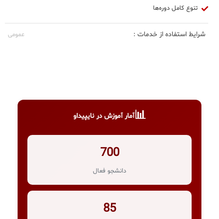
تنوع کامل دوره‌ها
شرایط استفاده از خدمات :
عمومی
📊
آمار آموزش در نایپیداو
700
دانشجو فعال
85