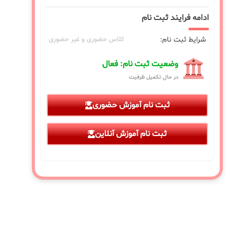
ادامه فرایند ثبت نام
شرایط ثبت نام:
کلاس حضوری و غیر حضوری
وضعیت ثبت نام: فعال
در حال تکمیل ظرفیت
ثبت نام آموزش حضوری
ثبت نام آموزش آنلاین