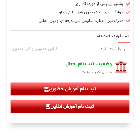
پشتیبانی پس از دوره: 90 روز
خوابگاه برای دانشپذیران شهرستانی: دارد
مدرک بین المللی: سازمان فنی حرفه ای و بین المللی
ادامه فرایند ثبت نام
شرایط ثبت نام:
کلاس حضوری و غیر حضوری
وضعیت ثبت نام: فعال
در حال تکمیل ظرفیت
ثبت نام آموزش حضوری
ثبت نام آموزش آنلاین