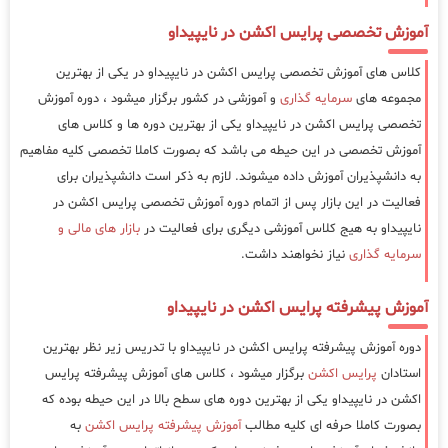
آموزش تخصصی پرایس اکشن در نایپیداو
کلاس های آموزش تخصصی پرایس اکشن در نایپیداو در یکی از بهترین
مجموعه های
سرمایه گذاری
و آموزشی در کشور برگزار میشود ، دوره آموزش
تخصصی پرایس اکشن در نایپیداو یکی از بهترین دوره ها و کلاس های
آموزش تخصصی در این حیطه می باشد که بصورت کاملا تخصصی کلیه مفاهیم
به دانشپذیران آموزش داده میشوند. لازم به ذکر است دانشپذیران برای
فعالیت در این بازار پس از اتمام دوره آموزش تخصصی پرایس اکشن در
نایپیداو به هیج کلاس آموزشی دیگری برای فعالیت در
بازار های مالی و
سرمایه گذاری
نیاز نخواهند داشت.
آموزش پیشرفته پرایس اکشن در نایپیداو
دوره آموزش پیشرفته پرایس اکشن در نایپیداو با تدریس زیر نظر بهترین
استادان
پرایس اکشن
برگزار میشود ، کلاس های آموزش پیشرفته پرایس
اکشن در نایپیداو یکی از بهترین دوره های سطح بالا در این حیطه بوده که
بصورت کاملا حرفه ای کلیه مطالب
آموزش پیشرفته پرایس اکشن
به