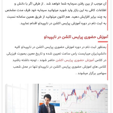
آن موجب از بین رفتن سرمایه شما خواهد شد . از طرفی اگر با دانش و
اطلاعات کافی به این بازار وارد شوید میتوانید سرمایه خود ظرف مدت مشخص
به چند برابر افزایش دهید. هم اکنون میتوانید از طریق همین سامانه نسبت
به ثبت نام در دوره آموزش پرایس اکشن در نایپیداو اقدام نمایید.
آموزش حضوری پرایس اکشن در نایپیداو
بمنظور ثبت نام در دوره اموزش حضوری پرایس اکشن در نایپیداو کلیه
دانشپذیران میبایست راس ساعت تعیین شده و تاریخ معین بصورت فیزیکی
در کلاس
آموزش حضوری پرایس اکشن
حاضر شوند ، توجه داشته باشید
کلاس های اموزش حضوری پرایس اکشن در نایپیداو تنها در محل شعب
سهامیر برگزار میشوند .