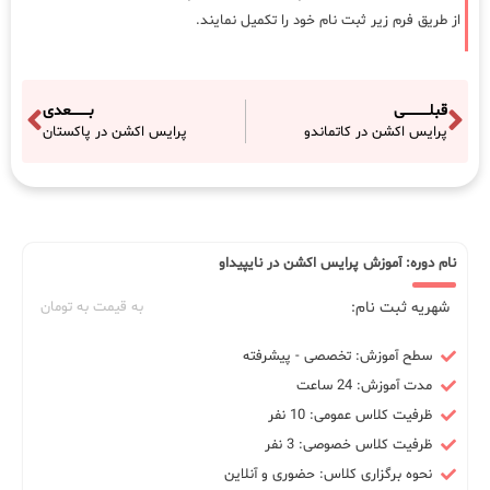
از طریق فرم زیر ثبت نام خود را تکمیل نمایند.
قبلـــــــــــی
بــــــــعدی
پرایس اکشن در کاتماندو
پرایس اکشن در پاکستان
نام دوره: آموزش پرایس اکشن در نایپیداو
شهریه ثبت نام:
به قیمت به تومان
سطح آموزش: تخصصی - پیشرفته
مدت آموزش: 24 ساعت
ظرفیت کلاس عمومی: 10 نفر
ظرفیت کلاس خصوصی: 3 نفر
نحوه برگزاری کلاس: حضوری و آنلاین