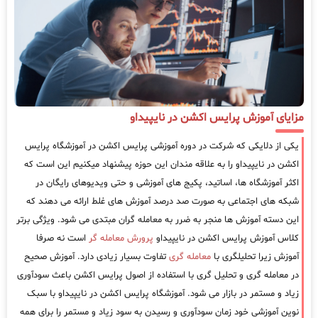
مزایای آموزش پرایس اکشن در نایپیداو
یکی از دلایکی که شرکت در دوره آموزشی پرایس اکشن در آموزشگاه پرایس
اکشن در نایپیداو را به علاقه مندان این حوزه پیشنهاد میکنیم این است که
اکثر آموزشگاه ها، اساتید، پکیج های آموزشی و حتی ویدیوهای رایگان در
شبکه های اجتماعی به صورت صد درصد آموزش های غلط ارائه می دهند که
این دسته آموزش ها منجر به ضرر به معامله گران مبتدی می شود. ویژگی برتر
کلاس آموزش پرایس اکشن در نایپیداو
پرورش معامله گر
است نه صرفا
آموزش زیرا تحلیلگری با
معامله گری
تفاوت بسیار زیادی دارد. آموزش صحیح
در معامله گری و تحلیل گری با استفاده از اصول پرایس اکشن باعث سودآوری
زیاد و مستمر در بازار می شود. آموزشگاه پرایس اکشن در نایپیداو با سبک
نوین آموزشی خود زمان سودآوری و رسیدن به سود زیاد و مستمر را برای همه