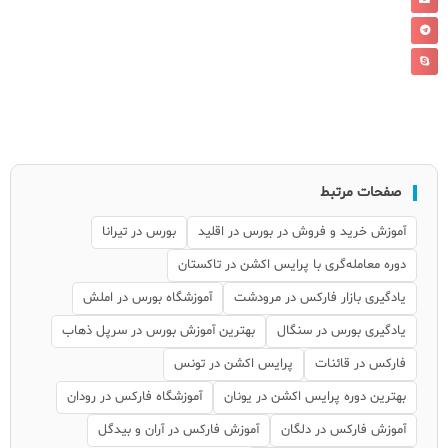
صفحات مرتبط
آموزش خرید و فروش در بورس در اقلید
بورس در تیرانا
دوره معامله‌گری با پرایس اکشن در تاکستان
یادگیری بازار فارکس در مرودشت
آموزشگاه بورس در املش
یادگیری بورس در سنگال
بهترین آموزش بورس در سرپل ذهاب
فارکس در قائنات
پرایس اکشن در تونس
بهترین دوره پرایس اکشن در یونان
آموزشگاه فارکس در رودان
آموزش فارکس در دلگان
آموزش فارکس در آران و بیدگل