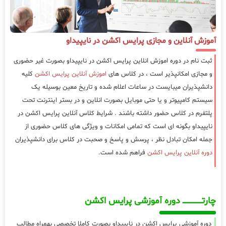
آموزش آنلاین و مجازی پرایس اکشن در نایپیداو
ثبت نام در دوره اموزش انلاین پرایس اکشن در نایپیداو بصورت غیر حضوری
و مجازی امکانپذیر است ، در کلاس های
اموزش آنلاین پرایس اکشن
کلیه
دانشپذیران میبایست در ساعات اعلام شده و تاریخ معین بوسیله یک
سیستم کامپیوتر و یا حتی موبایل بصورت انلاین و در بستر اینترنت تحت
پلتفرم در کلاس حضور داشته باشند . شرایط کلاس آنلاین پرایس اکشن در
نایپیداو بگونه ای است که تمامی امکانات و ویژگی های کلاس حضوری از
جمله امکان تبادل نظر ، پرسش و پاسخ و صحبت در کلاس برای دانشپذیران
دوره آنلاین پرایس اکشن
فراهم شده است.
چارتـــــــــــــــــــ دوره آموزشی پرایس اکشن
دوره آموزشی پرایس اکشن در نایپیداو بصورت کاملا تخصصی بهمراه مطالب