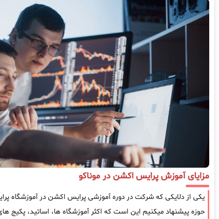
مزایای آموزش پرایس اکشن در موناکو
یکی از دلایکی که شرکت در دوره آموزشی پرایس اکشن در آموزشگاه پرایس
حوزه پیشنهاد میکنیم این است که اکثر آموزشگاه ها، اساتید، پکیج ها