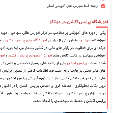
ترجمه غلط سورس های آموزشی اصلی
آموزشگاه پرایس اکشن در موناکو
یکی از دوره های آموزشی پر مخاطب در مرکز آموزش عالی سهامیر ، دور
آموزشگاه
سهامیر
بعنوان یکی از برترین
آموزشگاه های پرایس اکشن
و ه
حرفه ای برای فعالیت در بازار های مالی در کشور بشمار می آید.دوره آم
آموزشی سهامیر در قالب کلاس های
آموزش حضوری پرایس اکشن
و
آمو
شده است .
پرایس اکشن
یکی از رشته های بسیار تخصصی و علمی در جه
های مالی مبنی بر چارت لازم است فرد اطلاعات کاملی از تحلیل پرایس ا
های مالی تجربه و دانش بالایی نیاز دارد. دوره آموزش پرایس اکشن در م
ترین نکات تحلیلگری ، معامله گری بر اساس پرایس اکشن را در اختیار د
پرایس اکشن و معاملات سودمندی را انجام دهد.