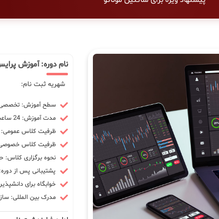
نام دوره: آموزش پرایس
شهریه ثبت نام:
سطح آموزش: تخصصی -
مدت آموزش: 24 ساعت
ظرفیت کلاس عمومی: 10 نفر
ظرفیت کلاس خصوصی: 3 ن
نحوه برگزاری کلاس: ح
پشتیبانی پس از دوره: 90 رو
خوابگاه برای دانشپذیر
مدرک بین المللی: سازم