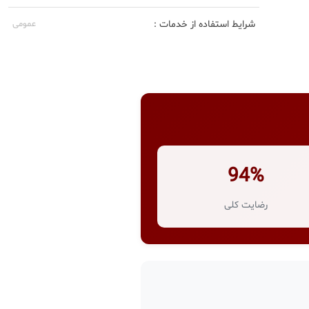
شرایط استفاده از خدمات :
عمومی
94%
رضایت کلی