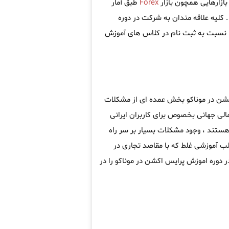
بازارهایی همچون بازار
Forex
طبق آمار
 . کلیه علاقه مندان به شرکت در دوره
نسبت به ثبت نام در کلاس های آموزش
اکشن در موناکو بخش عمده ای از مشکلات
مالی جهانی بخصوص برای کاربران ایرانی
ر هستند ، وجود مشکلات بسیار بر سر راه
لب آموزشی غلط که با مقاصد تجاری در
 دوره اموزش پرایس اکشن در موناکو را در