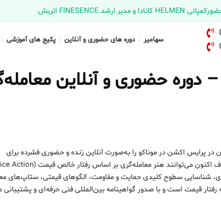
د FINESENCE اتریش
سهامیر
دوره های حضوری و آنلاین
پکیج های آموزشی
 دوره حضوری و آنلاین معامله‌
در پرایس اکشن در موناکو را به‌صورت آنلاین زنده و حضوری فشرده برای
ه‌ای، شناسایی سطوح کلیدی حمایت و مقاومت، الگوهای قیمتی، ستاپ‌های معا
تار قیمت است و با صدور گواهینامه بین‌المللی فنی حرفه‌ای و پشتیبانی 