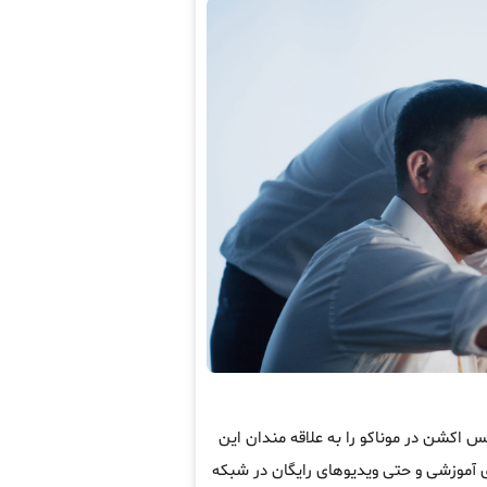
 اکشن در موناکو را به علاقه مندان این
ی آموزشی و حتی ویدیوهای رایگان در شبکه