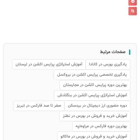
صفحات مرتبط
یادگیری بورس در کانادا
آموزش استراتژی پرایس اکشن در لرستان
یادگیری تخصصی پرایس اکشن در بروکسل
بهترین دوره پرایس اکشن در مجارستان
آموزش استراتژی پرایس اکشن در بنگلادش
دوره حضوری ارز دیجیتال در بردسکن
صفر تا صد فارکس در تبریز
آموزش خرید و فروش در بورس در نطنز
بهترین دوره فارکس در مراوه‌تپه
آموزش خرید و فروش در بورس در ماکائو