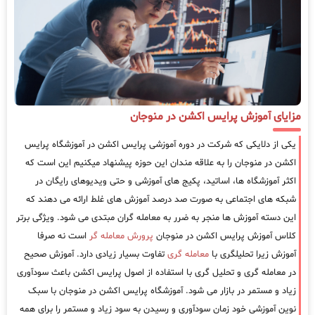
مزایای آموزش پرایس اکشن در منوجان
یکی از دلایکی که شرکت در دوره آموزشی پرایس اکشن در آموزشگاه پرایس
اکشن در منوجان را به علاقه مندان این حوزه پیشنهاد میکنیم این است که
اکثر آموزشگاه ها، اساتید، پکیج های آموزشی و حتی ویدیوهای رایگان در
شبکه های اجتماعی به صورت صد درصد آموزش های غلط ارائه می دهند که
این دسته آموزش ها منجر به ضرر به معامله گران مبتدی می شود. ویژگی برتر
کلاس آموزش پرایس اکشن در منوجان
پرورش معامله گر
است نه صرفا
آموزش زیرا تحلیلگری با
معامله گری
تفاوت بسیار زیادی دارد. آموزش صحیح
در معامله گری و تحلیل گری با استفاده از اصول پرایس اکشن باعث سودآوری
زیاد و مستمر در بازار می شود. آموزشگاه پرایس اکشن در منوجان با سبک
نوین آموزشی خود زمان سودآوری و رسیدن به سود زیاد و مستمر را برای همه