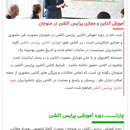
آموزش آنلاین و مجازی پرایس اکشن در منوجان
ثبت نام در دوره اموزش انلاین پرایس اکشن در منوجان بصورت غیر حضوری
و مجازی امکانپذیر است ، در کلاس های
اموزش آنلاین پرایس اکشن
کلیه
دانشپذیران میبایست در ساعات اعلام شده و تاریخ معین بوسیله یک
سیستم کامپیوتر و یا حتی موبایل بصورت انلاین و در بستر اینترنت تحت
پلتفرم در کلاس حضور داشته باشند . شرایط کلاس آنلاین پرایس اکشن در
منوجان بگونه ای است که تمامی امکانات و ویژگی های کلاس حضوری از جمله
امکان تبادل نظر ، پرسش و پاسخ و صحبت در کلاس برای دانشپذیران
دوره
آنلاین پرایس اکشن
فراهم شده است.
چارتـــــــــــــــــــ دوره آموزشی پرایس اکشن
دوره آموزشی پرایس اکشن در منوجان بصورت کاملا تخصصی بهمراه مطالب