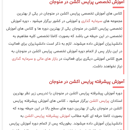
آموزش تخصصی پرایس اکشن در منوجان
کلاس های آموزش تخصصی پرایس اکشن در منوجان در یکی از بهترین
مجموعه های
سرمایه گذاری
و آموزشی در کشور برگزار میشود ، دوره آموزش
تخصصی پرایس اکشن در منوجان یکی از بهترین دوره ها و کلاس های آموزش
تخصصی در این حیطه می باشد که بصورت کاملا تخصصی کلیه مفاهیم به
دانشپذیران آموزش داده میشوند. لازم به ذکر است دانشپذیران برای فعالیت
در این بازار پس از اتمام دوره آموزش تخصصی پرایس اکشن در منوجان به
هیج کلاس آموزشی دیگری برای فعالیت در
بازار های مالی و سرمایه گذاری
نیاز نخواهند داشت.
آموزش پیشرفته پرایس اکشن در منوجان
دوره آموزش پیشرفته پرایس اکشن در منوجان با تدریس زیر نظر بهترین
استادان
پرایس اکشن
برگزار میشود ، کلاس های آموزش پیشرفته پرایس
اکشن در منوجان یکی از بهترین دوره های سطح بالا در این حیطه بوده که
بصورت کاملا حرفه ای کلیه مطالب
آموزش پیشرفته پرایس اکشن
به
دانشپذیران آموزش داده میشوند. بطوریکه پس از اتمام دوره آموزش پرایس