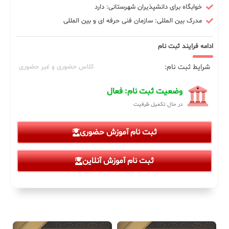
خوابگاه برای دانشپذیران شهرستانی: دارد
مدرک بین المللی: سازمان فنی حرفه ای و بین المللی
ادامه فرایند ثبت نام
شرایط ثبت نام:
کلاس حضوری و غیر حضوری
وضعیت ثبت نام: فعال
در حال تکمیل ظرفیت
ثبت نام آموزش حضوری
ثبت نام آموزش آنلاین