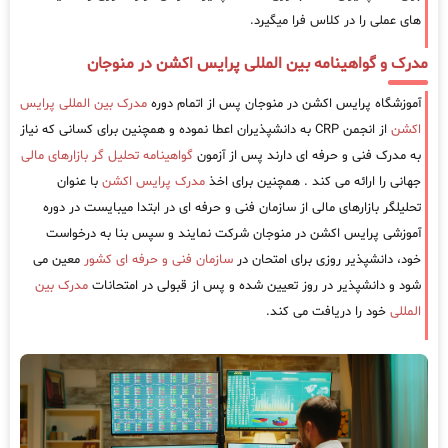
های عملی را در کلاس فرا میگیرد.
مدرک و گواهینامه بین المللی پرایس اکشن در منوجان
آموزشگاه پرایس اکشن در منوجان پس از اتمام دوره
مدرک بین المللی پرایس
اکشن
از انجمن CRP به دانشپذیران اعطا نموده و همچنین برای کسانی که نیاز
به مدرک فنی و حرفه ای دارند پس از آزمون
گواهینامه تحلیل گر بازارهای مالی
جهانی را ارائه می کند . همچنین برای اخذ
مدرک پرایس اکشن
با عنوان
تحلیلگر بازارهای مالی از سازمان فنی و حرفه ای در ابتدا میبایست در دوره
آموزشی پرایس اکشن در منوجان شرکت نمایند و سپس بنا به درخواست
خود، دانشپذیر روزی برای امتحان در
سازمان فنی و حرفه ای کشور
معین می
شود و دانشپذیر در روز تعیین شده و پس از قبولی در امتحانات
مدرک بین
المللی
خود را دریافت می کند.