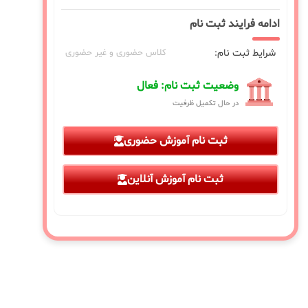
ادامه فرایند ثبت نام
شرایط ثبت نام:
کلاس حضوری و غیر حضوری
وضعیت ثبت نام: فعال
در حال تکمیل ظرفیت
ثبت نام آموزش حضوری
ثبت نام آموزش آنلاین