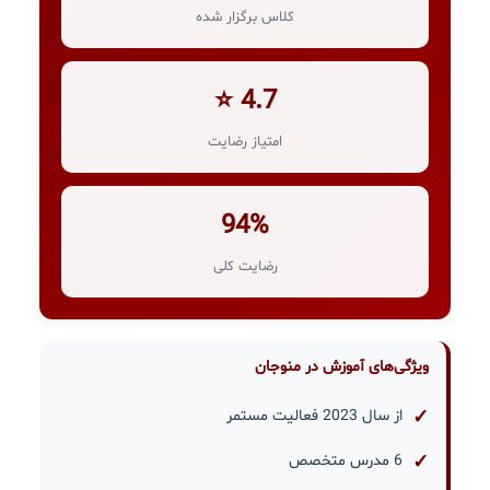
کلاس برگزار شده
4.7 ⭐
امتیاز رضایت
94%
رضایت کلی
ویژگی‌های آموزش در منوجان
از سال 2023 فعالیت مستمر
6 مدرس متخصص