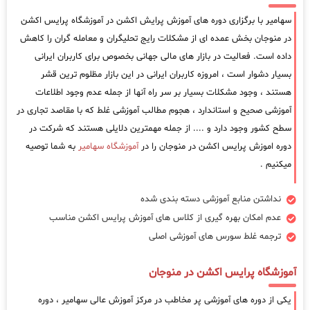
سهامیر با برگزاری دوره های آموزش پرایش اکشن در آموزشگاه پرایس اکشن
در منوجان بخش عمده ای از مشکلات رایج تحلیگران و معامله گران را کاهش
داده است. فعالیت در بازار های مالی جهانی بخصوص برای کاربران ایرانی
بسیار دشوار است ، امروزه کاربران ایرانی در این بازار مظلوم ترین قشر
هستند ، وجود مشکلات بسیار بر سر راه آنها از جمله عدم وجود اطلاعات
آموزشی صحیح و استاندارد ، هجوم مطالب آموزشی غلط که با مقاصد تجاری در
سطح کشور وجود دارد و .... از جمله مهمترین دلایلی هستند که شرکت در
دوره اموزش پرایس اکشن در منوجان را در
آموزشگاه سهامیر
به شما توصیه
میکنیم .
نداشتن منابع آموزشی دسته بندی شده
عدم امکان بهره گیری از کلاس های آموزش پرایس اکشن مناسب
ترجمه غلط سورس های آموزشی اصلی
آموزشگاه پرایس اکشن در منوجان
یکی از دوره های آموزشی پر مخاطب در مرکز آموزش عالی سهامیر ، دوره