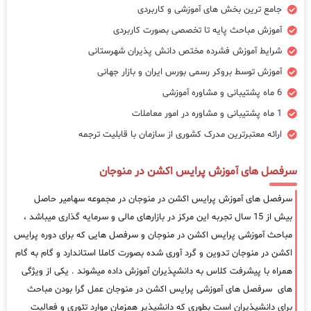
جامع ترین بخش های آموزشی و کاربردی
آموزش مباحث پایه تا تخصصی بصورت کاربردی
شرایط آموزش فشرده مختص دانش پذیران شهرستانی
آموزش توسط بروکر رسمی بورس ایران و بازار جهانی
6 ماه پشتیبانی و مشاوره آموزشی
1 ماه پشتیبانی و مشاوره در امور معاملات
ارائه معتبرترین مدرک کشوری از سازمان با قابلیت ترجمه
سرفصل های آموزش پرایس اکشن در منوجان
سرفصل های آموزش پرایس اکشن در منوجان در مجموعه سهامیر حاصل
بیش از 15 سال تجربه این مرکز در بازارهای مالی و سرمایه گذاری میباشد ،
مباحث آموزشی پرایس اکشن در منوجان و سرفصل هایی که برای دوره پرایس
اکشن در منوجان تدوین و گرد آوری شده بصورت کاملا استاندارد و گام به گام
همراه با پیشرفت کلاس به دانشپذیران آموزش داده میشوند . یکی از ویژگی
های سرفصل های آموزشی پرایس اکشن در منوجان عمل گرا بودن مباحث
برای دانشپذیران است بطوری که دانشپذیر همزمان موارد تئوری و فعالیت