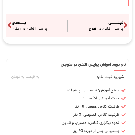
قبلـــــــــــی
بــــــــعدی
پرایس اکشن در فهرج
پرایس اکشن در ریگان
نام دوره: آموزش پرایس اکشن در منوجان
شهریه ثبت نام:
به قیمت به تومان
سطح آموزش: تخصصی - پیشرفته
مدت آموزش: 24 ساعت
ظرفیت کلاس عمومی: 10 نفر
ظرفیت کلاس خصوصی: 3 نفر
نحوه برگزاری کلاس: حضوری و آنلاین
پشتیبانی پس از دوره: 90 روز