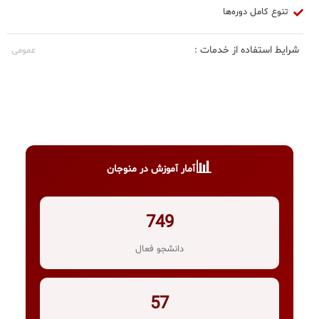
تنوع کامل دوره‌ها
شرایط استفاده از خدمات :
عمومی
📊
آمار آموزش در منوجان
749
دانشجو فعال
57