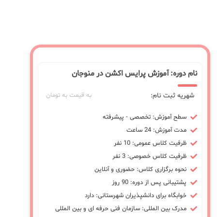
نام دوره: آموزش پرایس اکشن در منوجان
شهریه ثبت نام:
به قیمت به تومان
سطح آموزش: تخصصی - پیشرفته
مدت آموزش: 24 ساعت
ظرفیت کلاس عمومی: 10 نفر
ظرفیت کلاس خصوصی: 3 نفر
نحوه برگزاری کلاس: حضوری و آنلاین
پشتیبانی پس از دوره: 90 روز
خوابگاه برای دانشپذیران شهرستانی: دارد
مدرک بین المللی: سازمان فنی حرفه ای و بین المللی