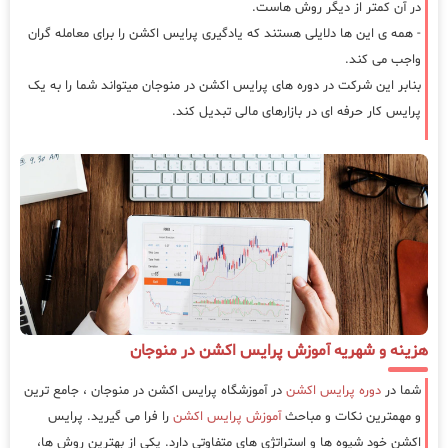
در آن کمتر از دیگر روش هاست.
- همه ی این ها دلایلی هستند که یادگیری پرایس اکشن را برای معامله گران
واجب می کند.
بنابر این شرکت در دوره های پرایس اکشن در منوجان میتواند شما را به یک
پرایس کار حرفه ای در بازارهای مالی تبدیل کند.
هزینه و شهریه آموزش پرایس اکشن در منوجان
شما در
دوره پرایس اکشن
در آموزشگاه پرایس اکشن در منوجان ، جامع ترین
و مهمترین نکات و مباحث
آموزش پرایس اکشن
را فرا می گیرید. پرایس
اکشن خود شیوه ها و استراتژی های متفاوتی دارد. یکی از بهترین روش ها،