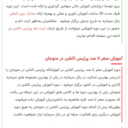
بروز توسط دپارتمان آموزش عالی سهامیر گرداوری و ارائه شده است. این دوره
ظرف مدت 30 ساعت آموزش تئوری و عملی و بهمراه ارائه
مدارک بین المللی
بازار سرمایه به شرح جدول برگزار میشود . متقاضیان بمنظور ثبت نام و
حضور در این دوره آموزشی میتوانند از طریق لینک
ثبت نام پرایس اکشن
در
ادامه این صفحه اقدام نمایند.
آموزش صفر تا صد پرایس اکشن در منوجان
دوره آموزش صفر تا صد پرایس اکشن در آموزشگاه پرایس اکشن در منوجان با
تدریس بهترین اساتید در بازار سرمایه در یکی از بهترین مجموعه های سرمایه
گذاری و آموزشی در کشور برگزار میشود ، دوره آموزش پرایس اکشن در
منوجان یکی از بهترین دوره ها و کلاس های آموزشی در این حیطه می باشد
که بصورت صفر تا صد کلیه مفاهیم به دانشپذیران آموزش داده میشوند.
بطوریکه پس از اتمام دوره آموزش پرایس اکشن در منوجان به هیج دوره
آموزشی دیگری برای فعالیت حرفه ای در بازار سرمایه نیاز نخواهید داشت.