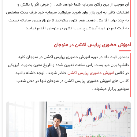
آن موجب از بین رفتن سرمایه شما خواهد شد . از طرفی اگر با دانش و
اطلاعات کافی به این بازار وارد شوید میتوانید سرمایه خود ظرف مدت مشخص
به چند برابر افزایش دهید. هم اکنون میتوانید از طریق همین سامانه نسبت
به ثبت نام در دوره آموزش پرایس اکشن در منوجان اقدام نمایید.
آموزش حضوری پرایس اکشن در منوجان
بمنظور ثبت نام در دوره اموزش حضوری پرایس اکشن در منوجان کلیه
دانشپذیران میبایست راس ساعت تعیین شده و تاریخ معین بصورت فیزیکی
در کلاس
آموزش حضوری پرایس اکشن
حاضر شوند ، توجه داشته باشید
کلاس های اموزش حضوری پرایس اکشن در منوجان تنها در محل شعب
سهامیر برگزار میشوند .