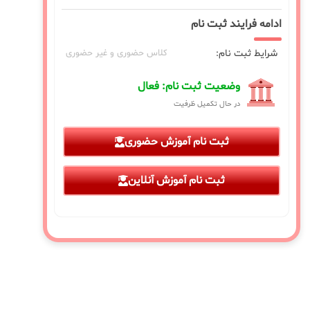
ادامه فرایند ثبت نام
شرایط ثبت نام:
کلاس حضوری و غیر حضوری
وضعیت ثبت نام: فعال
در حال تکمیل ظرفیت
ثبت نام آموزش حضوری
ثبت نام آموزش آنلاین