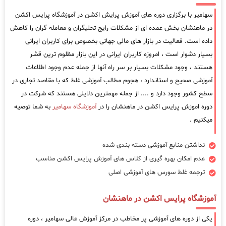
سهامیر با برگزاری دوره های آموزش پرایش اکشن در آموزشگاه پرایس اکشن
در ماهنشان بخش عمده ای از مشکلات رایج تحلیگران و معامله گران را کاهش
داده است. فعالیت در بازار های مالی جهانی بخصوص برای کاربران ایرانی
بسیار دشوار است ، امروزه کاربران ایرانی در این بازار مظلوم ترین قشر
هستند ، وجود مشکلات بسیار بر سر راه آنها از جمله عدم وجود اطلاعات
آموزشی صحیح و استاندارد ، هجوم مطالب آموزشی غلط که با مقاصد تجاری در
سطح کشور وجود دارد و .... از جمله مهمترین دلایلی هستند که شرکت در
دوره اموزش پرایس اکشن در ماهنشان را در
آموزشگاه سهامیر
به شما توصیه
میکنیم .
نداشتن منابع آموزشی دسته بندی شده
عدم امکان بهره گیری از کلاس های آموزش پرایس اکشن مناسب
ترجمه غلط سورس های آموزشی اصلی
آموزشگاه پرایس اکشن در ماهنشان
یکی از دوره های آموزشی پر مخاطب در مرکز آموزش عالی سهامیر ، دوره