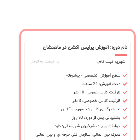
نام دوره: آموزش پرایس اکشن در ماهنشان
شهریه ثبت نام:
به قیمت به تومان
سطح آموزش: تخصصی - پیشرفته
مدت آموزش: 24 ساعت
ظرفیت کلاس عمومی: 10 نفر
ظرفیت کلاس خصوصی: 3 نفر
نحوه برگزاری کلاس: حضوری و آنلاین
پشتیبانی پس از دوره: 90 روز
خوابگاه برای دانشپذیران شهرستانی: دارد
مدرک بین المللی: سازمان فنی حرفه ای و بین المللی