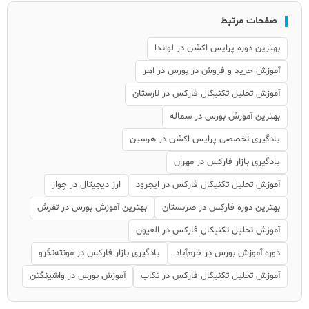
صفحات مرتبط
بهترین دوره پرایس اکشن در لواندا
آموزش خرید و فروش در بورس در اهر
آموزش تحلیل تکنیکال فارکس در لارستان
بهترین آموزش بورس در سماله
یادگیری تخصصی پرایس اکشن در هرسین
یادگیری بازار فارکس در مهران
آموزش تحلیل تکنیکال فارکس در ایجرود
ارز دیجیتال در چوار
بهترین دوره فارکس در صربستان
بهترین آموزش بورس در تفرش
آموزش تحلیل تکنیکال فارکس در العیون
دوره آموزش بورس در خرم‌آباد
یادگیری بازار فارکس در مونته‌نگرو
آموزش تحلیل تکنیکال فارکس در تکاب
آموزش بورس در واشینگتن