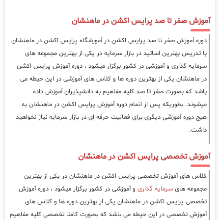
آموزش صفر تا صد پرایس اکشن در ماهنشان
دوره آموزش صفر تا صد پرایس اکشن در آموزشگاه پرایس اکشن در ماهنشان
با تدریس بهترین اساتید در بازار سرمایه در یکی از بهترین مجموعه های
سرمایه گذاری و آموزشی در کشور برگزار میشود ، دوره آموزش پرایس اکشن
در ماهنشان یکی از بهترین دوره ها و کلاس های آموزشی در این حیطه می
باشد که بصورت صفر تا صد کلیه مفاهیم به دانشپذیران آموزش داده
میشوند. بطوریکه پس از اتمام دوره آموزش پرایس اکشن در ماهنشان به
هیج دوره آموزشی دیگری برای فعالیت حرفه ای در بازار سرمایه نیاز نخواهید
داشت.
آموزش تخصصی پرایس اکشن در ماهنشان
کلاس های آموزش تخصصی پرایس اکشن در ماهنشان در یکی از بهترین
مجموعه های
سرمایه گذاری
و آموزشی در کشور برگزار میشود ، دوره آموزش
تخصصی پرایس اکشن در ماهنشان یکی از بهترین دوره ها و کلاس های
آموزش تخصصی در این حیطه می باشد که بصورت کاملا تخصصی کلیه مفاهیم