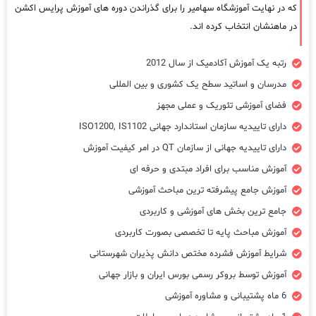
که در نهایت آموزشگاه سهامیر را برای گذراندن دوره های آموزش پرایس اکشن
در ماهنشان انتخاب کرده اند.
رتبه یک آموزش آکادمیک از سال 2012
مدرسان و اساتید سطح یک کشوری و بین المللی
فضای آموزشی تئوریک و عملی مجهز
دارای تاییدیه سازمان استاندارد جهانی ISO1200, IS1102
دارای تاییدیه جهانی از سازمان QT در امر کیفیت آموزش
آموزش مناسب برای افراد مبتدی و حرفه ای
آموزش جامع پیشرفته ترین مباحث آموزشی
جامع ترین بخش های آموزشی و کاربردی
آموزش مباحث پایه تا تخصصی بصورت کاربردی
شرایط آموزش فشرده مختص دانش پذیران شهرستانی
آموزش توسط بروکر رسمی بورس ایران و بازار جهانی
6 ماه پشتیبانی و مشاوره آموزشی