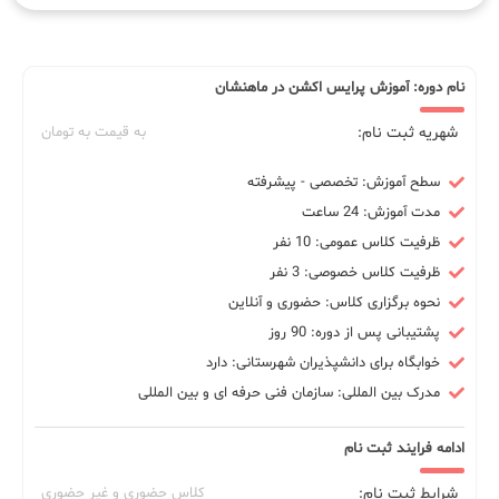
نام دوره: آموزش پرایس اکشن در ماهنشان
شهریه ثبت نام:
به قیمت به تومان
سطح آموزش: تخصصی - پیشرفته
مدت آموزش: 24 ساعت
ظرفیت کلاس عمومی: 10 نفر
ظرفیت کلاس خصوصی: 3 نفر
نحوه برگزاری کلاس: حضوری و آنلاین
پشتیبانی پس از دوره: 90 روز
خوابگاه برای دانشپذیران شهرستانی: دارد
مدرک بین المللی: سازمان فنی حرفه ای و بین المللی
ادامه فرایند ثبت نام
شرایط ثبت نام:
کلاس حضوری و غیر حضوری