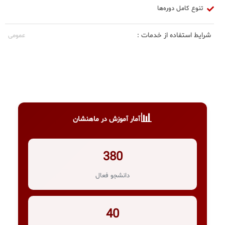
تنوع کامل دوره‌ها
شرایط استفاده از خدمات :
عمومی
📊
آمار آموزش در ماهنشان
380
دانشجو فعال
40