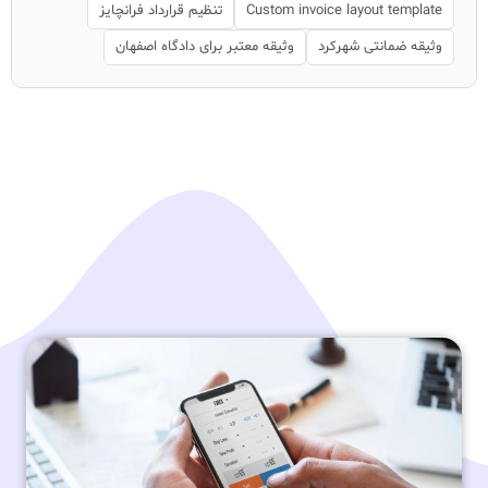
Custom invoice layout template
تنظیم قرارداد فرانچایز
وثیقه ضمانتی شهرکرد
وثیقه معتبر برای دادگاه اصفهان