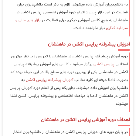
به دانشپذیران آموزش داده میشوند. لازم به ذکر است دانشپذیران برای
فعالیت در این بازار پس از اتمام دوره آموزش تخصصی پرایس اکشن در
ماهنشان به هیج کلاس آموزشی دیگری برای فعالیت در
بازار های مالی و
سرمایه گذاری
نیاز نخواهند داشت.
آموزش پیشرفته پرایس اکشن در ماهنشان
دوره آموزش پیشرفته پرایس اکشن در ماهنشان با تدریس زیر نظر بهترین
استادان
پرایس اکشن
برگزار میشود ، کلاس های آموزش پیشرفته پرایس
اکشن در ماهنشان یکی از بهترین دوره های سطح بالا در این حیطه بوده که
بصورت کاملا حرفه ای کلیه مطالب
آموزش پیشرفته پرایس اکشن
به
دانشپذیران آموزش داده میشوند. بطوریکه پس از اتمام دوره آموزش پرایس
اکشن در ماهنشان کاملا با مباحث اختصاصی و پیشرفته پرایس اکشن آشنا
میشوند.
اهداف دوره آموزشی پرایس اکشن در ماهنشان
در پایان دوره های اموزش پرایس اکشن در ماهنشان از دانشپذیران انتظار