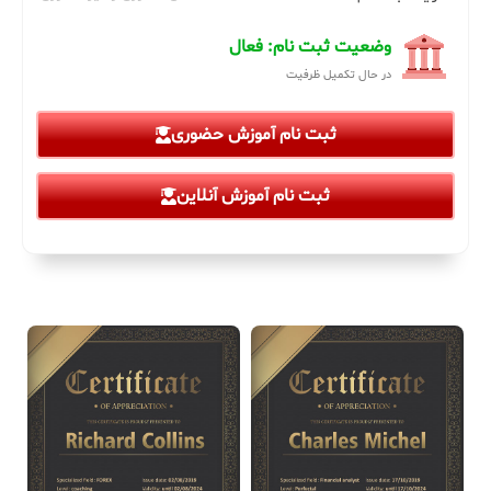
وضعیت ثبت نام: فعال
در حال تکمیل ظرفیت
ثبت نام آموزش حضوری
ثبت نام آموزش آنلاین