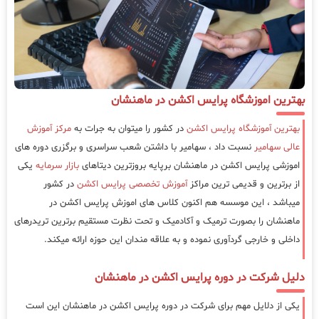
بهترین اموزشگاه پرایس اکشن در ماهنشان
بهترین آموزشگاه پرایس اکشن
در کشور را میتوان به جرات به
مرکز آموزش
عالی سهامیر
نسبت داد ، سهامیر با داشتن شعب سراسری و برگزری دوره های
اموزشی پرایس اکشن در ماهنشان برپایه بروزترین دیتاهای
بازار سرمایه
یکی
از برترین و قدیمی ترین مراکز
آموزش تخصصی پرایس اکشن
در کشور
میباشد ، این موسسه هم اکنون کلاس های اموزش پرایس اکشن در
ماهنشان را بصورت ترمیک و آکادمیک و تحت نظرت مستقیم برترین تریدرهای
داخلی و خارجی گردآوری نموده و به علاقه مندان این حوزه ارائه میکند.
دلیل شرکت در دوره پرایس اکشن در ماهنشان
یکی از دلایل مهم برای شرکت در دوره پرایس اکشن در ماهنشان این است