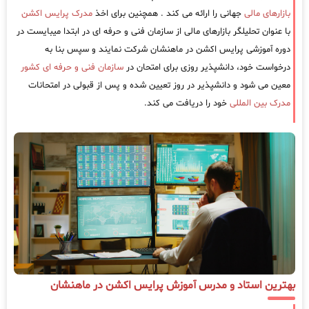
بازارهای مالی
جهانی را ارائه می کند . همچنین برای اخذ
مدرک پرایس اکشن
با عنوان تحلیلگر بازارهای مالی از سازمان فنی و حرفه ای در ابتدا میبایست در
دوره آموزشی پرایس اکشن در ماهنشان شرکت نمایند و سپس بنا به
درخواست خود، دانشپذیر روزی برای امتحان در
سازمان فنی و حرفه ای کشور
معین می شود و دانشپذیر در روز تعیین شده و پس از قبولی در امتحانات
مدرک بین المللی
خود را دریافت می کند.
بهترین استاد و مدرس آموزش پرایس اکشن در ماهنشان