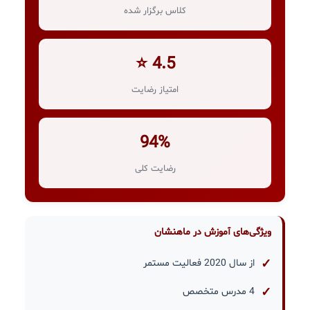
کلاس برگزار شده
4.5 ⭐
امتیاز رضایت
94%
رضایت کلی
ویژگی‌های آموزش در ماهنشان
از سال 2020 فعالیت مستمر
4 مدرس متخصص