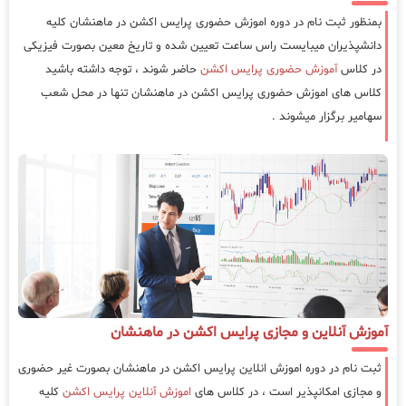
بمنظور ثبت نام در دوره اموزش حضوری پرایس اکشن در ماهنشان کلیه
دانشپذیران میبایست راس ساعت تعیین شده و تاریخ معین بصورت فیزیکی
در کلاس
آموزش حضوری پرایس اکشن
حاضر شوند ، توجه داشته باشید
کلاس های اموزش حضوری پرایس اکشن در ماهنشان تنها در محل شعب
سهامیر برگزار میشوند .
آموزش آنلاین و مجازی پرایس اکشن در ماهنشان
ثبت نام در دوره اموزش انلاین پرایس اکشن در ماهنشان بصورت غیر حضوری
و مجازی امکانپذیر است ، در کلاس های
اموزش آنلاین پرایس اکشن
کلیه